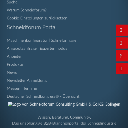
Suche
Warum Schneidforum?
Cookie-Einstellungen zurücksetzen
Navigation
Schneidforum Portal
überspringen
Maschinenkonfigurator | Schnellanfrage
Angebotsanfrage | Expertenmodus
Anbieter
Produkte
News
Newsletter Anmeldung
Messen | Termine
Deutscher Schneidkongress® - Übersicht
Wissen. Beratung. Community.
Das unabhängige B2B-Branchenportal der Schneidindustrie