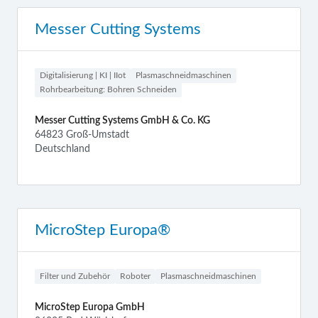
Messer Cutting Systems
Digitalisierung | KI | IIot
Plasmaschneidmaschinen
Rohrbearbeitung: Bohren Schneiden
Messer Cutting Systems GmbH & Co. KG
64823 Groß-Umstadt
Deutschland
MicroStep Europa®
Filter und Zubehör
Roboter
Plasmaschneidmaschinen
MicroStep Europa GmbH