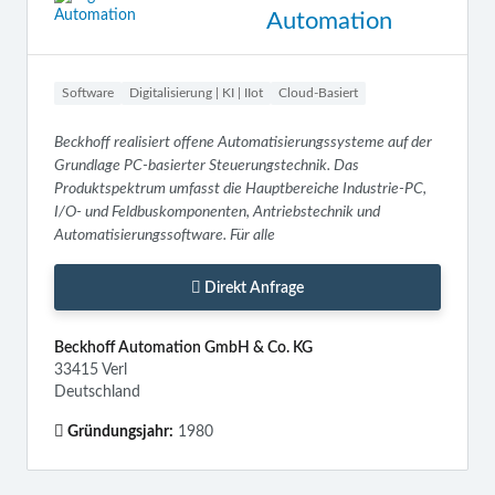
Automation
Software
Digitalisierung | KI | IIot
Cloud-Basiert
Beckhoff realisiert offene Automatisierungssysteme auf der
Grundlage PC-basierter Steuerungstechnik. Das
Produktspektrum umfasst die Hauptbereiche Industrie-PC,
I/O- und Feldbuskomponenten, Antriebstechnik und
Automatisierungssoftware. Für alle
Direkt Anfrage
Beckhoff Automation GmbH & Co. KG
33415 Verl
Deutschland
Gründungsjahr:
1980