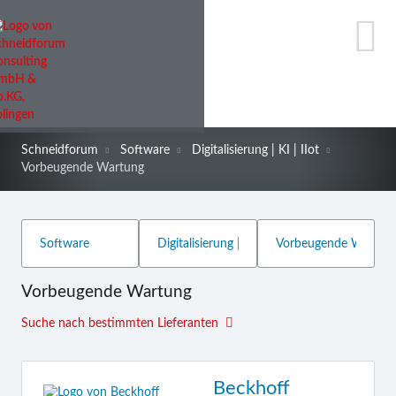
Schneidforum
Software
Digitalisierung | KI | IIot
Vorbeugende Wartung
Vorbeugende Wartung
Suche nach bestimmten Lieferanten
Beckhoff