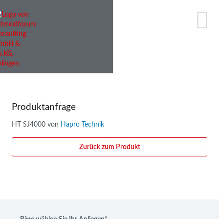
Produktanfrage
HT SJ4000 von
Hapro Technik
Zurück zum Produkt
Pflichtfeld