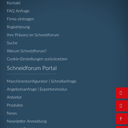
Kontakt
FAQ Anfrage
Firma eintragen
Registrierung
Ihre Präsenz im Schneidforum
Suche
Warum Schneidforum?
Cookie-Einstellungen zurücksetzen
Navigation
Schneidforum Portal
überspringen
Maschinenkonfigurator | Schnellanfrage
Angebotsanfrage | Expertenmodus
Anbieter
Produkte
News
Newsletter Anmeldung