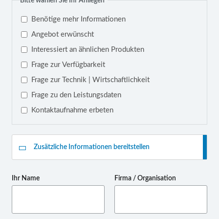
Bitte wählen Sie Ihr Anliegen
*
Benötige mehr Informationen
Angebot erwünscht
Interessiert an ähnlichen Produkten
Frage zur Verfügbarkeit
Frage zur Technik | Wirtschaftlichkeit
Frage zu den Leistungsdaten
Kontaktaufnahme erbeten
Zusätzliche Informationen bereitstellen
Ihr Name
Firma / Organisation