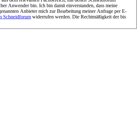
her Anwender bin. Ich bin damit einverstanden, dass meine
genannten Anbieter mich zur Bearbeitung meiner Anfrage per E-
n Schneidforum
widerrufen werden. Die Rechtmäßigkeit der bis