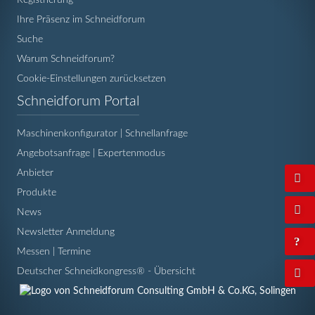
Ihre Präsenz im Schneidforum
Suche
Warum Schneidforum?
Cookie-Einstellungen zurücksetzen
Navigation
Schneidforum Portal
überspringen
Maschinenkonfigurator | Schnellanfrage
Angebotsanfrage | Expertenmodus
Anbieter
Produkte
News
Newsletter Anmeldung
Messen | Termine
Deutscher Schneidkongress® - Übersicht