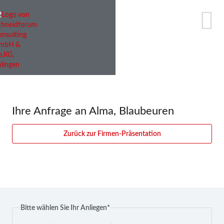
Ihre Anfrage an Alma, Blaubeuren
Zurück zur Firmen-Präsentation
Pflichtfeld
Bitte wählen Sie Ihr Anliegen
*