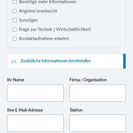
Benötige mehr Informationen
Angebot erwünscht
Sonstiges
Frage zur Technik | Wirtschaftlichkeit
Kontaktaufnahme erbeten
Zusätzliche Informationen bereitstellen
Ihr Name
Firma / Organisation
Ihre E-Mail-Adresse
Telefon