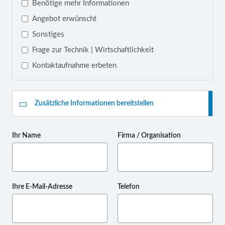
Benötige mehr Informationen
Angebot erwünscht
Sonstiges
Frage zur Technik | Wirtschaftlichkeit
Kontaktaufnahme erbeten
Zusätzliche Informationen bereitstellen
Ihr Name
Firma / Organisation
Ihre E-Mail-Adresse
Telefon