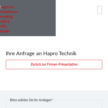
Ihre Anfrage an Hapro Technik
Zurück zur Firmen-Präsentation
Pflichtfeld
Bitte wählen Sie Ihr Anliegen
*