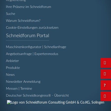
Ihre Präsenz im Schneidforum
Suche
Warum Schneidforum?
Cookie-Einstellungen zurücksetzen
Navigation
Schneidforum Portal
überspringen
Maschinenkonfigurator | Schnellanfrage
Angebotsanfrage | Expertenmodus
Anbieter
Produkte
News
Newsletter Anmeldung
Messen | Termine
Deutscher Schneidkongress® - Übersicht