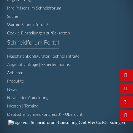
Ihre Präsenz im Schneidforum
Suche
Warum Schneidforum?
Cookie-Einstellungen zurücksetzen
Navigation
Schneidforum Portal
überspringen
Maschinenkonfigurator | Schnellanfrage
Angebotsanfrage | Expertenmodus
Anbieter
Produkte
News
Newsletter Anmeldung
Messen | Termine
Deutscher Schneidkongress® - Übersicht