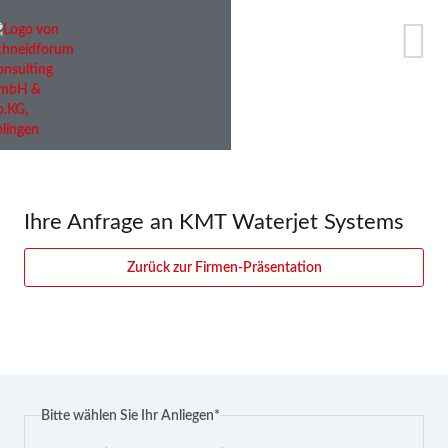
Ihre Anfrage an KMT Waterjet Systems
Zurück zur Firmen-Präsentation
Pflichtfeld
Bitte wählen Sie Ihr Anliegen
*