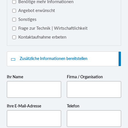
Benötige mehr Informationen
Angebot erwünscht
Sonstiges
Frage zur Technik | Wirtschaftlichkeit
Kontaktaufnahme erbeten
Zusätzliche Informationen bereitstellen
Ihr Name
Firma / Organisation
Ihre E-Mail-Adresse
Telefon