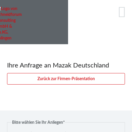
Ihre Anfrage an Mazak Deutschland
Zurück zur Firmen-Präsentation
Pflichtfeld
Bitte wählen Sie Ihr Anliegen
*