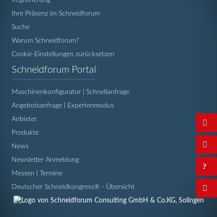
Ihre Präsenz im Schneidforum
Suche
Warum Schneidforum?
Cookie-Einstellungen zurücksetzen
Navigation
Schneidforum Portal
überspringen
Maschinenkonfigurator | Schnellanfrage
Angebotsanfrage | Expertenmodus
Anbieter
Produkte
News
Newsletter Anmeldung
Messen | Termine
Deutscher Schneidkongress® - Übersicht