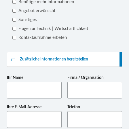
Benötige mehr Informationen
Angebot erwünscht
Sonstiges
Frage zur Technik | Wirtschaftlichkeit
Kontaktaufnahme erbeten
Zusätzliche Informationen bereitstellen
Ihr Name
Firma / Organisation
Ihre E-Mail-Adresse
Telefon