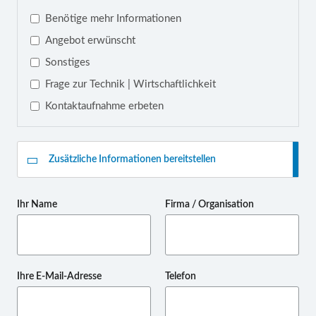
Benötige mehr Informationen
Angebot erwünscht
Sonstiges
Frage zur Technik | Wirtschaftlichkeit
Kontaktaufnahme erbeten
Zusätzliche Informationen bereitstellen
Ihr Name
Firma / Organisation
Ihre E-Mail-Adresse
Telefon