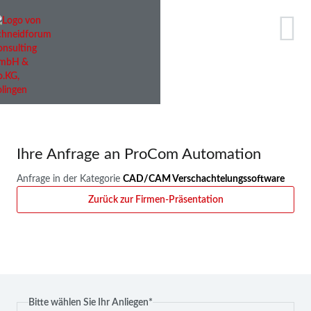
Ihre Anfrage an ProCom Automation
Anfrage in der Kategorie
CAD/CAM Verschachtelungssoftware
Zurück zur Firmen-Präsentation
Pflichtfeld
Bitte wählen Sie Ihr Anliegen
*