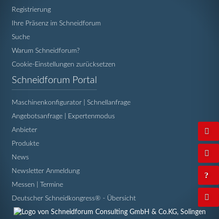
Registrierung
Ihre Präsenz im Schneidforum
Suche
Warum Schneidforum?
Cookie-Einstellungen zurücksetzen
Navigation
Schneidforum Portal
überspringen
Maschinenkonfigurator | Schnellanfrage
Angebotsanfrage | Expertenmodus
Anbieter
Produkte
News
Newsletter Anmeldung
Messen | Termine
Deutscher Schneidkongress® - Übersicht