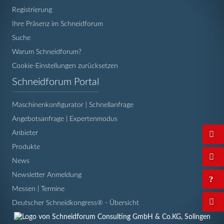
Registrierung
Ihre Präsenz im Schneidforum
Suche
Warum Schneidforum?
Cookie-Einstellungen zurücksetzen
Navigation
Schneidforum Portal
überspringen
Maschinenkonfigurator | Schnellanfrage
Angebotsanfrage | Expertenmodus
Anbieter
Produkte
News
Newsletter Anmeldung
Messen | Termine
Deutscher Schneidkongress® - Übersicht