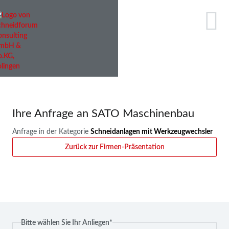
Ihre Anfrage an SATO Maschinenbau
Anfrage in der Kategorie
Schneidanlagen mit Werkzeugwechsler
Zurück zur Firmen-Präsentation
Pflichtfeld
Bitte wählen Sie Ihr Anliegen
*