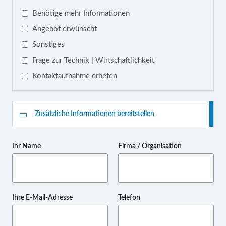
Benötige mehr Informationen
Angebot erwünscht
Sonstiges
Frage zur Technik | Wirtschaftlichkeit
Kontaktaufnahme erbeten
Zusätzliche Informationen bereitstellen
Ihr Name
Firma / Organisation
Ihre E-Mail-Adresse
Telefon