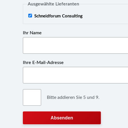
Ausgewählte Lieferanten
Schneidforum Consulting
Ihr Name
Ihre E-Mail-Adresse
Bitte addieren Sie 5 und 9.
Absenden