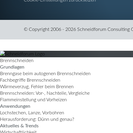
Cookie-Einstellungen zurücksetzen
© Copyright 2006 - 2026 Schneidforum Consulting
Brennschneiden
Grundlagen
Brenngase beim autogenen Brennschneiden
Fachbegriffe Brennschneiden
Wärmeverzug, Fehler beim Brennen
Brennschneiden: Vor-, Nachteile, Vergleiche
Flammeinstellung und Vorheizen
Anwendungen
Lochstechen, Lanze, Vorbohren
Herausforderung: Dünn und genau?
Aktuelles & Trends
Wirtschaftlichkeit