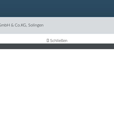
 GmbH & Co.KG, Solingen
Schließen