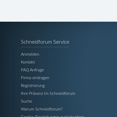
Navigation
Schneidforum Service
überspringen
Anmelden
Kontakt
FAQ Anfrage
Firma eintragen
Registrierung
Ihre Präsenz im Schneidforum
Suche
Warum Schneidforum?