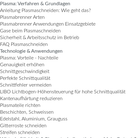
Plasma: Verfahren & Grundlagen
Anleitung Plasmaschneiden: Wie geht das?
Plasmabrenner Arten
Plasmabrenner Anwendungen Einsatzgebiete
Gase beim Plasmaschneiden
Sicherheit & Arbeitsschutz im Betrieb
FAQ Plasmaschneiden
Technologie & Anwendungen
Plasma: Vorteile - Nachteile
Genauigkeit erhöhen
Schnittgeschwindigkeit
Perfekte Schnittqualität
Schnittfehler vermeiden
LIBO Lichtbogen-Höhensteuerung für hohe Schnittqualität
Kantenaufhärtung reduzieren
Plasmateile richten
Beschichten, Schweissen
Edelstahl, Aluminium, Grauguss
Gitterroste schneiden
Streifen schneiden