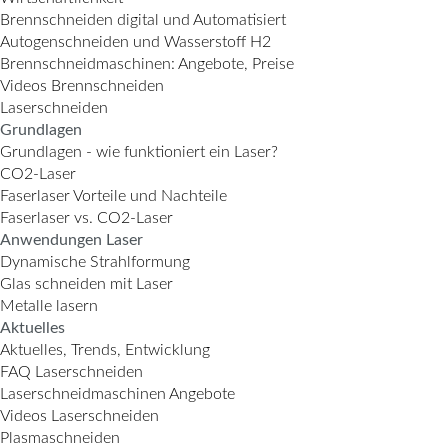
Brennschneiden digital und Automatisiert
Autogenschneiden und Wasserstoff H2
Brennschneidmaschinen: Angebote, Preise
Videos Brennschneiden
Laserschneiden
Grundlagen
Grundlagen - wie funktioniert ein Laser?
CO2-Laser
Faserlaser Vorteile und Nachteile
Faserlaser vs. CO2-Laser
Anwendungen Laser
Dynamische Strahlformung
Glas schneiden mit Laser
Metalle lasern
Aktuelles
Aktuelles, Trends, Entwicklung
FAQ Laserschneiden
Laserschneidmaschinen Angebote
Videos Laserschneiden
Plasmaschneiden