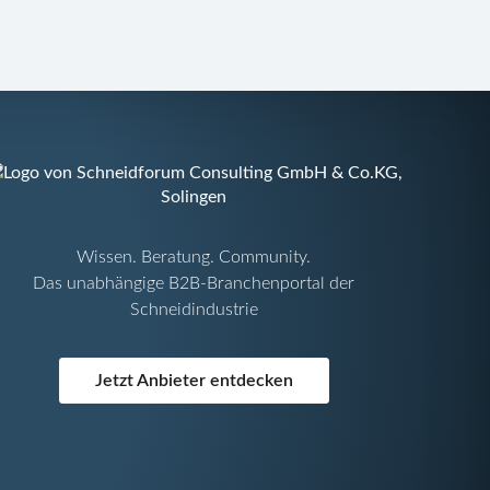
Wissen. Beratung. Community.
Das unabhängige B2B-Branchenportal der
Schneidindustrie
Jetzt Anbieter entdecken