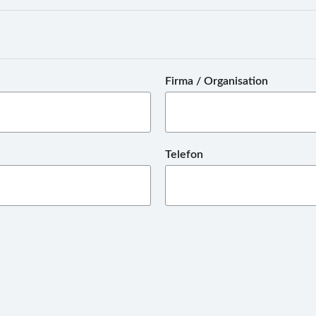
Firma / Organisation
Telefon