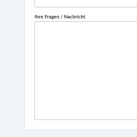
Ihre Fragen / Nachricht