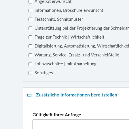
Angebot erwünscht
Informationen, Broschüre erwünscht
Testschnitt, Schnittmuster
Unterstützung bei der Projektierung der Schneida
Frage zur Technik | Wirtschaftlichkeit
Digitalisierung, Automatisierung, Wirtschaftlichk
Wartung, Service, Ersatz- und Verschleißteile
Lohnzuschnitte | mit Anarbeitung
Sonstiges
Zusätzliche Informationen bereitstellen
Gültigkeit Ihrer Anfrage