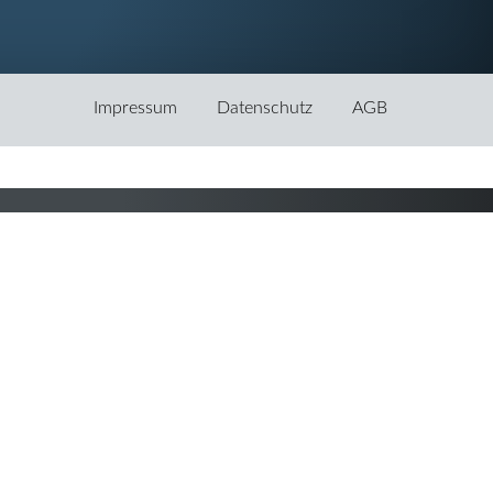
Navigation
Impressum
Datenschutz
AGB
überspringen