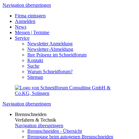
Navigation überspringen
Firma eintragen
Anmelden
News
Messen | Termine
Service
Newsletter Anmeldung
Newsletter-Abmeldung
Ihre Präsenz im Schneidforum
Kontakt
Suche
Warum Schneidforum?
Sitemap
Navigation überspringen
Brennschneiden
Verfahren & Technik
Navigation überspringen
Brennschneiden - Übersicht
Brenngase beim autogenen Brennschneiden