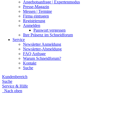
Angebotsanfrage | Expertenmodus
Presse-Magazin
Messen | Termine
Firma eintragen
Registrierung
Anmelden
Passwort vergessen
Ihre Präsenz im Schneidforum
Service
Newsletter Anmeldung
Newsletter-Abmeldung
FAQ Anfrage
Warum Schneidforum?
Kontakt
Suche
Kundenbereich
Suche
Service & Hilfe
Nach oben