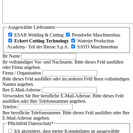
Ausgewählte Lieferanten
ESAB Welding & Cutting
Perndorfer Maschinenbau
Eckert Cutting Technology
Waterjet Production
Academy- Teil der Biesse S.p.A.
SATO Maschinenbau
Ihr Name
Ihr vollständiger Vor- und Nachname. Bitte dieses Feld ausfüllen
oder Firma angeben.
Firma / Organisation
Bitte dieses Feld ausfüllen oder im anderen Feld Ihren vollständigen
Namen angeben.
Ihre E-Mail-Adresse
Verwenden Sie Ihre berufliche E-Mail-Adresse. Bitte dieses Feld
ausfüllen oder Ihre Telefonnummer angeben.
Telefon
Ihre berufliche Telefonnummer. Bitte dieses Feld ausfüllen oder Ihre
E-Mail-Adresse angeben.
Pflichtfeld
Datenschutz
*
Ich akzeptiere, dass meine Kontaktdaten an ausgewählte