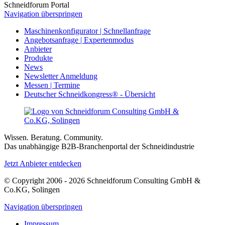
Schneidforum Portal
Navigation überspringen
Maschinenkonfigurator | Schnellanfrage
Angebotsanfrage | Expertenmodus
Anbieter
Produkte
News
Newsletter Anmeldung
Messen | Termine
Deutscher Schneidkongress® - Übersicht
Wissen. Beratung. Community.
Das unabhängige B2B-Branchenportal der Schneidindustrie
Jetzt Anbieter entdecken
© Copyright 2006 - 2026 Schneidforum Consulting GmbH &
Co.KG, Solingen
Navigation überspringen
Impressum