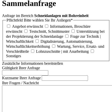
Sammelanfrage
Anfrage im Bereich
Schneidanlagen mit Bohreinheit
Pflichtfeld
Bitte wählen Sie Ihr Anliegen
*
Angebot erwünscht
Informationen, Broschüre
erwünscht
Testschnitt, Schnittmuster
Unterstützung bei
der Projektierung der Schneidanlage
Frage zur Technik |
Wirtschaftlichkeit
Digitalisierung, Automatisierung,
Wirtschaftlichkeitserhöhung
Wartung, Service, Ersatz- und
Verschleißteile
Lohnzuschnitte | mit Anarbeitung
Sonstiges
Zusätzliche Informationen bereitstellen
Gültigkeit Ihrer Anfrage
Kurzname Ihrer Anfrage
Ihre Fragen / Nachricht