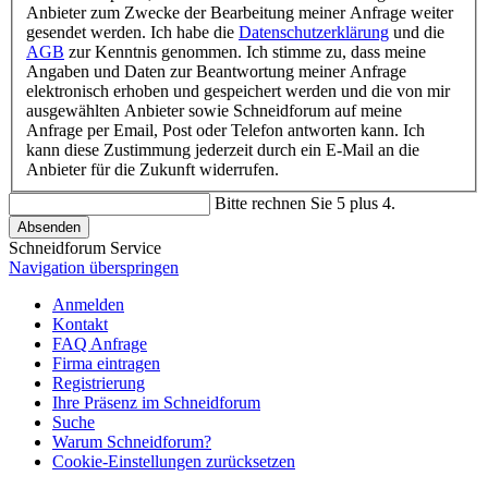
Anbieter zum Zwecke der Bearbeitung meiner Anfrage weiter
gesendet werden. Ich habe die
Datenschutzerklärung
und die
AGB
zur Kenntnis genommen. Ich stimme zu, dass meine
Angaben und Daten zur Beantwortung meiner Anfrage
elektronisch erhoben und gespeichert werden und die von mir
ausgewählten Anbieter sowie Schneidforum auf meine
Anfrage per Email, Post oder Telefon antworten kann. Ich
kann diese Zustimmung jederzeit durch ein E-Mail an die
Anbieter für die Zukunft widerrufen.
Bitte rechnen Sie 5 plus 4.
Absenden
Schneidforum Service
Navigation überspringen
Anmelden
Kontakt
FAQ Anfrage
Firma eintragen
Registrierung
Ihre Präsenz im Schneidforum
Suche
Warum Schneidforum?
Cookie-Einstellungen zurücksetzen