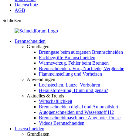
Datenschutz
AGB
Schließen
Brennschneiden
Grundlagen
Brenngase beim autogenen Brennschneiden
Fachbegriffe Brennschneiden
Wärmeverzug, Fehler beim Brennen
Brennschneiden: Vor-, Nachteile, Vergleiche
Flammeinstellung und Vorheizen
Anwendungen
Lochstechen, Lanze, Vorbohren
Herausforderung: Dünn und genau?
Aktuelles & Trends
Wirtschaftlichkeit
Brennschneiden digital und Automatisiert
Autogenschneiden und Wasserstoff H2
Brennschneidmaschinen: Angebote, Preise
Videos Brennschneiden
Laserschneiden
Grundlagen