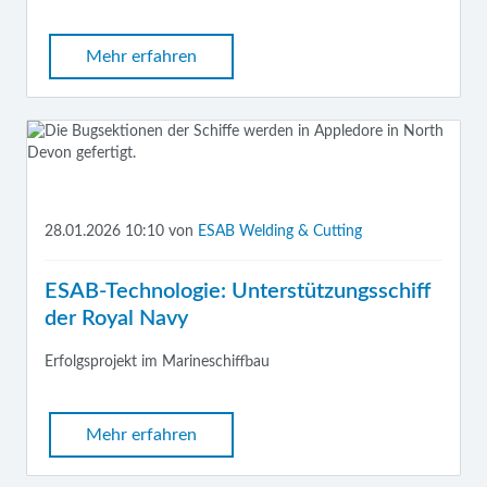
Mehr erfahren
28.01.2026 10:10
von
ESAB Welding & Cutting
ESAB-Technologie: Unterstützungsschiff
der Royal Navy
Erfolgsprojekt im Marineschiffbau
Mehr erfahren