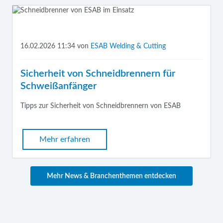
16.02.2026 11:34
von
ESAB Welding & Cutting
Sicherheit von Schneidbrennern für
Schweißanfänger
Tipps zur Sicherheit von Schneidbrennern von ESAB
Mehr erfahren
Mehr News & Branchenthemen entdecken