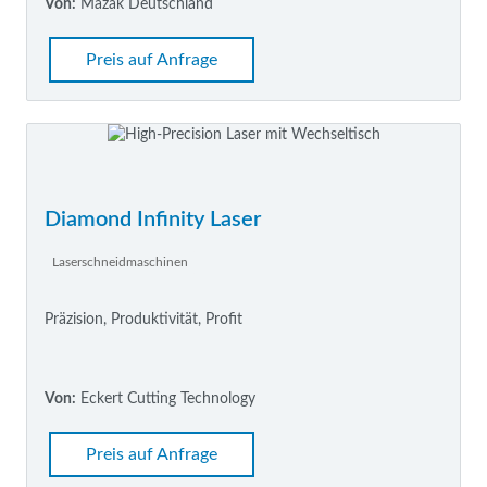
Von:
Mazak Deutschland
Preis auf Anfrage
Diamond Infinity Laser
Laserschneidmaschinen
Präzision, Produktivität, Profit
Von:
Eckert Cutting Technology
Preis auf Anfrage