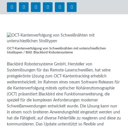
OCT-Kantenverfolgung von Schweißnähten mit unterschiedlichen
Stoßtypen / Bild: Blackbird Robotersysteme
Blackbird Robotersysteme GmbH, Hersteller von
Systemlösungen für das Remote-Laserschweißen, hat seine
preisgekrönte Lösung zum OCT-Kantentracking erheblich
weiterentwickelt. Im Rahmen eines neuen Software-Releases für
die Kantenverfolgung mittels optischer Kohärenztomographie
(OCT) präsentiert Blackbird eine Funktionserweiterung, die
speziell für die komplexen Anforderungen moderner
Schweißanwendungen entwickelt wurde. Die Lösung kann nun
in einem noch breiteren Anwendungsfeld eingesetzt werden und
hat die Fähigkeit, auf diverse Fehlerfälle zu reagieren und diese zu
kommunizieren. Das Update unterstützt so flexible und