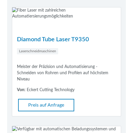
Diamond Tube Laser T9350
Laserschneidmaschinen
Meister der Präzision und Automatisierung -
Schneiden von Rohren und Profilen auf höchstem
Niveau
Von:
Eckert Cutting Technology
Preis auf Anfrage