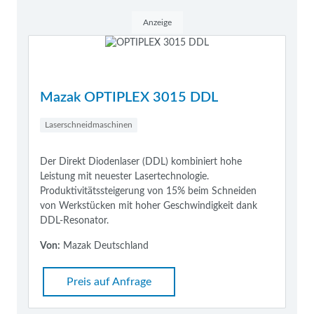
Anzeige
Mazak OPTIPLEX 3015 DDL
Laserschneidmaschinen
Der Direkt Diodenlaser (DDL) kombiniert hohe
Leistung mit neuester Lasertechnologie.
Produktivitätssteigerung von 15% beim Schneiden
von Werkstücken mit hoher Geschwindigkeit dank
DDL-Resonator.
Von:
Mazak Deutschland
Preis auf Anfrage