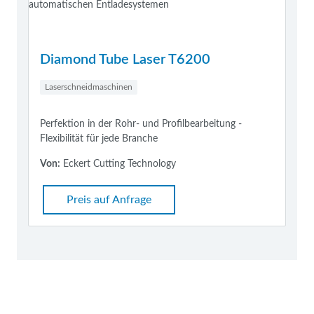
Diamond Tube Laser T6200
Laserschneidmaschinen
Perfektion in der Rohr- und Profilbearbeitung -
Flexibilität für jede Branche
Von:
Eckert Cutting Technology
Preis auf Anfrage