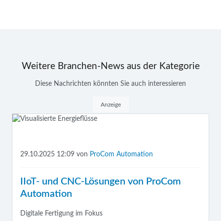
Weitere Branchen-News aus der Kategorie
Diese Nachrichten könnten Sie auch interessieren
Anzeige
29.10.2025 12:09
von
ProCom Automation
IIoT- und CNC-Lösungen von ProCom
Automation
Digitale Fertigung im Fokus