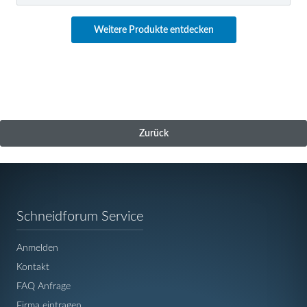
Weitere Produkte entdecken
Zurück
Navigation
Schneidforum Service
überspringen
Anmelden
Kontakt
FAQ Anfrage
Firma eintragen