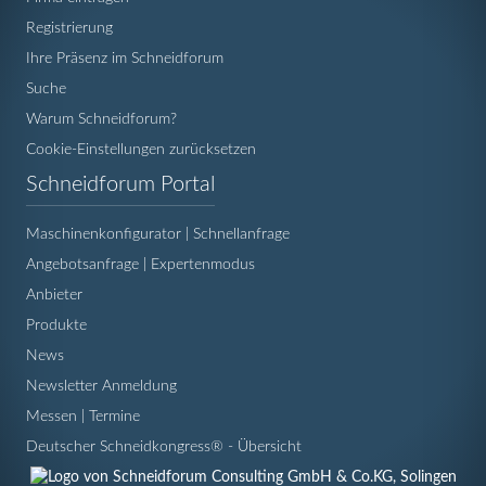
Registrierung
Ihre Präsenz im Schneidforum
Suche
Warum Schneidforum?
Cookie-Einstellungen zurücksetzen
Navigation
Schneidforum Portal
überspringen
Maschinenkonfigurator | Schnellanfrage
Angebotsanfrage | Expertenmodus
Anbieter
Produkte
News
Newsletter Anmeldung
Messen | Termine
Deutscher Schneidkongress® - Übersicht