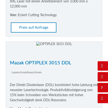
XXL Laser mit einem Arbeitsbereich von 3.000 mm x
12.000 mm
Von:
Eckert Cutting Technology
Preis auf Anfrage
Mazak OPTIPLEX 3015 DDL
Laserschneidmaschinen
Der Direkt Diodenlaser (DDL) kombiniert hohe Leistung mit
neuester Lasertechnologie. Produktivitätssteigerung von
15% beim Schneiden von Werkstücken mit hoher
Geschwindigkeit dank DDL-Resonator.