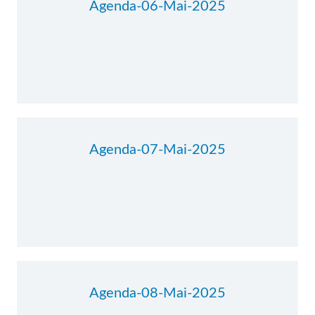
Agenda-06-Mai-2025
Agenda-07-Mai-2025
Agenda-08-Mai-2025