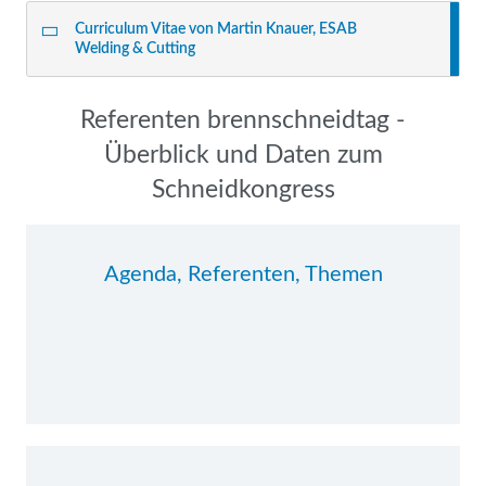
Curriculum Vitae von Martin Knauer, ESAB
Welding & Cutting
Navigation
Referenten brennschneidtag -
überspringen
Überblick und Daten zum
Schneidkongress
Agenda, Referenten, Themen