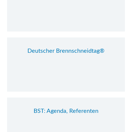
Deutscher Brennschneidtag®
BST: Agenda, Referenten