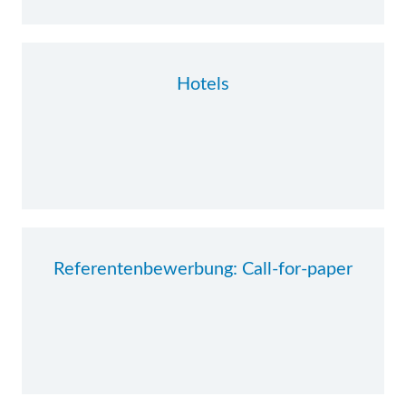
Hotels
Referentenbewerbung: Call-for-paper