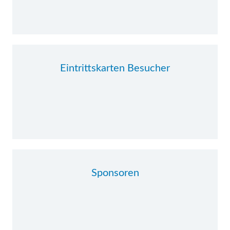
Eintrittskarten Besucher
Sponsoren