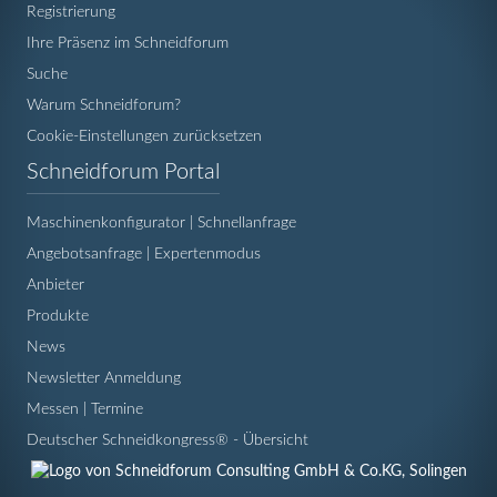
Registrierung
Ihre Präsenz im Schneidforum
Suche
Warum Schneidforum?
Cookie-Einstellungen zurücksetzen
Navigation
Schneidforum Portal
überspringen
Maschinenkonfigurator | Schnellanfrage
Angebotsanfrage | Expertenmodus
Anbieter
Produkte
News
Newsletter Anmeldung
Messen | Termine
Deutscher Schneidkongress® - Übersicht