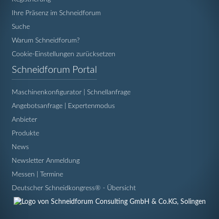
Ihre Präsenz im Schneidforum
Suche
Warum Schneidforum?
Cookie-Einstellungen zurücksetzen
Navigation
Schneidforum Portal
überspringen
Maschinenkonfigurator | Schnellanfrage
Angebotsanfrage | Expertenmodus
Anbieter
Produkte
News
Newsletter Anmeldung
Messen | Termine
Deutscher Schneidkongress® - Übersicht