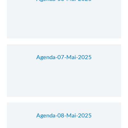
Agenda-07-Mai-2025
Agenda-08-Mai-2025