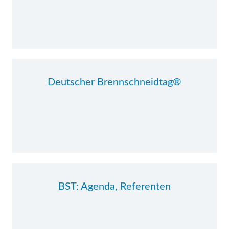
Deutscher Brennschneidtag®
BST: Agenda, Referenten