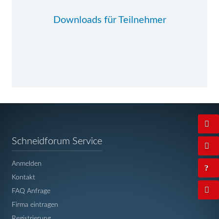
Downloads für Teilnehmer
Navigation
Schneidforum Service
überspringen
Anmelden
Kontakt
FAQ Anfrage
Firma eintragen
Registrierung