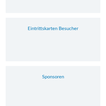
Eintrittskarten Besucher
Sponsoren