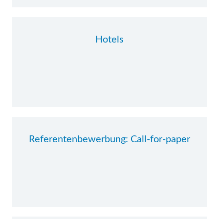
Hotels
Referentenbewerbung: Call-for-paper