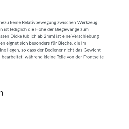
ahezu keine Relativbewegung zwischen Werkzeug
n ist lediglich die Höhe der Biegewange zum
ssen Dicke (üblich ab 2mm) ist eine Verschiebung
 eignet sich besonders für Bleche, die im
e liegen, so dass der Bediener nicht das Gewicht
bearbeitet, während kleine Teile von der Frontseite
n