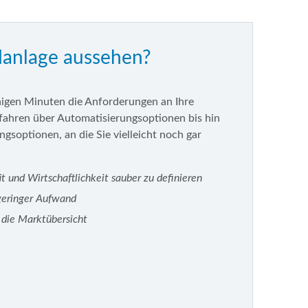
danlage aussehen?
nigen Minuten die Anforderungen an Ihre
ahren über Automatisierungsoptionen bis hin
soptionen, an die Sie vielleicht noch gar
t und Wirtschaftlichkeit sauber zu definieren
 geringer Aufwand
t die Marktübersicht