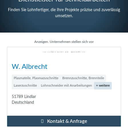
Finden Sie Lohnfertiger, die Ihre Projekte präzise und zuverlässig
umsetzen.
Anzeigen. Unternehmen stellen sich vor
W. Albrecht
Plasmateile, Plasmazuschnitte
Brennzuschnitte, Brennteile
Laserzuschnitte
Lohnschneider mit Anarbeitungen
+ weitere
51789 Lindlar
Deutschland
Kontakt & Anfrage