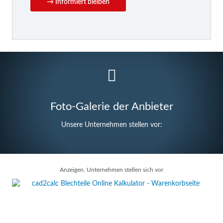
→ Informiert bleiben
Foto-Galerie der Anbieter
Unsere Unternehmen stellen vor:
Anzeigen. Unternehmen stellen sich vor
Warenkorbseite aller konfigurierten Blechteile: - Lieferzeit
auswählen: Standard, Express oder Eco - Versand wählen: