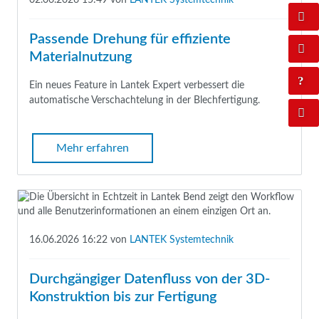
Passende Drehung für effiziente
Materialnutzung
Ein neues Feature in Lantek Expert verbessert die
automatische Verschachtelung in der Blechfertigung.
Mehr erfahren
16.06.2026 16:22
von
LANTEK Systemtechnik
Durchgängiger Datenfluss von der 3D-
Konstruktion bis zur Fertigung