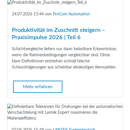
24.07.2026 13:44
von
ProCom Automation
Produktivität im Zuschnitt steigern –
Praxisimpulse 2026 | Teil 6
Schichtvergleiche liefern nur dann belastbare Erkenntnisse,
wenn die Rahmenbedingungen vergleichbar sind. Ohne
klare Definitionen entstehen schnell falsche
Schlussfolgerungen aus scheinbar eindeutigen Kennzahlen.
Mehr erfahren
02.06.2026 15:49
von
LANTEK Systemtechnik