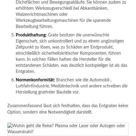
Dichtflächen und Bewegungsabläufe.
Sie können zudem zu
erhöhtem Werkzeugverschleiß bei Abkantbänken,
Walzenrichtmaschinen oder
Werkzeugbearbeitungsmaschinen für die spanende
Bearbeitung führen.
Produkthaftung:
Grate besitzen die unerwünschte
Eigenschaft, sich unkontrolliert und zu einem ungünstigen
Zeitpunkt zu lösen, was zu Schäden am Endprodukt,
einschließlich sicherheitskritischer Komponenten, führen
kann. In solchen Fällen haften die Hersteller für die
entstandenen Schäden, was deutlich kostspieliger ist als das
Entgraten.
Normenkonformität:
Branchen wie die Automobil-,
Luftfahrtindustrie, Medizintechnik und andere schreiben die
Herstellung gratfreier Bauteile vor.
Zusammenfassend lässt sich festhalten, dass das Entgraten keine
Option, sondern eine Notwendigkeit darstellt.