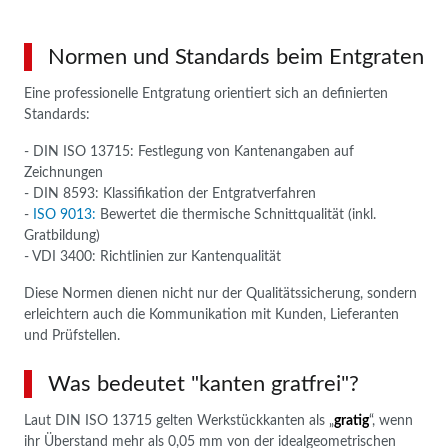
Normen und Standards beim Entgraten
Eine professionelle Entgratung orientiert sich an definierten
Standards:
- DIN ISO 13715: Festlegung von Kantenangaben auf
Zeichnungen
- DIN 8593: Klassifikation der Entgratverfahren
-
ISO 9013:
Bewertet die thermische Schnittqualität (inkl.
Gratbildung)
- VDI 3400: Richtlinien zur Kantenqualität
Diese Normen dienen nicht nur der Qualitätssicherung, sondern
erleichtern auch die Kommunikation mit Kunden, Lieferanten
und Prüfstellen.
Was bedeutet "kanten gratfrei"?
Laut DIN ISO 13715 gelten Werkstückkanten als „
gratig
“, wenn
ihr Überstand mehr als 0,05 mm von der idealgeometrischen