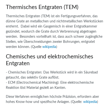
Thermisches Entgraten (TEM)
Thermisches Entgraten (TEM) ist ein Fertigungsverfahren, das
dünne Grate an metallischen und nichtmetallischen Werkstücken
entfernt. Dabei wird ein Gasgemisch in einer Entgratkammer
gezündet, wodurch die Grate durch Verbrennung abgetragen
werden. Besonders vorteilhaft ist, dass auch schwer zugängliche
Stellen, wie Überschneidungen zweier Bohrungen, entgratet
werden können. (Quelle
wikipedia
)
Chemisches und elektrochemisches
Entgraten
- Chemisches Entgraten: Das Werkstück wird in ein Säurebad
getaucht, das selektiv Grate auflöst.
- ECM (Electrochemical Machining): Eine elektrochemische
Reaktion löst Material gezielt an Kanten.
Diese Verfahren ermöglichen höchste Präzision, erfordern aber
hohes Know-how und spezifische Anlagen. (Quelle:
wikipedia
)