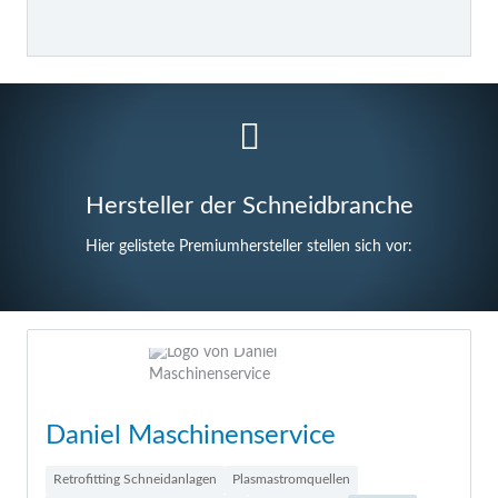
Hersteller der Schneidbranche
Hier gelistete Premiumhersteller stellen sich vor:
Daniel Maschinenservice
Retrofitting Schneidanlagen
Plasmastromquellen