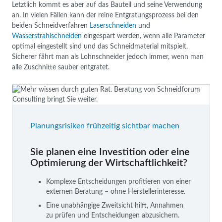
Letztlich kommt es aber auf das Bauteil und seine Verwendung
an. In vielen Fällen kann der reine Entgratungsprozess bei den
beiden Schneidverfahren
Laserschneiden
und
Wasserstrahlschneiden
eingespart werden, wenn alle Parameter
optimal eingestellt sind und das Schneidmaterial mitspielt.
Sicherer fährt man als Lohnschneider jedoch immer, wenn man
alle Zuschnitte sauber entgratet.
Planungsrisiken frühzeitig sichtbar machen
Sie planen eine Investition oder eine
Optimierung der Wirtschaftlichkeit?
Komplexe Entscheidungen profitieren von einer
externen Beratung – ohne Herstellerinteresse.
Eine unabhängige Zweitsicht hilft, Annahmen
zu prüfen und Entscheidungen abzusichern.