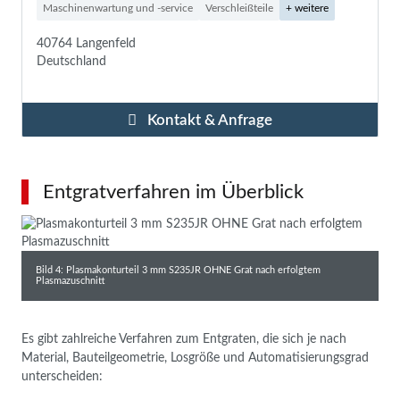
Maschinenwartung und -service
Verschleißteile
+ weitere
40764 Langenfeld
Deutschland
Kontakt & Anfrage
Entgratverfahren im Überblick
Bild 4: Plasmakonturteil 3 mm S235JR OHNE Grat nach erfolgtem
Plasmazuschnitt
Es gibt zahlreiche Verfahren zum Entgraten, die sich je nach
Material, Bauteilgeometrie, Losgröße und Automatisierungsgrad
unterscheiden: