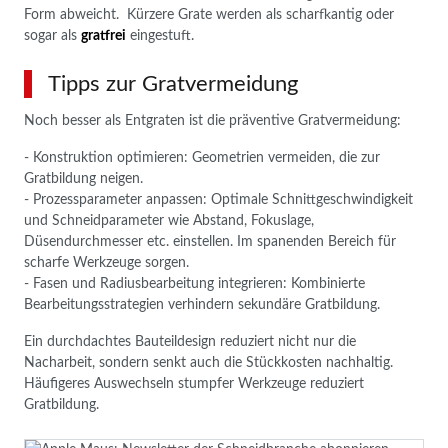
Form abweicht. Kürzere Grate werden als scharfkantig oder
sogar als
gratfrei
eingestuft.
Tipps zur Gratvermeidung
Noch besser als Entgraten ist die präventive Gratvermeidung:
- Konstruktion optimieren: Geometrien vermeiden, die zur
Gratbildung neigen.
- Prozessparameter anpassen: Optimale Schnittgeschwindigkeit
und Schneidparameter wie Abstand, Fokuslage,
Düsendurchmesser etc. einstellen. Im spanenden Bereich für
scharfe Werkzeuge sorgen.
- Fasen und Radiusbearbeitung integrieren: Kombinierte
Bearbeitungsstrategien verhindern sekundäre Gratbildung.
Ein durchdachtes Bauteildesign reduziert nicht nur die
Nacharbeit, sondern senkt auch die Stückkosten nachhaltig.
Häufigeres Auswechseln stumpfer Werkzeuge reduziert
Gratbildung.