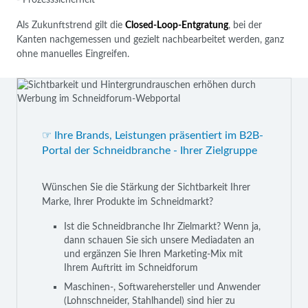
Als Zukunftstrend gilt die
Closed-Loop-Entgratung
, bei der
Kanten nachgemessen und gezielt nachbearbeitet werden, ganz
ohne manuelles Eingreifen.
☞ Ihre Brands, Leistungen präsentiert im B2B-
Portal der Schneidbranche - Ihrer Zielgruppe
Wünschen Sie die Stärkung der Sichtbarkeit Ihrer
Marke, Ihrer Produkte im Schneidmarkt?
Ist die Schneidbranche Ihr Zielmarkt? Wenn ja,
dann schauen Sie sich unsere Mediadaten an
und ergänzen Sie Ihren Marketing-Mix mit
Ihrem Auftritt im Schneidforum
Maschinen-, Softwarehersteller und Anwender
(Lohnschneider, Stahlhandel) sind hier zu