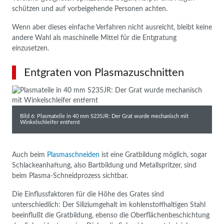
schützen und auf vorbeigehende Personen achten.
Wenn aber dieses einfache Verfahren nicht ausreicht, bleibt keine
andere Wahl als maschinelle Mittel für die Entgratung
einzusetzen.
Entgraten von Plasmazuschnitten
Bild 6: Plasmateile in 40 mm S235JR: Der Grat wurde mechanisch mit
Winkelschleifer entfernt
Auch beim
Plasmaschneiden
ist eine Gratbildung möglich, sogar
Schlackeanhaftung, also Bartbildung und Metallspritzer, sind
beim Plasma-Schneidprozess sichtbar.
Die Einflussfaktoren für die Höhe des Grates sind
unterschiedlich: Der Siliziumgehalt im kohlenstoffhaltigen Stahl
beeinflußt die Gratbildung, ebenso die Oberflächenbeschichtung