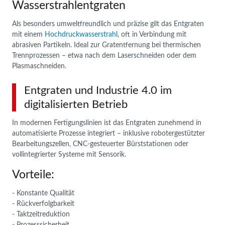
Wasserstrahlentgraten
Als besonders umweltfreundlich und präzise gilt das Entgraten
mit einem
Hochdruckwasserstrahl
, oft in Verbindung mit
abrasiven Partikeln. Ideal zur Gratentfernung bei thermischen
Trennprozessen – etwa nach dem Laserschneiden oder dem
Plasmaschneiden.
Entgraten und Industrie 4.0 im
digitalisierten Betrieb
In modernen Fertigungslinien ist das Entgraten zunehmend in
automatisierte Prozesse integriert – inklusive robotergestützter
Bearbeitungszellen, CNC-gesteuerter Bürststationen oder
vollintegrierter Systeme mit Sensorik.
Vorteile:
- Konstante Qualität
- Rückverfolgbarkeit
- Taktzeitreduktion
- Prozesssicherheit