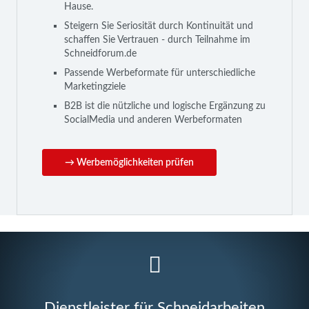
Hause.
Steigern Sie Seriosität durch Kontinuität und
schaffen Sie Vertrauen - durch Teilnahme im
Schneidforum.de
Passende Werbeformate für unterschiedliche
Marketingziele
B2B ist die nützliche und logische Ergänzung zu
SocialMedia und anderen Werbeformaten
→ Werbemöglichkeiten prüfen
Dienstleister für Schneidarbeiten