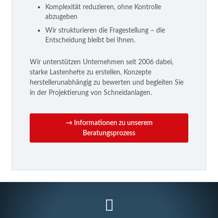
Komplexität reduzieren, ohne Kontrolle
abzugeben
Wir strukturieren die Fragestellung – die
Entscheidung bleibt bei Ihnen.
Wir unterstützen Unternehmen seit 2006 dabei,
starke Lastenhefte zu erstellen, Konzepte
herstellerunabhängig zu bewerten und begleiten Sie
in der Projektierung von Schneidanlagen.
→ Informationen zu unserem
Beratungsprozess