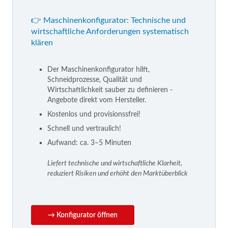
👉 Maschinenkonfigurator: Technische und
wirtschaftliche Anforderungen systematisch
klären
Der Maschinenkonfigurator hilft,
Schneidprozesse, Qualität und
Wirtschaftlichkeit sauber zu definieren -
Angebote direkt vom Hersteller.
Kostenlos und provisionssfrei!
Schnell und vertraulich!
Aufwand: ca. 3–5 Minuten
Liefert technische und wirtschaftliche Klarheit,
reduziert Risiken und erhöht den Marktüberblick
→ Konfigurator öffnen