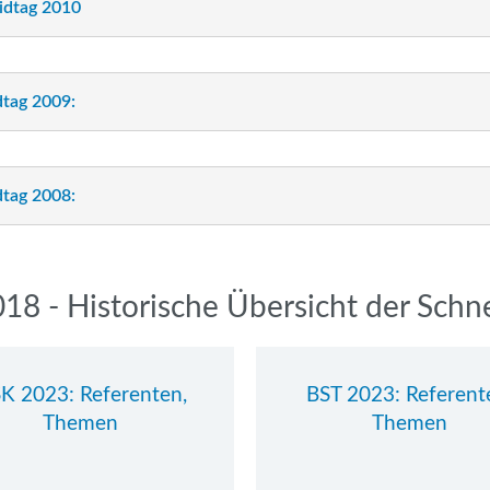
idtag 2010
tag 2009:
tag 2008:
2018 - Historische Übersicht der Sch
K 2023: Referenten,
BST 2023: Referent
Themen
Themen