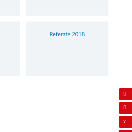
Referate 2018