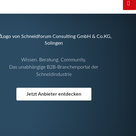
Wissen. Beratung. Community.
Das unabhängige B2B-Branchenportal der
Schneidindustrie
Jetzt Anbieter entdecken