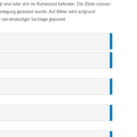
t sind oder sich im Ruhestand befinden. Die Zitate müssen
enlegung gestattet wurde. Auf Bilder wird aufgrund
r bei eindeutiger Sachlage gepostet.