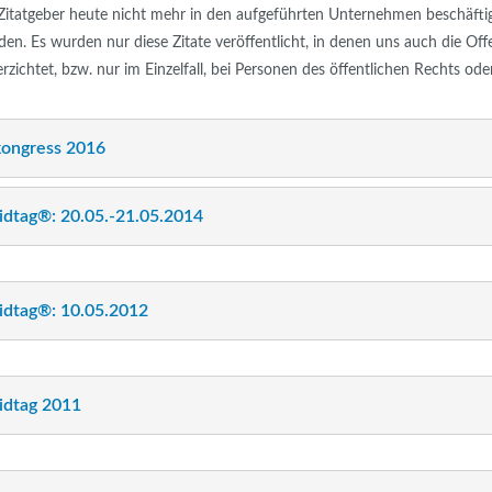
Zitatgeber heute nicht mehr in den aufgeführten Unternehmen beschäftig
en. Es wurden nur diese Zitate veröffentlicht, in denen uns auch die Off
zichtet, bzw. nur im Einzelfall, bei Personen des öffentlichen Rechts ode
kongress 2016
dtag®: 20.05.-21.05.2014
dtag®: 10.05.2012
idtag 2011