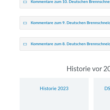
Kommentare zum 10. Deutschen Brennschne
Kommentare zum 9. Deutschen Brennschneid
Kommentare zum 8. Deutschen Brennschneid
Navigation
Historie vor 
überspringen
Historie 2023
DS