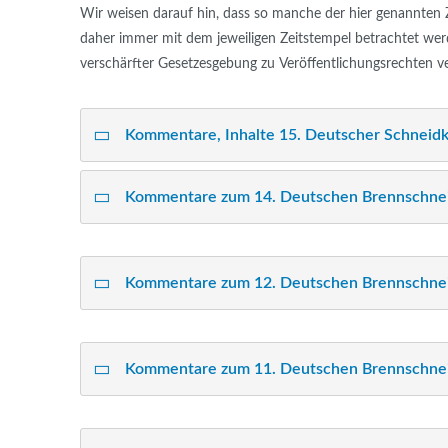
Wir weisen darauf hin, dass so manche der hier genannten 
daher immer mit dem jeweiligen Zeitstempel betrachtet werd
verschärfter Gesetzesgebung zu Veröffentlichungsrechten ver
Kommentare, Inhalte 15. Deutscher Schneid
Kommentare zum 14. Deutschen Brennschnei
Kommentare zum 12. Deutschen Brennschnei
Kommentare zum 11. Deutschen Brennschne