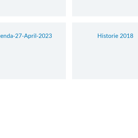
enda-27-April-2023
Historie 2018