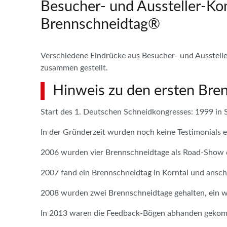
Besucher- und Aussteller-
Brennschneidtag®
Verschiedene Eindrücke aus Besucher- und Ausste
zusammen gestellt.
Hinweis zu den ersten Bre
Start des 1. Deutschen Schneidkongresses: 1999 in 
In der Gründerzeit wurden noch keine Testimonials e
2006 wurden vier Brennschneidtage als Road-Show 
2007 fand ein Brennschneidtag in Korntal und ansch
2008 wurden zwei Brennschneidtage gehalten, ein wei
In 2013 waren die Feedback-Bögen abhanden gekomm