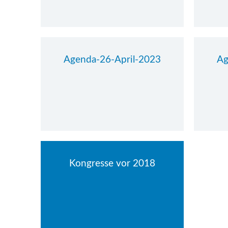
Agenda-26-April-2023
Ag
Kongresse vor 2018