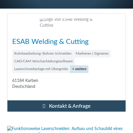
ESAB Welding & Cutting
Rohrbearbeitung: Bohren Schneiden
Markieren | Signieren
CAD/CAM Verschachtelungssoftware
Laserschneidanlage mit Übergröße
+ weitere
61184 Karben
Deutschland
Kontakt & Anfrage