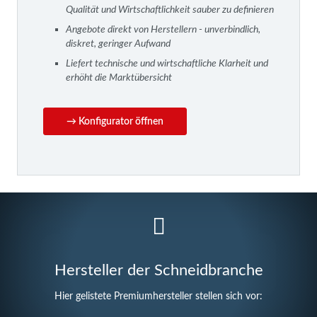
Qualität und Wirtschaftlichkeit sauber zu definieren
Angebote direkt von Herstellern - unverbindlich,
diskret, geringer Aufwand
Liefert technische und wirtschaftliche Klarheit und
erhöht die Marktübersicht
→ Konfigurator öffnen
Hersteller der Schneidbranche
Hier gelistete Premiumhersteller stellen sich vor: