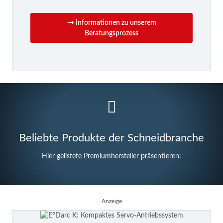
→ Informationen zu unserem
Beratungsprozess
Beliebte Produkte der Schneidbranche
Hier gelistete Premiumhersteller präsentieren:
Anzeige