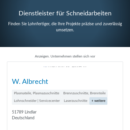
Dienstleister für Schneidarbeiten
Finden Sie Lohnfertiger, die Ihre Projekte präzise und zuverlässig
umsetzen.
Anzeigen. Unternehmen stellen sich vor
W. Albrecht
Plasmateile, Plasmazuschnitte
Brennzuschnitte, Brennteile
Lohnschneider | Servicecenter
Laserzuschnitte
+ weitere
51789 Lindlar
Deutschland