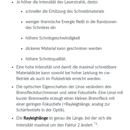
Je höher die Intensität des Laserstrahls, desto:
schneller die Erhitzung des Schneidmaterials
weniger thermische Energie fließt in die Randzonen
des Schnittes ein
höhere Schnittgeschwindigkeit
dickeres Material kann geschnitten werden
höhere Schnittqualität.
Eine hohe Intensität und damit die maximal schneidbare
Materialdicke kann sowohl bei hoher Leistung im cw-
Betrieb als auch im Pulsbetrieb erreicht werden.
Die optischen Eigenschaften der Linse verändern den
Brennfleckdurchmesser und seine Fokustiefe. Eine Linse mit
kurzer Brennweite erzeugt einen kleinen Brennfleck mit
einer geringen Fokustiefe (=Rayleighlänge, analog zur
Schärfentiefe in der Optik).
Die
Rayleighlänge
ist genau die Länge, bei der sich die
*1
Intensität maximal um den Faktor 2 ändert
.