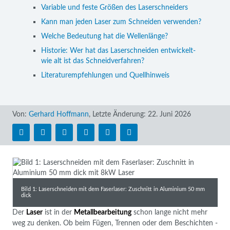
Variable und feste Größen des Laserschneiders
Kann man jeden Laser zum Schneiden verwenden?
Welche Bedeutung hat die Wellenlänge?
Historie: Wer hat das Laserschneiden entwickelt-
wie alt ist das Schneidverfahren?
Literaturempfehlungen und Quellhinweis
Von:
Gerhard Hoffmann
,
Letzte Änderung:
22. Juni 2026
Bild 1: Laserschneiden mit dem Faserlaser: Zuschnitt in Aluminium 50 mm
dick
Der
Laser
ist in der
Metallbearbeitung
schon lange nicht mehr
weg zu denken. Ob beim Fügen, Trennen oder dem Beschichten -