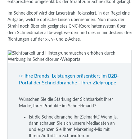
entsprechend umgelenkt bis der Strahl zum Schneidkopf gelangt.
Im Schneidkopf wird der Laserstrahl fokussiert, in der Regel eine
Aufgabe, welche optische Linsen übernehmen. Nun muss der
Strahl noch über ein geeignetes CNC-Koordinatensystem über
dem Schneidmaterial bewegt werden und dies in mindestens drei
Richtungen auf der x-, y- und z-Achse.
☞ Ihre Brands, Leistungen präsentiert im B2B-
Portal der Schneidbranche - Ihrer Zielgruppe
Wünschen Sie die Stärkung der Sichtbarkeit Ihrer
Marke, Ihrer Produkte im Schneidmarkt?
Ist die Schneidbranche Ihr Zielmarkt? Wenn ja,
dann schauen Sie sich unsere Mediadaten an
und ergänzen Sie Ihren Marketing-Mix mit
Ihrem Auftritt im Schneidforum