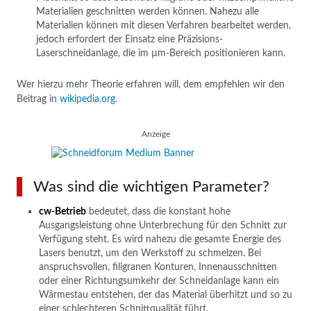
Materialien geschnitten werden können. Nahezu alle
Materialien können mit diesen Verfahren bearbeitet werden,
jedoch erfordert der Einsatz eine Präzisions-
Laserschneidanlage, die im µm-Bereich positionieren kann.
Wer hierzu mehr Theorie erfahren will, dem empfehlen wir den
Beitrag in
wikipedia.org.
Anzeige
Was sind die wichtigen Parameter?
cw-Betrieb
bedeutet, dass die konstant hohe
Ausgangsleistung ohne Unterbrechung für den Schnitt zur
Verfügung steht. Es wird nahezu die gesamte Energie des
Lasers benutzt, um den Werkstoff zu schmelzen. Bei
anspruchsvollen, filigranen Konturen, Innenausschnitten
oder einer Richtungsumkehr der Schneidanlage kann ein
Wärmestau entstehen, der das Material überhitzt und so zu
einer schlechteren Schnittqualität führt.