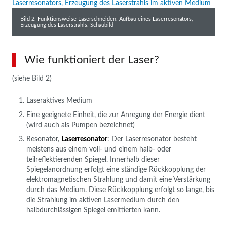
Bild 2: Funktionsweise Laserschneiden: Aufbau eines Laserresonators,
Erzeugung des Laserstrahls: Schaubild
Wie funktioniert der Laser?
(siehe Bild 2)
Laseraktives Medium
Eine geeignete Einheit, die zur Anregung der Energie dient
(wird auch als Pumpen bezeichnet)
Resonator,
Laserresonator
: Der Laserresonator besteht
meistens aus einem voll- und einem halb- oder
teilreflektierenden Spiegel. Innerhalb dieser
Spiegelanordnung erfolgt eine ständige Rückkopplung der
elektromagnetischen Strahlung und damit eine Verstärkung
durch das Medium. Diese Rückkopplung erfolgt so lange, bis
die Strahlung im aktiven Lasermedium durch den
halbdurchlässigen Spiegel emittierten kann.