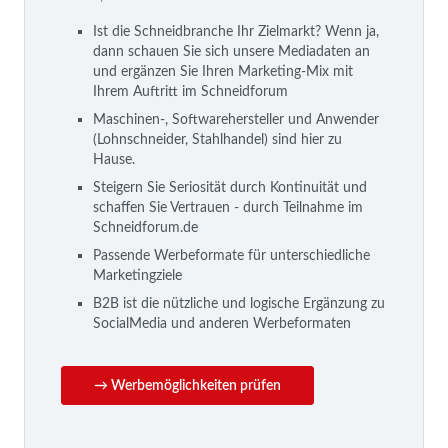
Ist die Schneidbranche Ihr Zielmarkt? Wenn ja,
dann schauen Sie sich unsere Mediadaten an
und ergänzen Sie Ihren Marketing-Mix mit
Ihrem Auftritt im Schneidforum
Maschinen-, Softwarehersteller und Anwender
(Lohnschneider, Stahlhandel) sind hier zu
Hause.
Steigern Sie Seriosität durch Kontinuität und
schaffen Sie Vertrauen - durch Teilnahme im
Schneidforum.de
Passende Werbeformate für unterschiedliche
Marketingziele
B2B ist die nützliche und logische Ergänzung zu
SocialMedia und anderen Werbeformaten
→ Werbemöglichkeiten prüfen