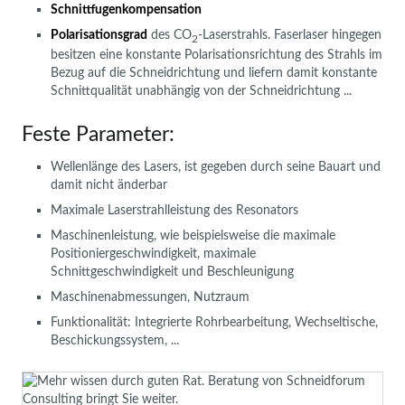
Schnittfugenkompensation
Polarisationsgrad
des CO
-Laserstrahls. Faserlaser hingegen
2
besitzen eine konstante Polarisationsrichtung des Strahls im
Bezug auf die Schneidrichtung und liefern damit konstante
Schnittqualität unabhängig von der Schneidrichtung ...
Feste Parameter:
Wellenlänge des Lasers, ist gegeben durch seine Bauart und
damit nicht änderbar
Maximale Laserstrahlleistung des Resonators
Maschinenleistung, wie beispielsweise die maximale
Positioniergeschwindigkeit, maximale
Schnittgeschwindigkeit und Beschleunigung
Maschinenabmessungen, Nutzraum
Funktionalität: Integrierte Rohrbearbeitung, Wechseltische,
Beschickungssystem, ...