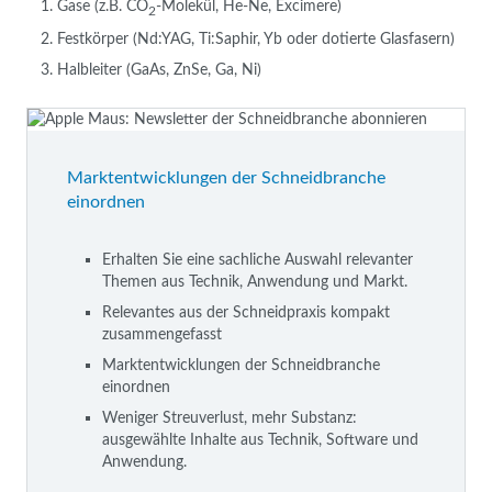
Gase (z.B. CO
-Molekül, He-Ne, Excimere)
2
Festkörper (Nd:YAG, Ti:Saphir, Yb oder dotierte Glasfasern)
Halbleiter (GaAs, ZnSe, Ga, Ni)
Marktentwicklungen der Schneidbranche
einordnen
Erhalten Sie eine sachliche Auswahl relevanter
Themen aus Technik, Anwendung und Markt.
Relevantes aus der Schneidpraxis kompakt
zusammengefasst
Marktentwicklungen der Schneidbranche
einordnen
Weniger Streuverlust, mehr Substanz:
ausgewählte Inhalte aus Technik, Software und
Anwendung.