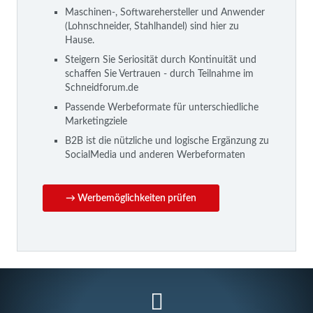
Maschinen-, Softwarehersteller und Anwender
(Lohnschneider, Stahlhandel) sind hier zu
Hause.
Steigern Sie Seriosität durch Kontinuität und
schaffen Sie Vertrauen - durch Teilnahme im
Schneidforum.de
Passende Werbeformate für unterschiedliche
Marketingziele
B2B ist die nützliche und logische Ergänzung zu
SocialMedia und anderen Werbeformaten
→ Werbemöglichkeiten prüfen