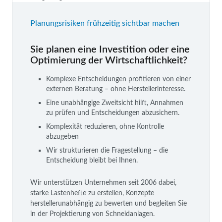
Planungsrisiken frühzeitig sichtbar machen
Sie planen eine Investition oder eine
Optimierung der Wirtschaftlichkeit?
Komplexe Entscheidungen profitieren von einer
externen Beratung – ohne Herstellerinteresse.
Eine unabhängige Zweitsicht hilft, Annahmen
zu prüfen und Entscheidungen abzusichern.
Komplexität reduzieren, ohne Kontrolle
abzugeben
Wir strukturieren die Fragestellung – die
Entscheidung bleibt bei Ihnen.
Wir unterstützen Unternehmen seit 2006 dabei,
starke Lastenhefte zu erstellen, Konzepte
herstellerunabhängig zu bewerten und begleiten Sie
in der Projektierung von Schneidanlagen.