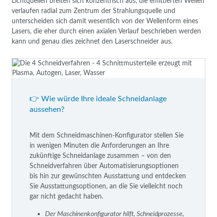
Lichtquellen breiten sich konzentrisch aus, die emittierten Wellen
verlaufen radial zum Zentrum der Strahlungsquelle und
unterscheiden sich damit wesentlich von der Wellenform eines
Lasers, die eher durch einen axialen Verlauf beschrieben werden
kann und genau dies zeichnet den Laserschneider aus.
👉 Wie würde Ihre ideale Schneidanlage
aussehen?
Mit dem Schneidmaschinen-Konfigurator stellen Sie
in wenigen Minuten die Anforderungen an Ihre
zukünftige Schneidanlage zusammen – von den
Schneidverfahren über Automatisierungsoptionen
bis hin zur gewünschten Ausstattung und entdecken
Sie Ausstattungsoptionen, an die Sie vielleicht noch
gar nicht gedacht haben.
Der Maschinenkonfigurator hilft, Schneidprozesse,