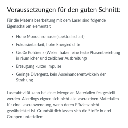
Voraussetzungen für den guten Schnitt:
Für die Materialbearbeitung mit dem Laser sind folgende
Eigenschaften elementar:
Hohe Monochromasie (spektral scharf)
Fokussierbarkeit, hohe Energiedichte
Große Kohärenz (Wellen haben eine feste Phasenbeziehung
in räumlicher und zeitlicher Ausbreitung)
Erzeugung kurzer Impulse
Geringe Divergenz, kein Auseinanderentwickeln der
Strahlung
Laseraktivität kann bei einer Menge an Materialien festgestellt
werden. Allerdings eignen sich nicht alle laseraktiven Materialien
für eine Laseranwendung, wenn deren Effizienz nicht
gewährleistet ist. Grundsätzlich lassen sich die Stoffe in drei
Gruppen unterteilen: