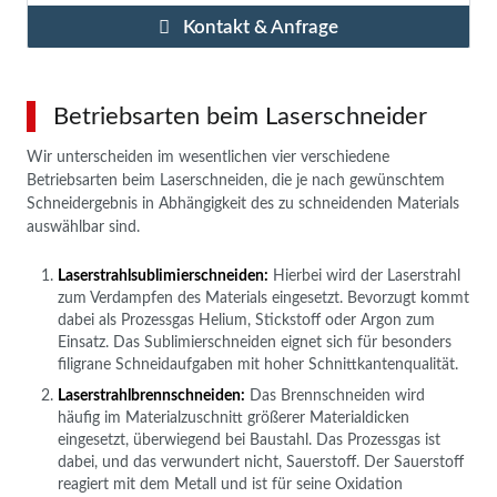
Kontakt & Anfrage
Betriebsarten beim Laserschneider
Wir unterscheiden im wesentlichen vier verschiedene
Betriebsarten beim Laserschneiden, die je nach gewünschtem
Schneidergebnis in Abhängigkeit des zu schneidenden Materials
auswählbar sind.
Laserstrahlsublimierschneiden:
Hierbei wird der Laserstrahl
zum Verdampfen des Materials eingesetzt. Bevorzugt kommt
dabei als Prozessgas Helium, Stickstoff oder Argon zum
Einsatz. Das Sublimierschneiden eignet sich für besonders
filigrane Schneidaufgaben mit hoher Schnittkantenqualität.
Laserstrahlbrennschneiden:
Das Brennschneiden wird
häufig im Materialzuschnitt größerer Materialdicken
eingesetzt, überwiegend bei Baustahl. Das Prozessgas ist
dabei, und das verwundert nicht, Sauerstoff. Der Sauerstoff
reagiert mit dem Metall und ist für seine Oxidation