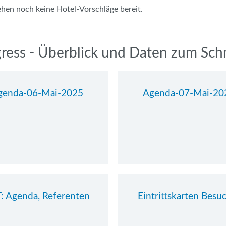
ehen noch keine Hotel-Vorschläge bereit.
ress - Überblick und Daten zum Sch
genda-06-Mai-2025
Agenda-07-Mai-20
: Agenda, Referenten
Eintrittskarten Besu