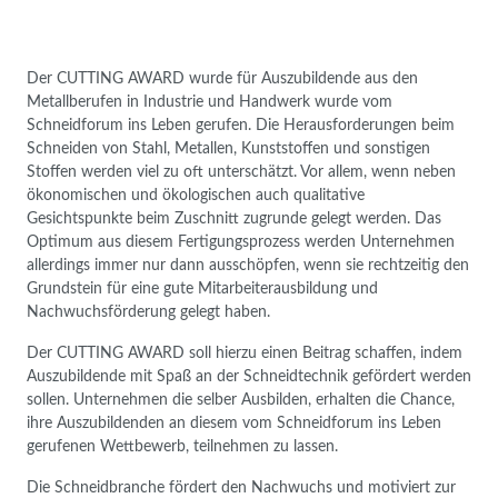
Der CUTTING AWARD wurde für Auszubildende aus den
Metallberufen in Industrie und Handwerk wurde vom
Schneidforum ins Leben gerufen. Die Herausforderungen beim
Schneiden von Stahl, Metallen, Kunststoffen und sonstigen
Stoffen werden viel zu oft unterschätzt. Vor allem, wenn neben
ökonomischen und ökologischen auch qualitative
Gesichtspunkte beim Zuschnitt zugrunde gelegt werden. Das
Optimum aus diesem Fertigungsprozess werden Unternehmen
allerdings immer nur dann ausschöpfen, wenn sie rechtzeitig den
Grundstein für eine gute Mitarbeiterausbildung und
Nachwuchsförderung gelegt haben.
Der CUTTING AWARD soll hierzu einen Beitrag schaffen, indem
Auszubildende mit Spaß an der Schneidtechnik gefördert werden
sollen. Unternehmen die selber Ausbilden, erhalten die Chance,
ihre Auszubildenden an diesem vom Schneidforum ins Leben
gerufenen Wettbewerb, teilnehmen zu lassen.
Die Schneidbranche fördert den Nachwuchs und motiviert zur