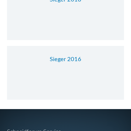
Sieger 2016
Navigation