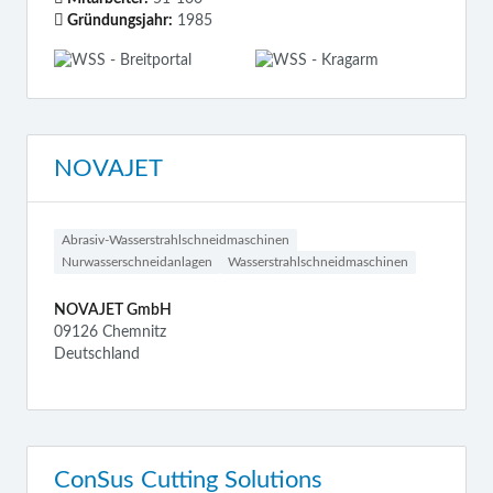
Gründungsjahr:
1985
NOVAJET
Abrasiv-Wasserstrahlschneidmaschinen
Nurwasserschneidanlagen
Wasserstrahlschneidmaschinen
NOVAJET GmbH
09126 Chemnitz
Deutschland
ConSus Cutting Solutions