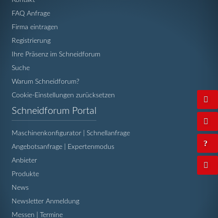
FAQ Anfrage
Firma eintragen
Registrierung
Ihre Präsenz im Schneidforum
Suche
Warum Schneidforum?
Cookie-Einstellungen zurücksetzen
Navigation
Schneidforum Portal
überspringen
Maschinenkonfigurator | Schnellanfrage
Angebotsanfrage | Expertenmodus
Anbieter
Produkte
News
Newsletter Anmeldung
Messen | Termine