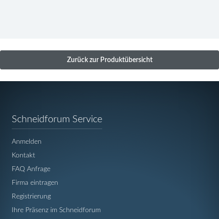
Zurück zur Produktübersicht
Navigation
Schneidforum Service
überspringen
Anmelden
Kontakt
FAQ Anfrage
Firma eintragen
Registrierung
Ihre Präsenz im Schneidforum