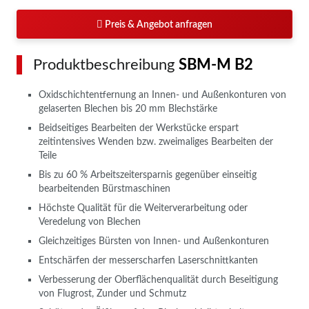
Preis & Angebot anfragen
Produktbeschreibung
SBM-M B2
Oxidschichtentfernung an Innen- und Außenkonturen von
gelaserten Blechen bis 20 mm Blechstärke
Beidseitiges Bearbeiten der Werkstücke erspart
zeitintensives Wenden bzw. zweimaliges Bearbeiten der
Teile
Bis zu 60 % Arbeitszeitersparnis gegenüber einseitig
bearbeitenden Bürstmaschinen
Höchste Qualität für die Weiterverarbeitung oder
Veredelung von Blechen
Gleichzeitiges Bürsten von Innen- und Außenkonturen
Entschärfen der messerscharfen Laserschnittkanten
Verbesserung der Oberflächenqualität durch Beseitigung
von Flugrost, Zunder und Schmutz