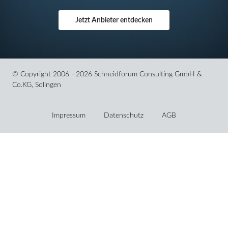
Jetzt Anbieter entdecken
© Copyright 2006 - 2026 Schneidforum Consulting GmbH &
Co.KG, Solingen
Navigation
überspringen
Impressum
Datenschutz
AGB