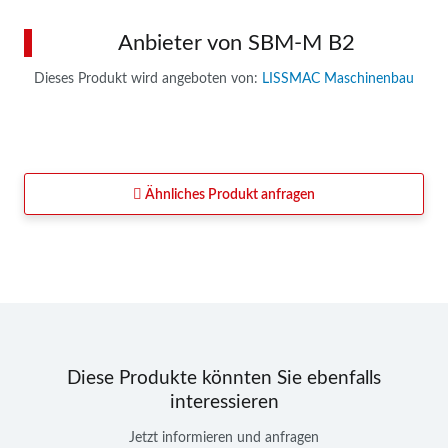
Anbieter von SBM-M B2
Dieses Produkt wird angeboten von:
LISSMAC Maschinenbau
Ähnliches Produkt anfragen
Diese Produkte könnten Sie ebenfalls
interessieren
Jetzt informieren und anfragen