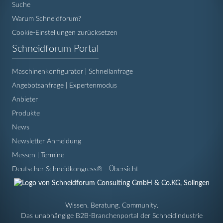
Suche
Warum Schneidforum?
Cookie-Einstellungen zurücksetzen
Navigation
Schneidforum Portal
überspringen
Maschinenkonfigurator | Schnellanfrage
Angebotsanfrage | Expertenmodus
Anbieter
Produkte
News
Newsletter Anmeldung
Messen | Termine
Deutscher Schneidkongress® - Übersicht
Wissen. Beratung. Community.
Das unabhängige B2B-Branchenportal der Schneidindustrie