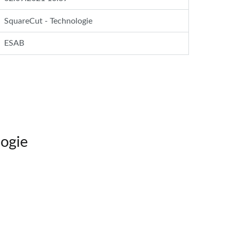
SquareCut - Technologie
ESAB
ogie