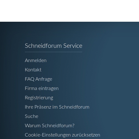
Navigation
Schneidforum Service
überspringen
Anmelden
Kontakt
FAQ Anfrage
Firma eintragen
Registrierung
Ihre Präsenz im Schneidforum
Suche
Warum Schneidforum?
Cookie-Einstellungen zurücksetzen