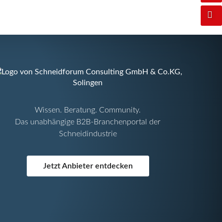
Wissen. Beratung. Community.
Das unabhängige B2B-Branchenportal der
Schneidindustrie
Jetzt Anbieter entdecken