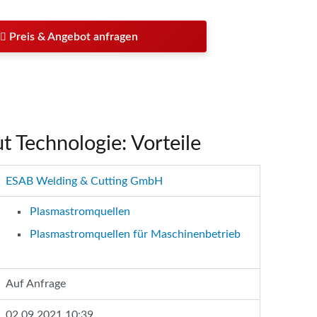
Preis & Angebot anfragen
 Technologie: Vorteile
ESAB Welding & Cutting GmbH
Plasmastromquellen
Plasmastromquellen für Maschinenbetrieb
Auf Anfrage
02.09.2021 10:39