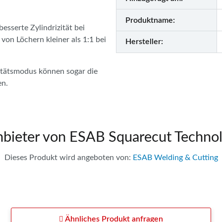
Produktname:
esserte Zylindrizität bei
von Löchern kleiner als 1:1 bei
Hersteller:
itätsmodus können sogar die
en.
bieter von ESAB Squarecut Technol
Dieses Produkt wird angeboten von:
ESAB Welding & Cutting
Ähnliches Produkt anfragen