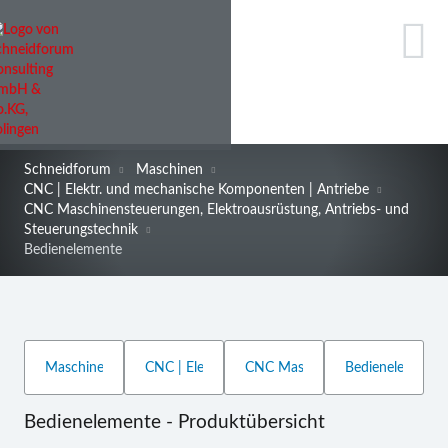
Schneidforum
Maschinen
CNC | Elektr. und mechanische Komponenten | Antriebe
CNC Maschinensteuerungen, Elektroausrüstung, Antriebs- und
Steuerungstechnik
Bedienelemente
Bedienelemente - Produktübersicht