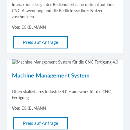
Interaktionsdesign der Bedienoberfläche optimal auf ihre
CNC-Anwendung und die Bedürfnisse ihrer Nutzer
zuschneiden.
Von:
ECKELMANN
Preis auf Anfrage
Machine Management System
Offen skalierbares Industrie 4.0 Framework für die CNC-
Fertigung
Von:
ECKELMANN
Preis auf Anfrage