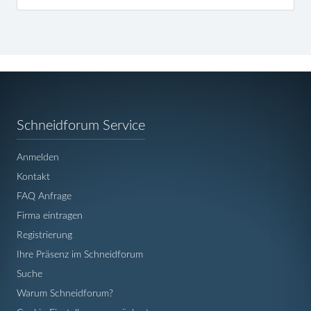
Navigation
Schneidforum Service
überspringen
Anmelden
Kontakt
FAQ Anfrage
Firma eintragen
Registrierung
Ihre Präsenz im Schneidforum
Suche
Warum Schneidforum?