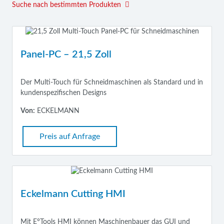
Suche nach bestimmten Produkten
Panel-PC – 21,5 Zoll
Der Multi-Touch für Schneidmaschinen als Standard und in
kundenspezifischen Designs
Von:
ECKELMANN
Preis auf Anfrage
Eckelmann Cutting HMI
Mit E°Tools HMI können Maschinenbauer das GUI und