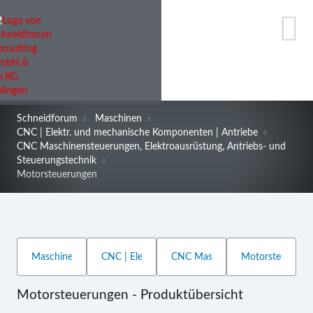
Schneidforum
Maschinen
CNC | Elektr. und mechanische Komponenten | Antriebe
CNC Maschinensteuerungen, Elektroausrüstung, Antriebs- und
Steuerungstechnik
Motorsteuerungen
Motorsteuerungen - Produktübersicht