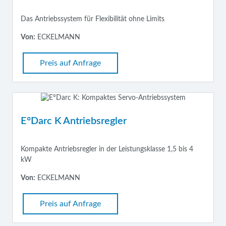
Das Antriebssystem für Flexibilität ohne Limits
Von:
ECKELMANN
Preis auf Anfrage
E°Darc K Antriebsregler
Kompakte Antriebsregler in der Leistungsklasse 1,5 bis 4
kW
Von:
ECKELMANN
Preis auf Anfrage