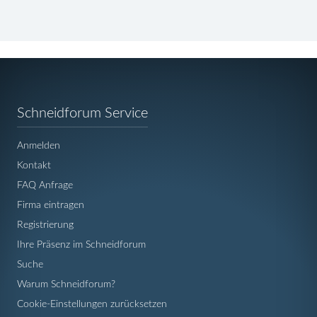
Navigation
Schneidforum Service
überspringen
Anmelden
Kontakt
FAQ Anfrage
Firma eintragen
Registrierung
Ihre Präsenz im Schneidforum
Suche
Warum Schneidforum?
Cookie-Einstellungen zurücksetzen