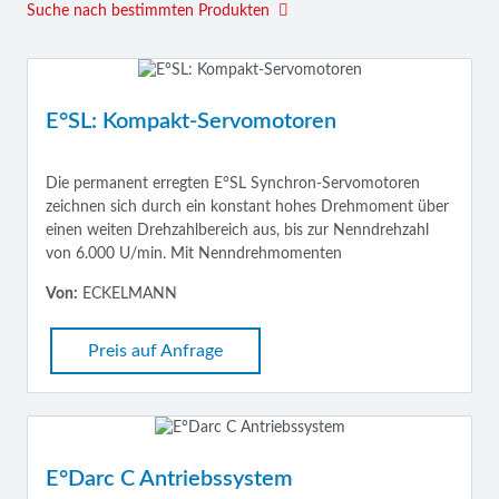
Suche nach bestimmten Produkten
E°SL: Kompakt-Servomotoren
Die permanent erregten E°SL Synchron-Servomotoren
zeichnen sich durch ein konstant hohes Drehmoment über
einen weiten Drehzahlbereich aus, bis zur Nenndrehzahl
von 6.000 U/min. Mit Nenndrehmomenten
Von:
ECKELMANN
Preis auf Anfrage
E°Darc C Antriebssystem