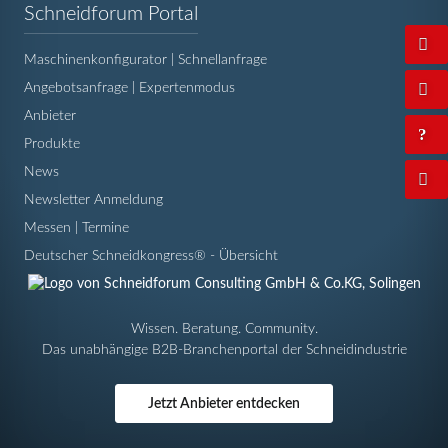
Navigation
Schneidforum Portal
überspringen
Maschinenkonfigurator | Schnellanfrage
Angebotsanfrage | Expertenmodus
Anbieter
Produkte
News
Newsletter Anmeldung
Messen | Termine
Deutscher Schneidkongress® - Übersicht
Wissen. Beratung. Community.
Das unabhängige B2B-Branchenportal der Schneidindustrie
Jetzt Anbieter entdecken