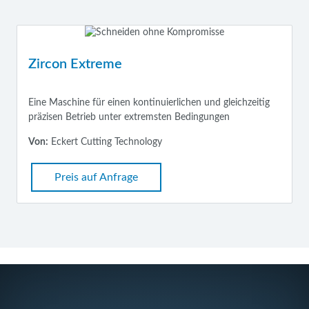
Zircon Extreme
Eine Maschine für einen kontinuierlichen und gleichzeitig
präzisen Betrieb unter extremsten Bedingungen
Von:
Eckert Cutting Technology
Preis auf Anfrage