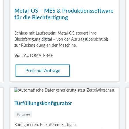
Metal-OS – MES & Produktionssoftware
für die Blechfertigung
Schluss mit Laufzetteln: Metal-OS steuert Ihre
Blechfertigung digital – von der Auftragsübersicht bis
zur Rückmeldung an der Maschine.
Von:
AUTOMATE-ME
Preis auf Anfrage
Türfüllungskonfigurator
Software
Konfigurieren. Kalkulieren. Fertigen.