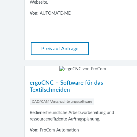
Webseite.
Von:
AUTOMATE-ME
Preis auf Anfrage
ergoCNC – Software für das
Textilschneiden
CAD/CAM Verschachtelungssoftware
Bedienerfreundliche Arbeitsvorbereitung und
ressourceneffiziente Auftragsplanung.
Von:
ProCom Automation