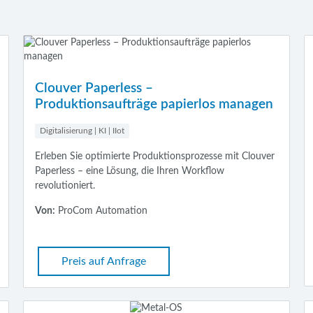
Clouver Paperless –
Produktionsaufträge papierlos managen
Digitalisierung | KI | IIot
Erleben Sie optimierte Produktionsprozesse mit Clouver
Paperless – eine Lösung, die Ihren Workflow
revolutioniert.
Von:
ProCom Automation
Preis auf Anfrage