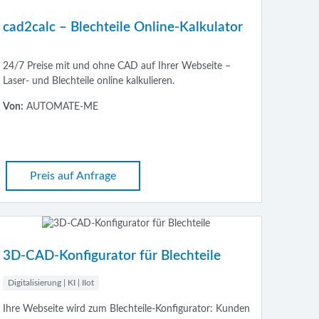
cad2calc – Blechteile Online-Kalkulator
24/7 Preise mit und ohne CAD auf Ihrer Webseite –
Laser- und Blechteile online kalkulieren.
Von:
AUTOMATE-ME
Preis auf Anfrage
3D-CAD-Konfigurator für Blechteile
Digitalisierung | KI | IIot
Ihre Webseite wird zum Blechteile-Konfigurator: Kunden