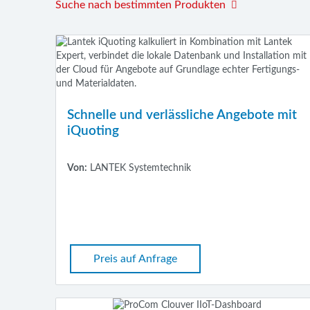
Suche nach bestimmten Produkten
Schnelle und verlässliche Angebote mit
iQuoting
Von:
LANTEK Systemtechnik
Preis auf Anfrage