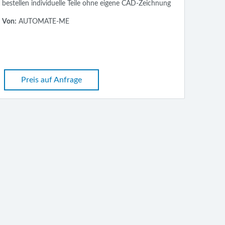
bestellen individuelle Teile ohne eigene CAD-Zeichnung
Von:
AUTOMATE-ME
Preis auf Anfrage