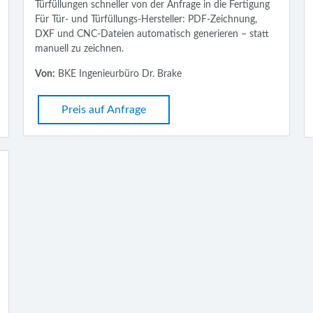
Türfüllungen schneller von der Anfrage in die Fertigung
Für Tür- und Türfüllungs-Hersteller: PDF-Zeichnung,
DXF und CNC-Dateien automatisch generieren – statt
manuell zu zeichnen.
Von:
BKE Ingenieurbüro Dr. Brake
Preis auf Anfrage