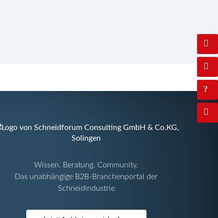
Wissen. Beratung. Community.
Das unabhängige B2B-Branchenportal der
Schneidindustrie