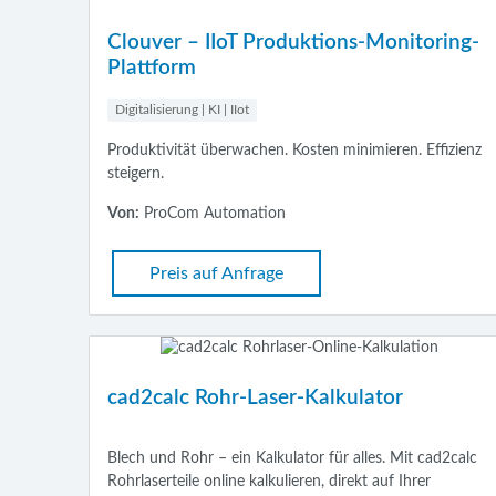
Clouver – IIoT Produktions-Monitoring-
Plattform
Digitalisierung | KI | IIot
Produktivität überwachen. Kosten minimieren. Effizienz
steigern.
Von:
ProCom Automation
Preis auf Anfrage
cad2calc Rohr-Laser-Kalkulator
Blech und Rohr – ein Kalkulator für alles. Mit cad2calc
Rohrlaserteile online kalkulieren, direkt auf Ihrer