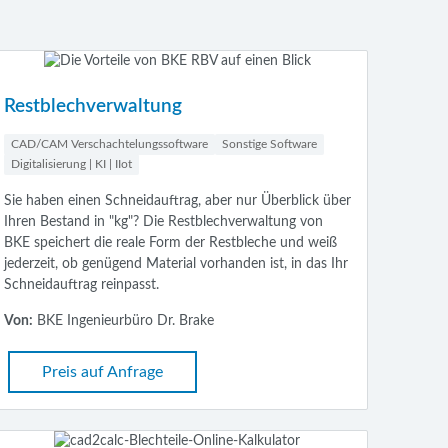
Restblechverwaltung
CAD/CAM Verschachtelungssoftware
Sonstige Software
Digitalisierung | KI | IIot
Sie haben einen Schneidauftrag, aber nur Überblick über
Ihren Bestand in "kg"? Die Restblechverwaltung von
BKE speichert die reale Form der Restbleche und weiß
jederzeit, ob genügend Material vorhanden ist, in das Ihr
Schneidauftrag reinpasst.
Von:
BKE Ingenieurbüro Dr. Brake
Preis auf Anfrage