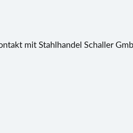
ontakt mit Stahlhandel Schaller Gm