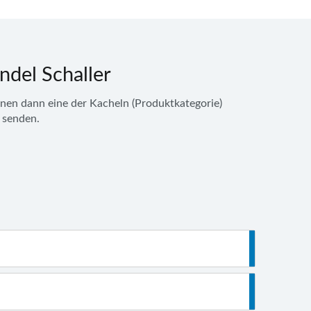
ndel Schaller
nnen dann eine der Kacheln (Produktkategorie)
senden.