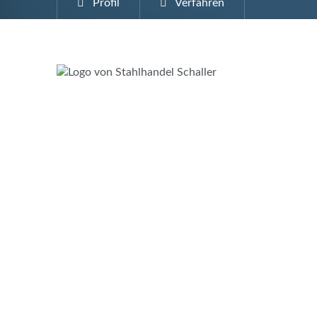
Profil
Verfahren