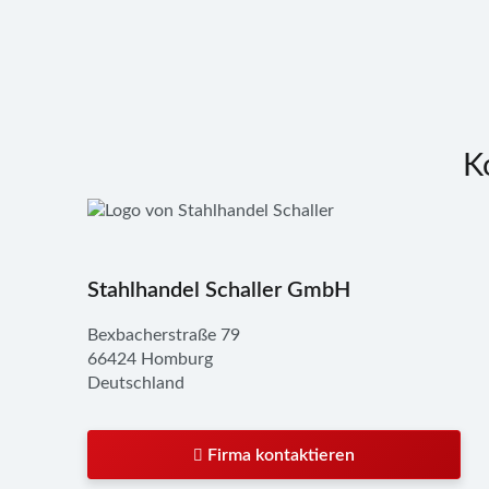
K
Stahlhandel Schaller GmbH
Bexbacherstraße 79
66424 Homburg
Deutschland
Firma kontaktieren