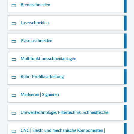
Brennschneiden
Laserschneiden
Plasmaschneiden
Multifunktionsschneidanlagen
Rohr- Profilbearbeitung
Markieren | Signieren
Umwelttechnologie, Filtertechnik, Schneidtische
CNC | Elektr. und mechanische Komponenten |