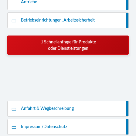
Antriebe
Betriebseinrichtungen, Arbeitssicherheit
Schnellanfrage für Produkte
oder Dienstleistungen
Anfahrt & Wegbeschreibung
Impressum/Datenschutz