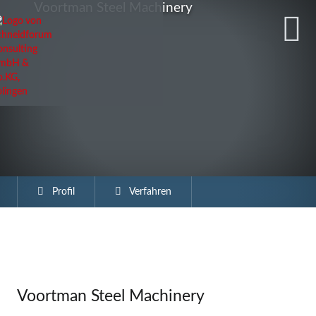
Voortman Steel Machinery
Profil
Verfahren
Voortman Steel Machinery