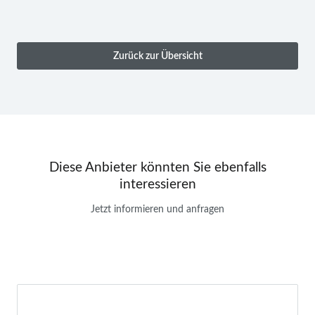
Zurück zur Übersicht
Diese Anbieter könnten Sie ebenfalls
interessieren
Jetzt informieren und anfragen