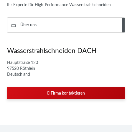
Ihr Experte für High-Performance Wasserstrahlschneiden
Über uns
Wasserstrahlschneiden DACH
Hauptstraße 120
97520 Röthlein
Deutschland
Firma kontaktieren