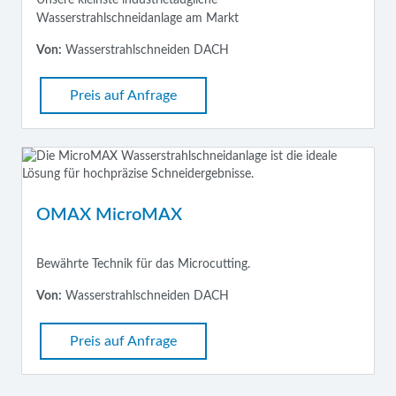
Wasserstrahlschneidanlage am Markt
Von:
Wasserstrahlschneiden DACH
Preis auf Anfrage
OMAX MicroMAX
Bewährte Technik für das Microcutting.
Von:
Wasserstrahlschneiden DACH
Preis auf Anfrage