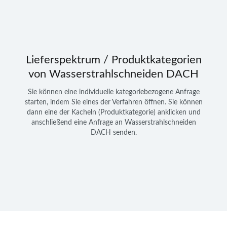
Lieferspektrum / Produktkategorien
von Wasserstrahlschneiden DACH
Sie können eine individuelle
kategoriebezogene Anfrage
starten, indem Sie eines der Verfahren öffnen. Sie können
dann eine der Kacheln (Produktkategorie) anklicken und
anschließend eine Anfrage an
Wasserstrahlschneiden
DACH
senden.
Navigation
überspringen