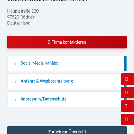
Hauptstraße 120
97520 Röthlein
Deutschland
Firma kontaktieren
Social Media Kanäle:
Anfahrt & Wegbeschreibung
Impressum/Datenschutz
Zurück zur Übersicht