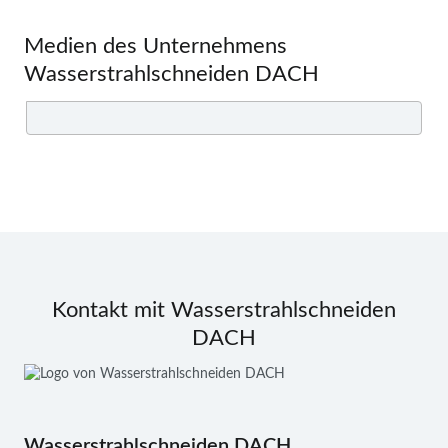
Medien des Unternehmens
Wasserstrahlschneiden DACH
Kontakt mit Wasserstrahlschneiden
DACH
Wasserstrahlschneiden DACH