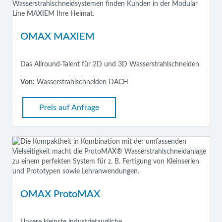
OMAX MAXIEM
Das Allround-Talent für 2D und 3D Wasserstrahlschneiden
Von:
Wasserstrahlschneiden DACH
Preis auf Anfrage
OMAX ProtoMAX
Unsere kleinste industrietaugliche