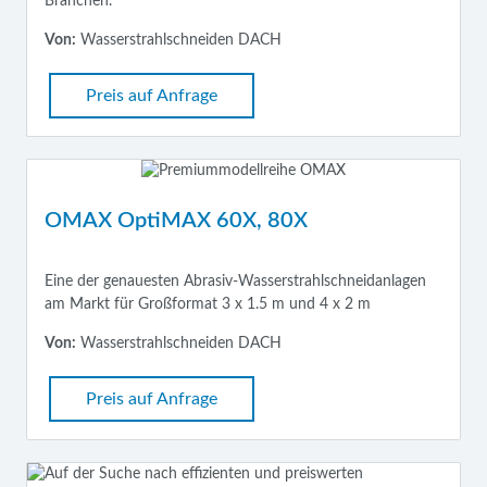
Branchen.
Von:
Wasserstrahlschneiden DACH
Preis auf Anfrage
OMAX OptiMAX 60X, 80X
Eine der genauesten Abrasiv-Wasserstrahlschneidanlagen
am Markt für Großformat 3 x 1.5 m und 4 x 2 m
Von:
Wasserstrahlschneiden DACH
Preis auf Anfrage