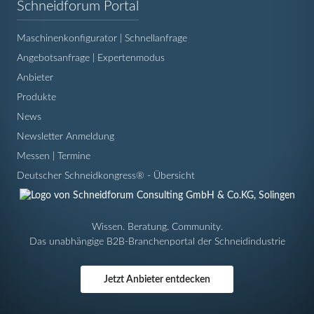
Navigation
Schneidforum Portal
überspringen
Maschinenkonfigurator | Schnellanfrage
Angebotsanfrage | Expertenmodus
Anbieter
Produkte
News
Newsletter Anmeldung
Messen | Termine
Deutscher Schneidkongress® - Übersicht
Wissen. Beratung. Community.
Das unabhängige B2B-Branchenportal der Schneidindustrie
Jetzt Anbieter entdecken