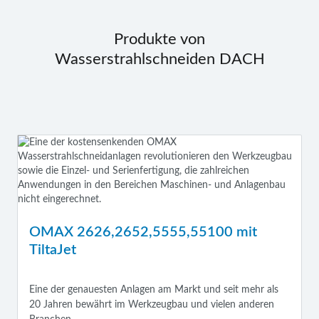
Produkte von
Wasserstrahlschneiden DACH
OMAX 2626,2652,5555,55100 mit
TiltaJet
Eine der genauesten Anlagen am Markt und seit mehr als
20 Jahren bewährt im Werkzeugbau und vielen anderen