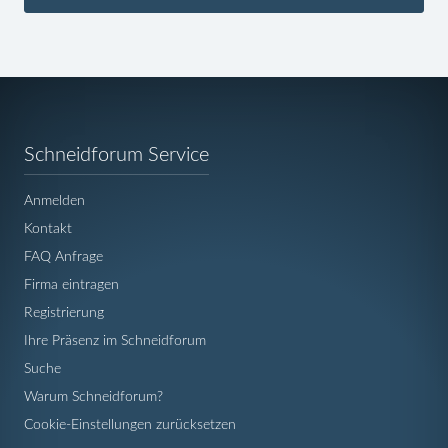
Navigation
Schneidforum Service
überspringen
Anmelden
Kontakt
FAQ Anfrage
Firma eintragen
Registrierung
Ihre Präsenz im Schneidforum
Suche
Warum Schneidforum?
Cookie-Einstellungen zurücksetzen