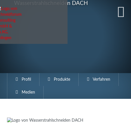
Wasserstrahlschneiden DACH
Profil
Produkte
Verfahren
Medien