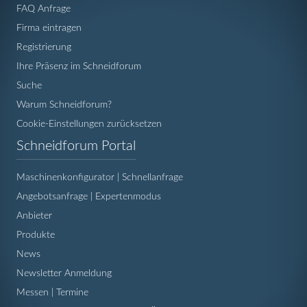
FAQ Anfrage
Firma eintragen
Registrierung
Ihre Präsenz im Schneidforum
Suche
Warum Schneidforum?
Cookie-Einstellungen zurücksetzen
Navigation
Schneidforum Portal
überspringen
Maschinenkonfigurator | Schnellanfrage
Angebotsanfrage | Expertenmodus
Anbieter
Produkte
News
Newsletter Anmeldung
Messen | Termine