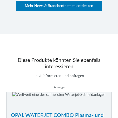
Mehr News & Branchenthemen entdecken
Diese Produkte könnten Sie ebenfalls
interessieren
Jetzt informieren und anfragen
Anzeige
OPAL WATERJET COMBO Plasma- und