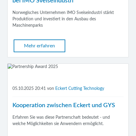
bei IMO Sveiseindustri
Norwegisches Unternehmen IMO Sveiseindustri stärkt
Produktion und investiert in den Ausbau des
Maschinenparks
Mehr erfahren
05.10.2025 20:41
von
Eckert Cutting Technology
Kooperation zwischen Eckert und GYS
Erfahren Sie was diese Partnerschaft bedeutet - und
welche Möglichkeiten sie Anwendern ermöglicht.