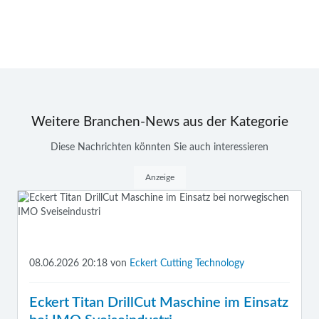
Weitere Branchen-News aus der Kategorie
Diese Nachrichten könnten Sie auch interessieren
Anzeige
08.06.2026 20:18
von
Eckert Cutting Technology
Eckert Titan DrillCut Maschine im Einsatz