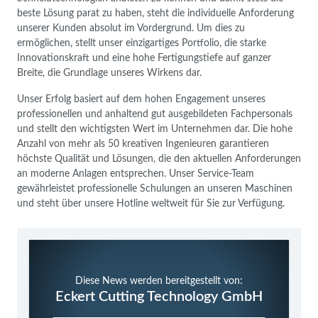
beste Lösung parat zu haben, steht die individuelle Anforderung
unserer Kunden absolut im Vordergrund. Um dies zu
ermöglichen, stellt unser einzigartiges Portfolio, die starke
Innovationskraft und eine hohe Fertigungstiefe auf ganzer
Breite, die Grundlage unseres Wirkens dar.
Unser Erfolg basiert auf dem hohen Engagement unseres
professionellen und anhaltend gut ausgebildeten Fachpersonals
und stellt den wichtigsten Wert im Unternehmen dar. Die hohe
Anzahl von mehr als 50 kreativen Ingenieuren garantieren
höchste Qualität und Lösungen, die den aktuellen Anforderungen
an moderne Anlagen entsprechen. Unser Service-Team
gewährleistet professionelle Schulungen an unseren Maschinen
und steht über unsere Hotline weltweit für Sie zur Verfügung.
Diese News werden bereitgestellt von:
Eckert Cutting Technology GmbH