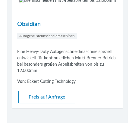
Obsidian
Autogene Brennschneidmaschinen
Eine Heavy-Duty Autogenschneidmaschine speziell
entwickelt für kontinuierlichen Multi-Brenner Betrieb
bei besonders großen Arbeitsbreiten von bis zu
12.000mm
Von:
Eckert Cutting Technology
Preis auf Anfrage