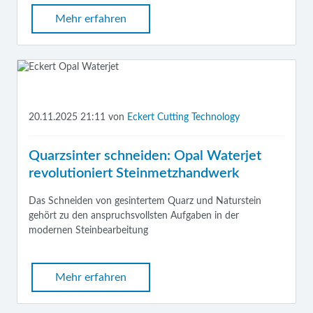
Mehr erfahren
20.11.2025 21:11
von
Eckert Cutting Technology
Quarzsinter schneiden: Opal Waterjet
revolutioniert Steinmetzhandwerk
Das Schneiden von gesintertem Quarz und Naturstein
gehört zu den anspruchsvollsten Aufgaben in der
modernen Steinbearbeitung
Mehr erfahren