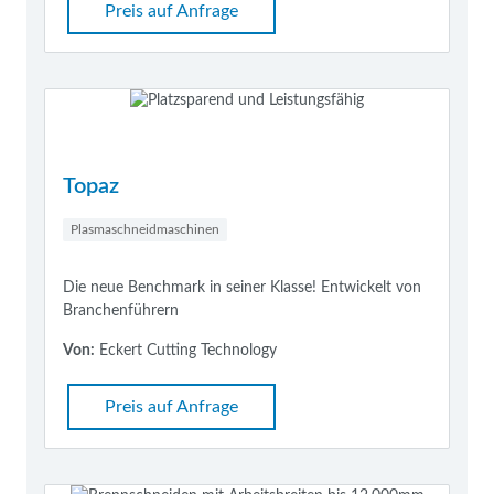
Preis auf Anfrage
Topaz
Plasmaschneidmaschinen
Die neue Benchmark in seiner Klasse! Entwickelt von
Branchenführern
Von:
Eckert Cutting Technology
Preis auf Anfrage