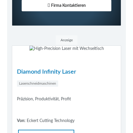
Firma Kontaktieren
Anzeige
Diamond Infinity Laser
Laserschneidmaschinen
Präzision, Produktivität, Profit
Von:
Eckert Cutting Technology