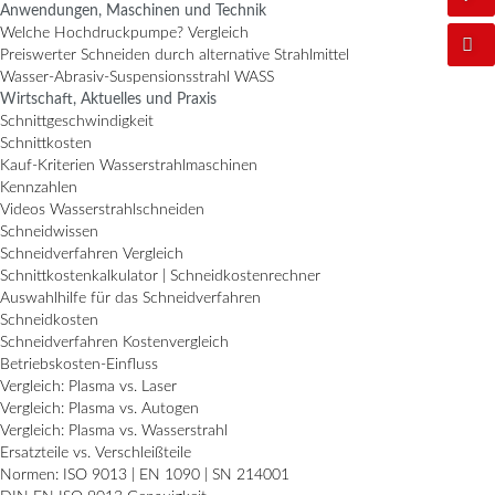
Anwendungen, Maschinen und Technik
Welche Hochdruckpumpe? Vergleich
Preiswerter Schneiden durch alternative Strahlmittel
Wasser-Abrasiv-Suspensionsstrahl WASS
Wirtschaft, Aktuelles und Praxis
Schnittgeschwindigkeit
Schnittkosten
Kauf-Kriterien Wasserstrahlmaschinen
Kennzahlen
Videos Wasserstrahlschneiden
Schneidwissen
Schneidverfahren Vergleich
Schnittkostenkalkulator | Schneidkostenrechner
Auswahlhilfe für das Schneidverfahren
Schneidkosten
Schneidverfahren Kostenvergleich
Betriebskosten-Einfluss
Vergleich: Plasma vs. Laser
Vergleich: Plasma vs. Autogen
Vergleich: Plasma vs. Wasserstrahl
Ersatzteile vs. Verschleißteile
Normen: ISO 9013 | EN 1090 | SN 214001