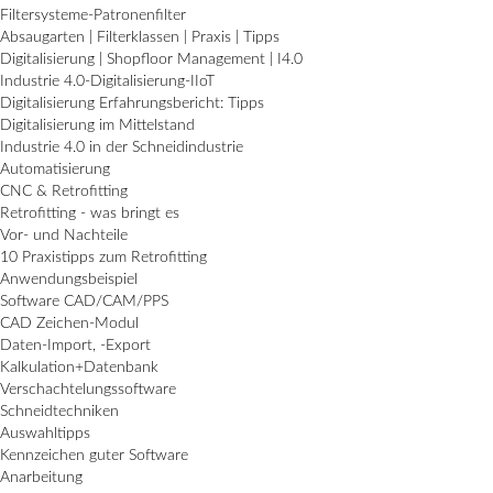
Filtersysteme-Patronenfilter
Absaugarten | Filterklassen | Praxis | Tipps
Digitalisierung | Shopfloor Management | I4.0
Industrie 4.0-Digitalisierung-IIoT
Digitalisierung Erfahrungsbericht: Tipps
Digitalisierung im Mittelstand
Industrie 4.0 in der Schneidindustrie
Automatisierung
CNC & Retrofitting
Retrofitting - was bringt es
Vor- und Nachteile
10 Praxistipps zum Retrofitting
Anwendungsbeispiel
Software CAD/CAM/PPS
CAD Zeichen-Modul
Daten-Import, -Export
Kalkulation+Datenbank
Verschachtelungssoftware
Schneidtechniken
Auswahltipps
Kennzeichen guter Software
Anarbeitung