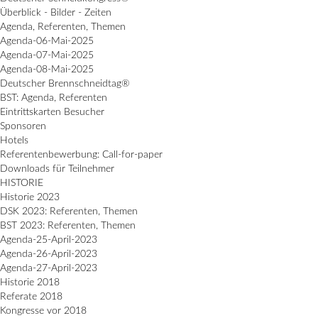
Überblick - Bilder - Zeiten
Agenda, Referenten, Themen
Agenda-06-Mai-2025
Agenda-07-Mai-2025
Agenda-08-Mai-2025
Deutscher Brennschneidtag®
BST: Agenda, Referenten
Eintrittskarten Besucher
Sponsoren
Hotels
Referentenbewerbung: Call-for-paper
Downloads für Teilnehmer
HISTORIE
Historie 2023
DSK 2023: Referenten, Themen
BST 2023: Referenten, Themen
Agenda-25-April-2023
Agenda-26-April-2023
Agenda-27-April-2023
Historie 2018
Referate 2018
Kongresse vor 2018