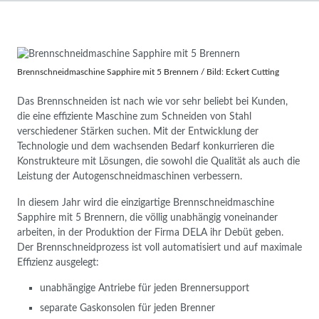
Brennschneidmaschine Sapphire mit 5 Brennern / Bild: Eckert Cutting
Das Brennschneiden ist nach wie vor sehr beliebt bei Kunden,
die eine effiziente Maschine zum Schneiden von Stahl
verschiedener Stärken suchen. Mit der Entwicklung der
Technologie und dem wachsenden Bedarf konkurrieren die
Konstrukteure mit Lösungen, die sowohl die Qualität als auch die
Leistung der Autogenschneidmaschinen verbessern.
In diesem Jahr wird die einzigartige Brennschneidmaschine
Sapphire mit 5 Brennern, die völlig unabhängig voneinander
arbeiten, in der Produktion der Firma DELA ihr Debüt geben.
Der Brennschneidprozess ist voll automatisiert und auf maximale
Effizienz ausgelegt:
unabhängige Antriebe für jeden Brennersupport
separate Gaskonsolen für jeden Brenner