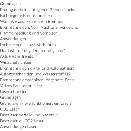
Grundlagen
Brenngase beim autogenen Brennschneiden
Fachbegriffe Brennschneiden
Wärmeverzug, Fehler beim Brennen
Brennschneiden: Vor-, Nachteile, Vergleiche
Flammeinstellung und Vorheizen
Anwendungen
Lochstechen, Lanze, Vorbohren
Herausforderung: Dünn und genau?
Aktuelles & Trends
Wirtschaftlichkeit
Brennschneiden digital und Automatisiert
Autogenschneiden und Wasserstoff H2
Brennschneidmaschinen: Angebote, Preise
Videos Brennschneiden
Laserschneiden
Grundlagen
Grundlagen - wie funktioniert ein Laser?
CO2-Laser
Faserlaser Vorteile und Nachteile
Faserlaser vs. CO2-Laser
Anwendungen Laser