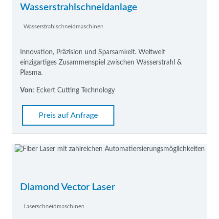
Wasserstrahlschneidanlage
Wasserstrahlschneidmaschinen
Innovation, Präzision und Sparsamkeit. Weltweit
einzigartiges Zusammenspiel zwischen Wasserstrahl &
Plasma.
Von:
Eckert Cutting Technology
Preis auf Anfrage
Diamond Vector Laser
Laserschneidmaschinen