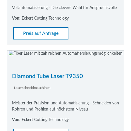
Vollautomatisierung - Die clevere Wahl für Anspruchsvolle
Von:
Eckert Cutting Technology
Preis auf Anfrage
Diamond Tube Laser T9350
Laserschneidmaschinen
Meister der Präzision und Automatisierung - Schneiden von
Rohren und Profilen auf höchstem Niveau
Von:
Eckert Cutting Technology