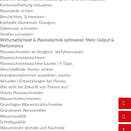
Kantenaufhärtung reduzieren
Plasmateile richten
Beschichten, Schweissen
Edelstahl, Aluminium, Grauguss
Gitterroste schneiden
Streifen schneiden
Wirtschaftlichkeit & Plasmatechnik optimieren: Mehr Output &
Performance
Plasmaschneiden im Vergleich: Verfahrenswahl
Plasmaschneidmaschinen
Plasmaschneidmaschine kaufen | 9 Tipps
Verschleißteile: Kosten senken
Handplasmabrenner auswählen, kaufen
Aktuelles | Entwicklungen bei Plasma
Wie sieht die Zukunft von Plasma aus?
Videos Plasmaschneiden
Wasserstrahlschneiden
Grundlagen Wasserstrahlschneiden
Granatsand, Abrasivmittel
Wasserqualität
Schnittqualität
Wasserstrahl: Vorteile und Nachteile