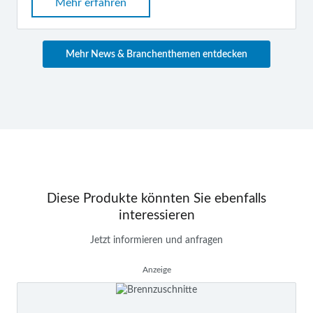
Mehr erfahren
Mehr News & Branchenthemen entdecken
Diese Produkte könnten Sie ebenfalls
interessieren
Jetzt informieren und anfragen
Anzeige