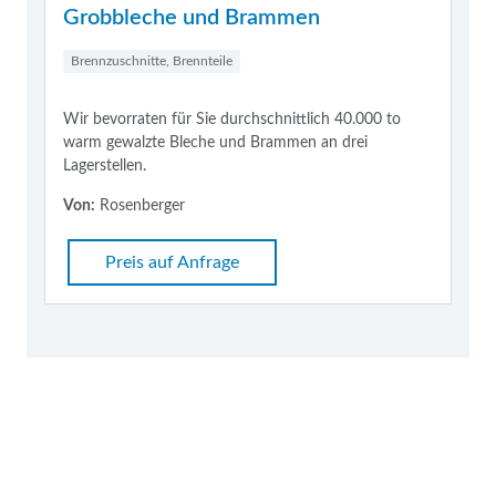
Grobbleche und Brammen
Brennzuschnitte, Brennteile
Wir bevorraten für Sie durchschnittlich 40.000 to
warm gewalzte Bleche und Brammen an drei
Lagerstellen.
Von:
Rosenberger
Preis auf Anfrage