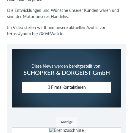
Die Entwicklungen und Wünsche unserer Kunden waren und
sind der Motor unseres Handelns.
Im Video stellen wir Ihnen unsere aktuellen Azubis vor:
https://youtu.be/7X06bWajkJo
Diese News werden bereitgestellt von:
SCHÖPKER & DORGEIST GmbH
Firma Kontaktieren
Anzeige