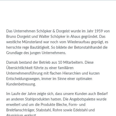
Das Unternehmen Schöpker & Dorgeist wurde im Jahr 1959 von
Bruno Dorgeist und Walter Schöpker in Ahaus gegründet. Das
westliche Münsterland war noch vom Wiederaufbau geprägt, es
herrschte rege Bautätigkeit. So bildete der Betonstahlhandel die
Grundlage des jungen Unternehmens.
Damals bestand der Betrieb aus 10 Mitarbeitern. Diese
Übersichtlichkeit führte zu einer familiären
Unternehmensführung mit flachen Hierarchien und kurzen
Entscheidungswegen, immer im Sinne einer optimalen
Kundenbetreuung.
Im Laufe der Jahre zeigte sich, dass unsere Kunden auch Bedarf
an anderen Stahlprodukten hatten. Die Angebotspalette wurde
erweitert und um die Produkte Bleche, Form- und
Breitflanschträger, Stabstahl, Rohre sowie Edelstahl und
Aluminium ergänzt.