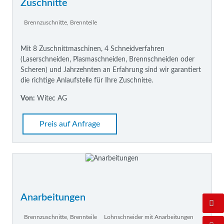
Zuschnitte
Brennzuschnitte, Brennteile
Mit 8 Zuschnittmaschinen, 4 Schneidverfahren
(Laserschneiden, Plasmaschneiden, Brennschneiden oder
Scheren) und Jahrzehnten an Erfahrung sind wir garantiert
die richtige Anlaufstelle für Ihre Zuschnitte.
Von:
Witec AG
Preis auf Anfrage
Anarbeitungen
Brennzuschnitte, Brennteile
Lohnschneider mit Anarbeitungen