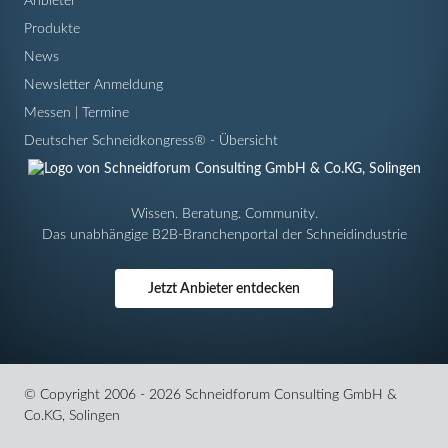
Anbieter
Produkte
News
Newsletter Anmeldung
Messen | Termine
Deutscher Schneidkongress® - Übersicht
Wissen. Beratung. Community.
Das unabhängige B2B-Branchenportal der Schneidindustrie
Jetzt Anbieter entdecken
© Copyright 2006 - 2026 Schneidforum Consulting GmbH &
Co.KG, Solingen