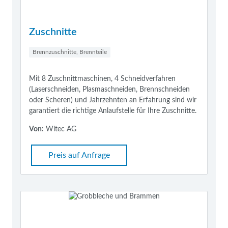
Zuschnitte
Brennzuschnitte, Brennteile
Mit 8 Zuschnittmaschinen, 4 Schneidverfahren
(Laserschneiden, Plasmaschneiden, Brennschneiden
oder Scheren) und Jahrzehnten an Erfahrung sind wir
garantiert die richtige Anlaufstelle für Ihre Zuschnitte.
Von:
Witec AG
Preis auf Anfrage