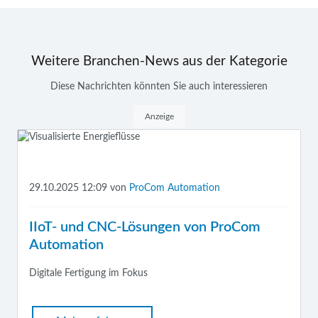
Weitere Branchen-News aus der Kategorie
Diese Nachrichten könnten Sie auch interessieren
Anzeige
29.10.2025 12:09
von
ProCom Automation
IIoT- und CNC-Lösungen von ProCom
Automation
Digitale Fertigung im Fokus