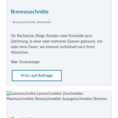
Brennzuschnitte
Brennzuschnitte, Brennteile
Ob Rechtecke, Ringe, Ronden oder Formteile nach
Zeichnung, in einer oder mehreren Ebenen gebrannt, mit
oder ohne Fasen: wir brennen individuell nach Ihren
Wünschen.
Von:
Rosenberger
Preis auf Anfrage