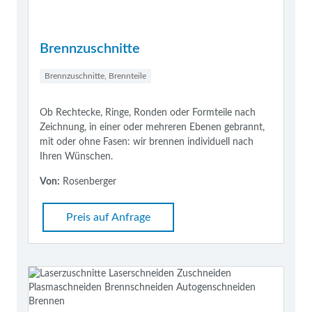
Brennzuschnitte
Brennzuschnitte, Brennteile
Ob Rechtecke, Ringe, Ronden oder Formteile nach
Zeichnung, in einer oder mehreren Ebenen gebrannt,
mit oder ohne Fasen: wir brennen individuell nach
Ihren Wünschen.
Von:
Rosenberger
Preis auf Anfrage