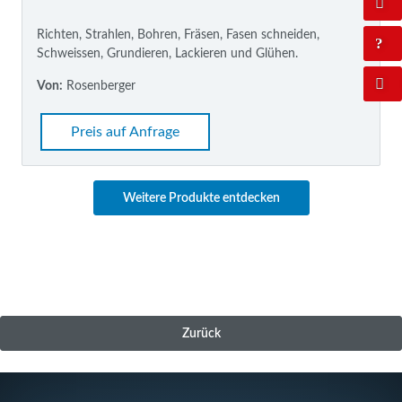
Richten, Strahlen, Bohren, Fräsen, Fasen schneiden,
Schweissen, Grundieren, Lackieren und Glühen.
Von:
Rosenberger
Preis auf Anfrage
Weitere Produkte entdecken
Zurück