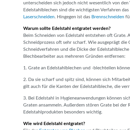
unterscheiden sich jedoch nicht wesentlich von den
Edelstahlblechen sind die wichtigsten Verfahren das
Laserschneiden
. Hingegen ist das
Brennschneiden
fü
Warum sollte Edelstahl entgratet werden?
Beim Schneiden von Edelstahl entstehen oft Grate.
Schneidprozess oft sehr scharf. Wie ausgeprägt die 
Schneidverfahren und die Dicke der Edelstahlbleche 
Blechbearbeiter aus mehreren Gründen entfernen:
1. Grate an Edelstahlblechen und -blechteilen könne
2. Da sie scharf und spitz sind, können sich Mitarb
gilt auch für die Kanten der Edelstahlbleche, die v
3. Bei Edelstahl in Hygieneanwendungen können sic
Graten ansammeln. Außerdem stören Grate bei der Re
Edelstahlprodukten besonders wichtig.
Wie wird Edelstahl entgratet?