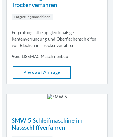
Trockenverfahren
Entgratungsmaschinen
Entgratung, allseitig gleichmäßige
Kantenverrundung und Oberflächenschleifen
von Blechen im Trockenverfahren
Von:
LISSMAC Maschinenbau
Preis auf Anfrage
SMW 5 Schleifmaschine im
Nassschliffverfahren