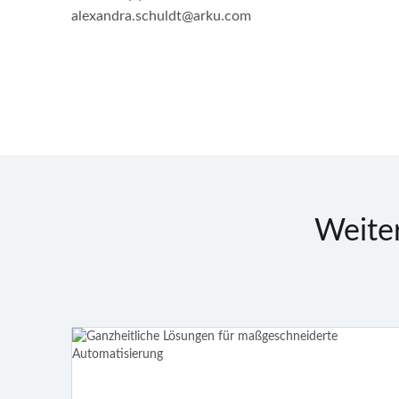
alexandra.schuldt@arku.com
Weite