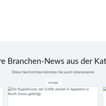
re Branchen-News aus der Kat
Diese Nachrichten könnten Sie auch interessieren
Anzeige