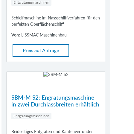
Entgratungsmaschinen
Schleifmaschine im Nassschliffverfahren für den
perfekten Oberflächenschliff
Von:
LISSMAC Maschinenbau
Preis auf Anfrage
SBM-M S2: Engratungsmaschine
in zwei Durchlassbreiten erhältlich
Entgratungsmaschinen
Beidseitiges Entgraten und Kantenverrunden