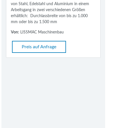
von Stahl, Edelstahl und Aluminium in einem
Arbeitsgang in zwei verschiedenen Größen
erhältlich: Durchlassbreite von bis zu 1.000
mm oder bis zu 1.500 mm
Von:
LISSMAC Maschinenbau
Preis auf Anfrage