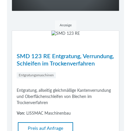
Anzeige
SMD 123 RE Entgratung, Verrundung,
Schleifen im Trockenverfahren
Entgratungsmaschinen
Entgratung, allseitig gleichmäßige Kantenverrundung
und Oberflächenschleifen von Blechen im
Trockenverfahren
Von:
LISSMAC Maschinenbau
Preis auf Anfrage