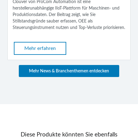
Clouver von ProCom Automation ist eine
herstellerunabhängige IIoT-Plattform für Maschinen- und
Produktionsdaten. Der Beitrag zeigt, wie Sie
Stillstandsgründe sauber erfassen, OEE als
Steuerungsinstrument nutzen und Top‑Verluste priorisieren.
Mehr erfahren
Mehr News & Branchenthemen entdecken
Diese Produkte könnten Sie ebenfalls