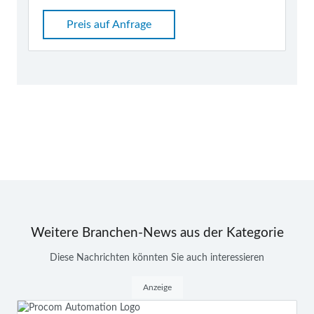
Preis auf Anfrage
Weitere Branchen-News aus der Kategorie
Diese Nachrichten könnten Sie auch interessieren
Anzeige