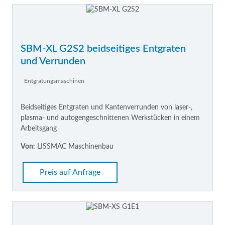
SBM-XL G2S2 beidseitiges Entgraten
und Verrunden
Entgratungsmaschinen
Beidseitiges Entgraten und Kantenverrunden von laser-,
plasma- und autogengeschnittenen Werkstücken in einem
Arbeitsgang
Von:
LISSMAC Maschinenbau
Preis auf Anfrage