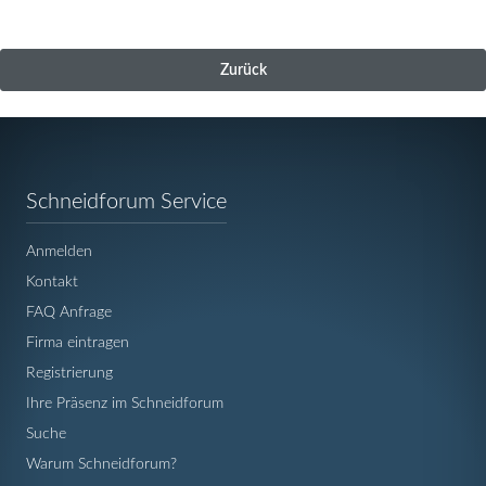
Zurück
Navigation
Schneidforum Service
überspringen
Anmelden
Kontakt
FAQ Anfrage
Firma eintragen
Registrierung
Ihre Präsenz im Schneidforum
Suche
Warum Schneidforum?