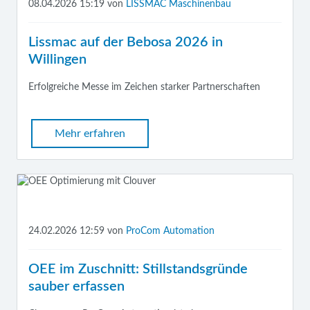
08.04.2026 15:19
von
LISSMAC Maschinenbau
Lissmac auf der Bebosa 2026 in
Willingen
Erfolgreiche Messe im Zeichen starker Partnerschaften
Mehr erfahren
24.02.2026 12:59
von
ProCom Automation
OEE im Zuschnitt: Stillstandsgründe
sauber erfassen