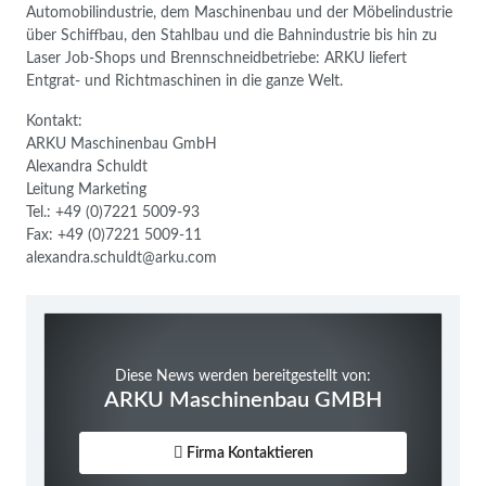
Automobilindustrie, dem Maschinenbau und der Möbelindustrie
über Schiffbau, den Stahlbau und die Bahnindustrie bis hin zu
Laser Job-Shops und Brennschneidbetriebe: ARKU liefert
Entgrat- und Richtmaschinen in die ganze Welt.
Kontakt:
ARKU Maschinenbau GmbH
Alexandra Schuldt
Leitung Marketing
Tel.: +49 (0)7221 5009-93
Fax: +49 (0)7221 5009-11
alexandra.schuldt@arku.com
Diese News werden bereitgestellt von:
ARKU Maschinenbau GMBH
Firma Kontaktieren