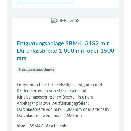
Entgratungsanlage SBM-L G1S2 mit
Durchlassbreite 1.000 mm oder 1500
mm
Entgratungsmaschinen
Entgratmaschine für beidseitiges Entgraten und
Kantenverrunden von stanz, laser- und
feinplasmageschnittenen Blechen in einem
Arbeitsgang in zwei Ausführungsgrößen:
Durchlassbreite von max. 1.000 mm oder alternativ
Durchlassbreite von max. 1.500 mm
Von:
LISSMAC Maschinenbau