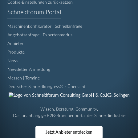
Cookie-Einstellungen zurücksetzen
Navigation
Schneidforum Portal
überspringen
Maschinenkonfigurator | Schnellanfrage
Angebotsanfrage | Expertenmodus
Anbieter
Produkte
News
Newsletter Anmeldung
Messen | Termine
Deutscher Schneidkongress® - Übersicht
Wissen. Beratung. Community.
Das unabhängige B2B-Branchenportal der Schneidindustrie
Jetzt Anbieter entdecken