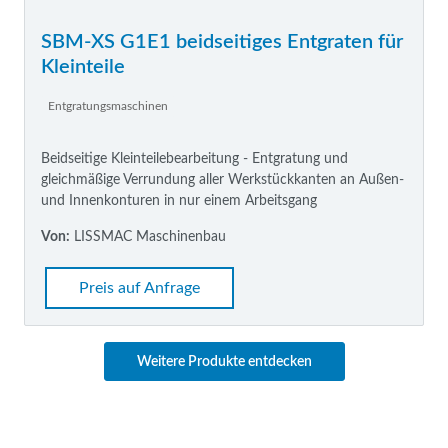
SBM-XS G1E1 beidseitiges Entgraten für
Kleinteile
Entgratungsmaschinen
Beidseitige Kleinteilebearbeitung - Entgratung und
gleichmäßige Verrundung aller Werkstückkanten an Außen-
und Innenkonturen in nur einem Arbeitsgang
Von:
LISSMAC Maschinenbau
Preis auf Anfrage
Weitere Produkte entdecken