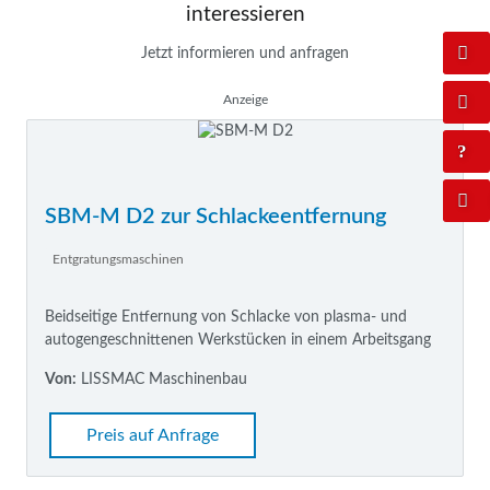
interessieren
Jetzt informieren und anfragen
Anzeige
SBM-M D2 zur Schlackeentfernung
Entgratungsmaschinen
Beidseitige Entfernung von Schlacke von plasma- und
autogengeschnittenen Werkstücken in einem Arbeitsgang
Von:
LISSMAC Maschinenbau
Preis auf Anfrage