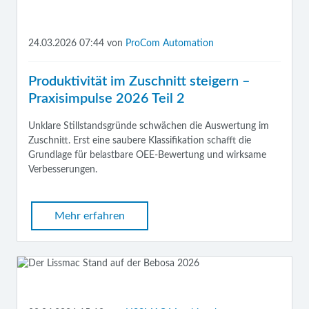
24.03.2026 07:44
von
ProCom Automation
Produktivität im Zuschnitt steigern –
Praxisimpulse 2026 Teil 2
Unklare Stillstandsgründe schwächen die Auswertung im
Zuschnitt. Erst eine saubere Klassifikation schafft die
Grundlage für belastbare OEE-Bewertung und wirksame
Verbesserungen.
Mehr erfahren