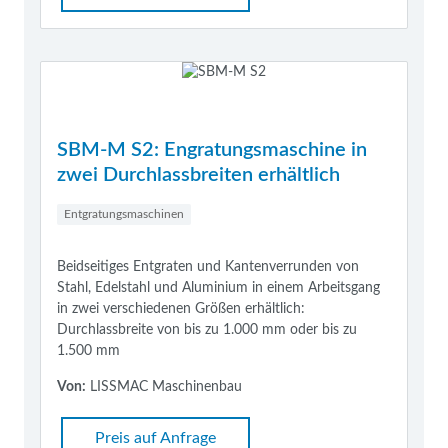
SBM-M S2: Engratungsmaschine in
zwei Durchlassbreiten erhältlich
Entgratungsmaschinen
Beidseitiges Entgraten und Kantenverrunden von
Stahl, Edelstahl und Aluminium in einem Arbeitsgang
in zwei verschiedenen Größen erhältlich:
Durchlassbreite von bis zu 1.000 mm oder bis zu
1.500 mm
Von:
LISSMAC Maschinenbau
Preis auf Anfrage