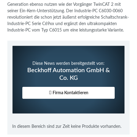
Generation ebenso nutzen wie der Vorgänger TwinCAT 2 mit
seiner Ein-Kern-Unterstützung. Der Industrie-PC C6030-0060
revolutioniert die schon jetzt äußerst erfolgreiche Schaltschrank-
Industrie-PC Serie C69xx und ergänzt den ultrakompakten
Industrie-PC vom Typ C6015 um eine leistungsstarke Variante.
Diese News werden bereitgestellt von:
Beckhoff Automation GmbH &
Co. KG
Firma Kontaktieren
In diesem Bereich sind zur Zeit keine Produkte vorhanden.