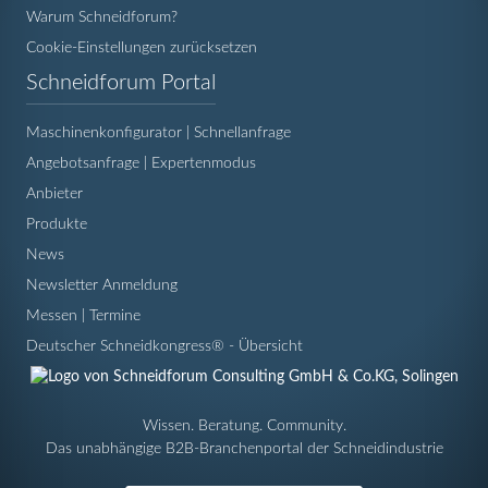
Warum Schneidforum?
Cookie-Einstellungen zurücksetzen
Navigation
Schneidforum Portal
überspringen
Maschinenkonfigurator | Schnellanfrage
Angebotsanfrage | Expertenmodus
Anbieter
Produkte
News
Newsletter Anmeldung
Messen | Termine
Deutscher Schneidkongress® - Übersicht
Wissen. Beratung. Community.
Das unabhängige B2B-Branchenportal der Schneidindustrie