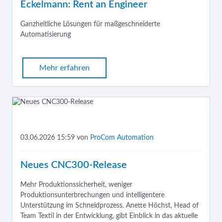
Eckelmann: Rent an Engineer
Ganzheitliche Lösungen für maßgeschneiderte
Automatisierung
Mehr erfahren
03.06.2026 15:59
von
ProCom Automation
Neues CNC300-Release
Mehr Produktionssicherheit, weniger
Produktionsunterbrechungen und intelligentere
Unterstützung im Schneidprozess. Anette Höchst, Head of
Team Textil in der Entwicklung, gibt Einblick in das aktuelle