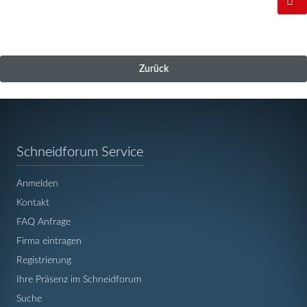
Zurück
Navigation
Schneidforum Service
überspringen
Anmelden
Kontakt
FAQ Anfrage
Firma eintragen
Registrierung
Ihre Präsenz im Schneidforum
Suche