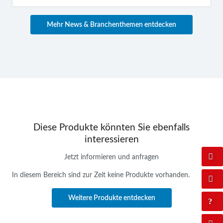
Mehr News & Branchenthemen entdecken
Diese Produkte könnten Sie ebenfalls
interessieren
Jetzt informieren und anfragen
In diesem Bereich sind zur Zeit keine Produkte vorhanden.
Weitere Produkte entdecken