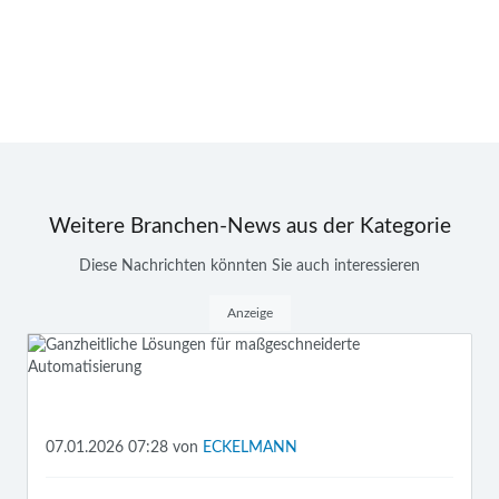
Weitere Branchen-News aus der Kategorie
Diese Nachrichten könnten Sie auch interessieren
Anzeige
07.01.2026 07:28
von
ECKELMANN