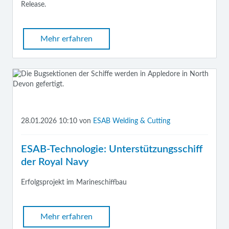
Release.
Mehr erfahren
28.01.2026 10:10
von
ESAB Welding & Cutting
ESAB-Technologie: Unterstützungsschiff
der Royal Navy
Erfolgsprojekt im Marineschiffbau
Mehr erfahren