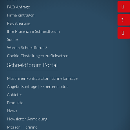
FAQ Anfrage
Firma eintragen
Registrierung
Ihre Präsenz im Schneidforum
Suche
Warum Schneidforum?
Cookie-Einstellungen zurücksetzen
Navigation
Schneidforum Portal
überspringen
Maschinenkonfigurator | Schnellanfrage
Angebotsanfrage | Expertenmodus
Anbieter
Produkte
News
Newsletter Anmeldung
Messen | Termine