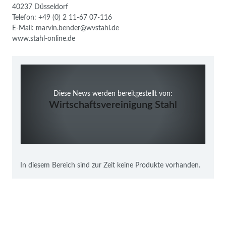
40237 Düsseldorf
Telefon: +49 (0) 2 11-67 07-116
E-Mail: marvin.bender@wvstahl.de
www.stahl-online.de
Diese News werden bereitgestellt von:
Wirtschaftsvereinigung Stahl
In diesem Bereich sind zur Zeit keine Produkte vorhanden.