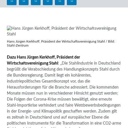
Hans Jürgen Kerkhoff, Präsident der Wirtschaftsvereinigung Stahl / Bild:
Stahl-Zentrum
Dazu Hans Jürgen Kerkhoff, Präsident der
Wirtschaftsvereinigung Stahl
: „Die Stahlindustrie in Deutschland
begrüßt die Verabschiedung des Handlungskonzepts Stahl durch
die Bundesregierung. Damit liegt ein kohärentes,
industriepolitisches Gesamtkonzept vor, das die
Herausforderungen für die Branche adressiert. Die kommenden
Monate müssen nun in verschiedener Hinsicht genutzt werden:
Die Folgen der Corona-Krise müssen bewältigt, eine erneute
Stahl-Importkrise verhindert und faire Wettbewerbsbedingungen
in der Energie- und Klimapolitik geschaffen werden. Zudem gilt
es zeitnah in Deutschland und auf europäischer Ebene die
politischen Instrumente für die Transformation in eine CO2-arme