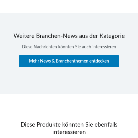
Weitere Branchen-News aus der Kategorie
Diese Nachrichten könnten Sie auch interessieren
Mehr News & Branchenthemen entdecken
Diese Produkte könnten Sie ebenfalls
interessieren