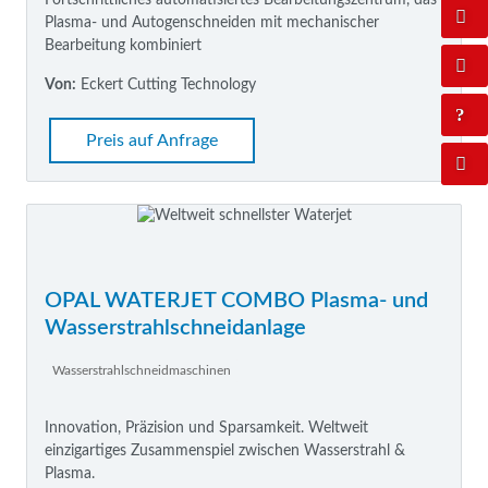
Plasma- und Autogenschneiden mit mechanischer
Bearbeitung kombiniert
Von:
Eckert Cutting Technology
Preis auf Anfrage
OPAL WATERJET COMBO Plasma- und
Wasserstrahlschneidanlage
Wasserstrahlschneidmaschinen
Innovation, Präzision und Sparsamkeit. Weltweit
einzigartiges Zusammenspiel zwischen Wasserstrahl &
Plasma.