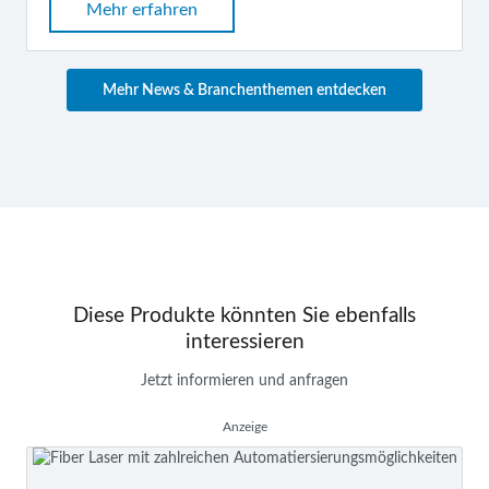
Mehr erfahren
Mehr News & Branchenthemen entdecken
Diese Produkte könnten Sie ebenfalls
interessieren
Jetzt informieren und anfragen
Anzeige