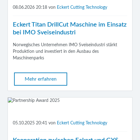
08.06.2026 20:18
von
Eckert Cutting Technology
Eckert Titan DrillCut Maschine im Einsatz
bei IMO Sveiseindustri
Norwegisches Unternehmen IMO Sveiseindustri stärkt
Produktion und investiert in den Ausbau des
Maschinenparks
Mehr erfahren
05.10.2025 20:41
von
Eckert Cutting Technology