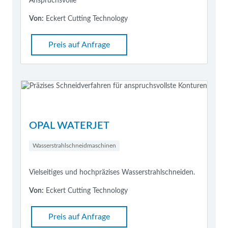
Anspruchsvolle
Von:
Eckert Cutting Technology
Preis auf Anfrage
OPAL WATERJET
Wasserstrahlschneidmaschinen
Vielseitiges und hochpräzises Wasserstrahlschneiden.
Von:
Eckert Cutting Technology
Preis auf Anfrage