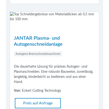
JANTAR Plasma- und
Autogenschneidanlage
Autogene Brennschneidmaschinen
Die dauerhafte Lösung für präzises Autogen- und
Plasmaschneiden. Eine robuste Bauweise, zuverlässig,
langlebig, kinderleicht zu bedienen und aus einer
Hand.
Von:
Eckert Cutting Technology
Preis auf Anfrage