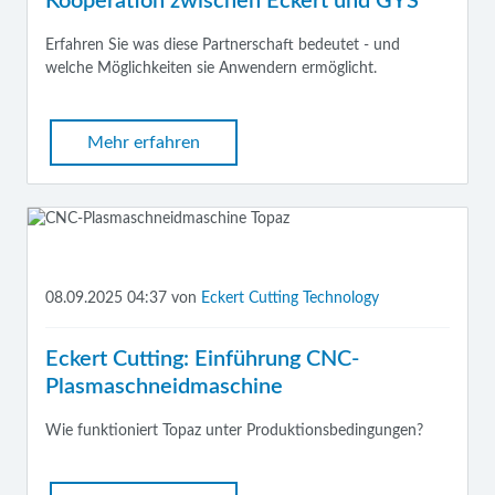
Kooperation zwischen Eckert und GYS
Erfahren Sie was diese Partnerschaft bedeutet - und
welche Möglichkeiten sie Anwendern ermöglicht.
Mehr erfahren
08.09.2025 04:37
von
Eckert Cutting Technology
Eckert Cutting: Einführung CNC-
Plasmaschneidmaschine
Wie funktioniert Topaz unter Produktionsbedingungen?