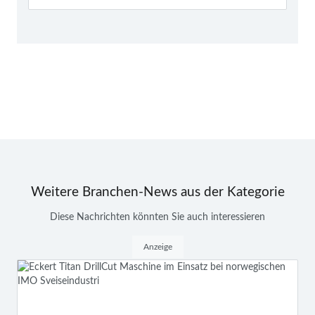
Weitere Branchen-News aus der Kategorie
Diese Nachrichten könnten Sie auch interessieren
Anzeige