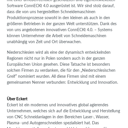
Software ConnECKt 4.0 ausgerüstet ist. Wir sind stolz darauf,
dass die von uns hergestellten Schneidemaschinen
Produktionsprozesse sowohl in den kleinen als auch in den
größeren Betrieben in der ganzen Welt unterstützen. Dank des
von uns angebotenen innovativen ConnECKt 4.0. – Systems
können Unternehmer die Arbeit von Schneidemaschinen
unabhängig von Zeit und Ort überwachen.
Niederschlesien wird als eine der dynamisch entwickelnden
Regionen nicht nur in Polen sondern auch in der ganzen
Europäischen Union gesehen. Diese Tatsache ist besonders
solchen Firmen zu verdanken, die für den „Niederschlesischen
Greif” nominiert wurden. All diese Firmen sind mit einem
gemeinsamen Nenner verbunden: Entwicklung und Innovation.
Über Eckert
Eckert ist ein modernes und innovatives global agierendes
Unternehmen, welches sich auf die Entwicklung und Herstellung
von CNC Schneidanlagen in den Bereichen Laser-, Wasser,
Plasma- und Autogenschneiden spezialisiert hat. Das