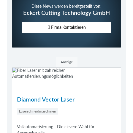
Diese News werden bereitgestellt von:
Eckert Cutting Technology GmbH
Firma Kontaktieren
Anzeige
Diamond Vector Laser
Laserschneidmaschinen
Vollautomatisierung - Die clevere Wahl für