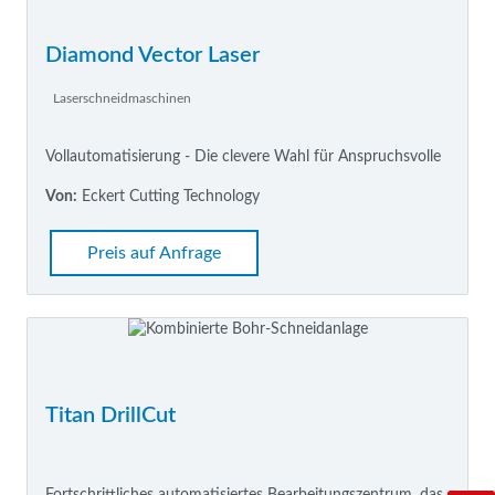
Diamond Vector Laser
Laserschneidmaschinen
Vollautomatisierung - Die clevere Wahl für Anspruchsvolle
Von:
Eckert Cutting Technology
Preis auf Anfrage
Titan DrillCut
Fortschrittliches automatisiertes Bearbeitungszentrum, das