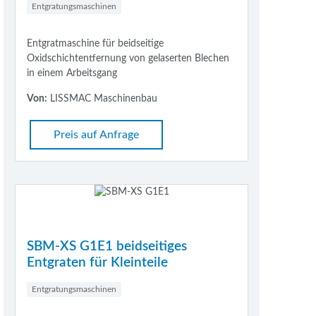
Entgratungsmaschinen
Entgratmaschine für beidseitige
Oxidschichtentfernung von gelaserten Blechen
in einem Arbeitsgang
Von:
LISSMAC Maschinenbau
Preis auf Anfrage
SBM-XS G1E1 beidseitiges
Entgraten für Kleinteile
Entgratungsmaschinen