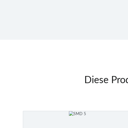
Diese Prod