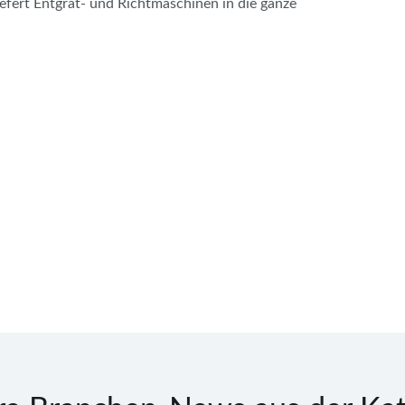
fert Entgrat- und Richtmaschinen in die ganze