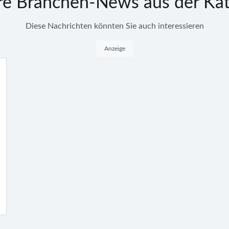
re Branchen-News aus der Kat
Diese Nachrichten könnten Sie auch interessieren
Anzeige