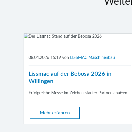
Weite
08.04.2026 15:19
von
LISSMAC Maschinenbau
Lissmac auf der Bebosa 2026 in
Willingen
Erfolgreiche Messe im Zeichen starker Partnerschaften
Mehr erfahren