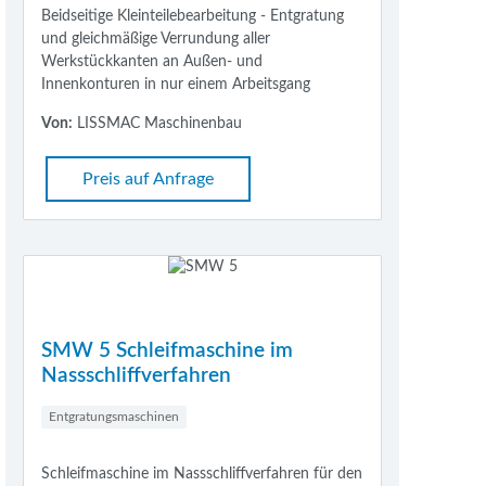
Beidseitige Kleinteilebearbeitung - Entgratung
und gleichmäßige Verrundung aller
Werkstückkanten an Außen- und
Innenkonturen in nur einem Arbeitsgang
Von:
LISSMAC Maschinenbau
Preis auf Anfrage
SMW 5 Schleifmaschine im
Nassschliffverfahren
Entgratungsmaschinen
Schleifmaschine im Nassschliffverfahren für den