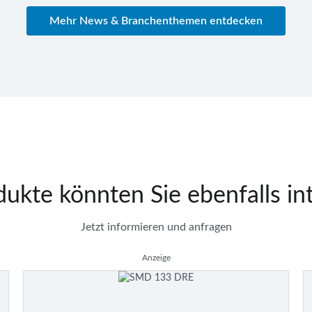
Mehr News & Branchenthemen entdecken
ukte könnten Sie ebenfalls in
Jetzt informieren und anfragen
Anzeige