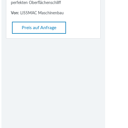
perfekten Oberflächenschliff
Von:
LISSMAC Maschinenbau
Preis auf Anfrage