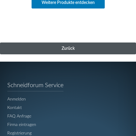
Weitere Produkte entdecken
Zurück
Navigation
Schneidforum Service
überspringen
Anmelden
Kontakt
FAQ Anfrage
Firma eintragen
Registrierung