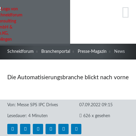
Schneidforum
Branchenportal
Presse-Magazin
News
Die Automatisierungsbranche blickt nach vorne
Von:
Messe SPS IPC Drives
07.09.2022 09:15
Lesedauer: 4 Minuten
626 x gesehen