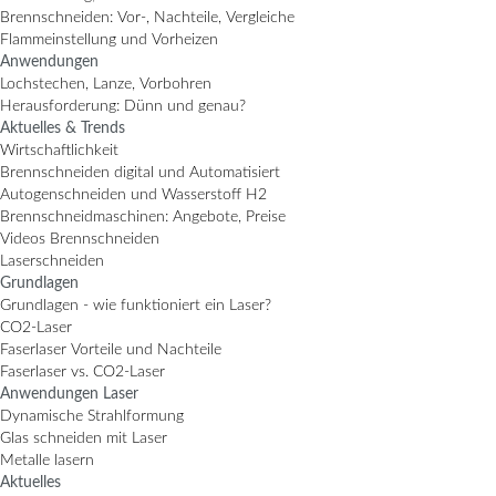
Brennschneiden: Vor-, Nachteile, Vergleiche
Flammeinstellung und Vorheizen
Anwendungen
Lochstechen, Lanze, Vorbohren
Herausforderung: Dünn und genau?
Aktuelles & Trends
Wirtschaftlichkeit
Brennschneiden digital und Automatisiert
Autogenschneiden und Wasserstoff H2
Brennschneidmaschinen: Angebote, Preise
Videos Brennschneiden
Laserschneiden
Grundlagen
Grundlagen - wie funktioniert ein Laser?
CO2-Laser
Faserlaser Vorteile und Nachteile
Faserlaser vs. CO2-Laser
Anwendungen Laser
Dynamische Strahlformung
Glas schneiden mit Laser
Metalle lasern
Aktuelles