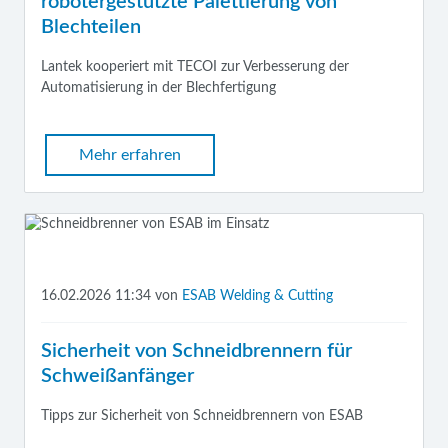
robotergestützte Palettierung von
Blechteilen
Lantek kooperiert mit TECOI zur Verbesserung der
Automatisierung in der Blechfertigung
Mehr erfahren
16.02.2026 11:34
von
ESAB Welding & Cutting
Sicherheit von Schneidbrennern für
Schweißanfänger
Tipps zur Sicherheit von Schneidbrennern von ESAB