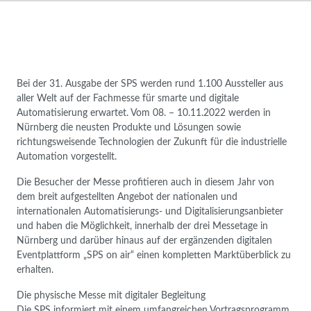
Bei der 31. Ausgabe der SPS werden rund 1.100 Aussteller aus
aller Welt auf der Fachmesse für smarte und digitale
Automatisierung erwartet. Vom 08. – 10.11.2022 werden in
Nürnberg die neusten Produkte und Lösungen sowie
richtungsweisende Technologien der Zukunft für die industrielle
Automation vorgestellt.
Die Besucher der Messe profitieren auch in diesem Jahr von
dem breit aufgestellten Angebot der nationalen und
internationalen Automatisierungs- und Digitalisierungsanbieter
und haben die Möglichkeit, innerhalb der drei Messetage in
Nürnberg und darüber hinaus auf der ergänzenden digitalen
Eventplattform „SPS on air“ einen kompletten Marktüberblick zu
erhalten.
Die physische Messe mit digitaler Begleitung
Die SPS informiert mit einem umfangreichen Vortragsprogramm