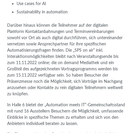
Use cases for AI
Sustainability in automation
Darüber hinaus können die Teilnehmer auf der digitalen
Plattform Kontaktanbahnungen und Terminvereinbarungen
sowohl vor Ort als auch digital durchführen, sich untereinander
vernetzen sowie Ansprechpartner für ihre spezifischen
Automatisierungsfragen finden. Die „SPS on air“ inkl.
Interaktionsmöglichkeiten bleibt nach Veranstaltungsende bis
zum 11.11.2022 online; die on demand Mediathek und ein
Großteil des aufgezeichneten Vortragsprogramms werden bis
zum 15.11.2022 verfügbar sein. So haben Besucher der
Präsenzmesse noch die Möglichkeit, sich Vorträge im Nachgang
anzusehen oder Kontakte zu rein digitalen Teilnehmern weltweit
zu knüpfen.
In Halle 6 bietet der „Automation meets IT“-Gemeinschaftsstand
mit rund 16 Ausstellern Besuchern die Möglichkeit, umfassende
Einblicke in spezifische Themen zu erhalten und sich von den
Anbietern individuell beraten zu lassen.