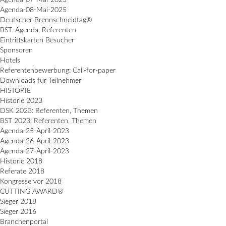
Agenda-08-Mai-2025
Deutscher Brennschneidtag®
BST: Agenda, Referenten
Eintrittskarten Besucher
Sponsoren
Hotels
Referentenbewerbung: Call-for-paper
Downloads für Teilnehmer
HISTORIE
Historie 2023
DSK 2023: Referenten, Themen
BST 2023: Referenten, Themen
Agenda-25-April-2023
Agenda-26-April-2023
Agenda-27-April-2023
Historie 2018
Referate 2018
Kongresse vor 2018
CUTTING AWARD®
Sieger 2018
Sieger 2016
Branchenportal