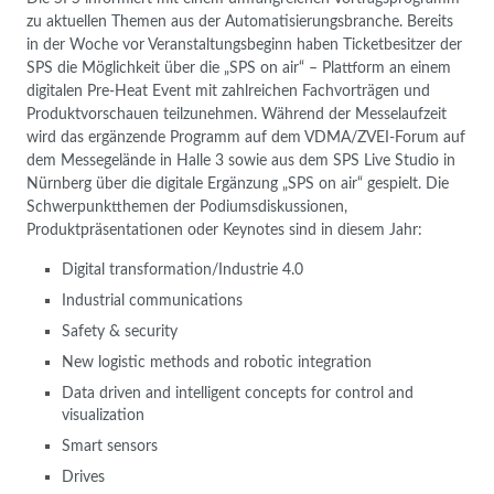
zu aktuellen Themen aus der Automatisierungsbranche. Bereits
in der Woche vor Veranstaltungsbeginn haben Ticketbesitzer der
SPS die Möglichkeit über die „SPS on air“ – Plattform an einem
digitalen Pre-Heat Event mit zahlreichen Fachvorträgen und
Produktvorschauen teilzunehmen. Während der Messelaufzeit
wird das ergänzende Programm auf dem VDMA/ZVEI-Forum auf
dem Messegelände in Halle 3 sowie aus dem SPS Live Studio in
Nürnberg über die digitale Ergänzung „SPS on air“ gespielt. Die
Schwerpunktthemen der Podiumsdiskussionen,
Produktpräsentationen oder Keynotes sind in diesem Jahr:
Digital transformation/Industrie 4.0
Industrial communications
Safety & security
New logistic methods and robotic integration
Data driven and intelligent concepts for control and
visualization
Smart sensors
Drives