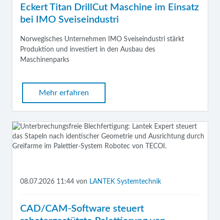
Eckert Titan DrillCut Maschine im Einsatz
bei IMO Sveiseindustri
Norwegisches Unternehmen IMO Sveiseindustri stärkt
Produktion und investiert in den Ausbau des
Maschinenparks
Mehr erfahren
08.07.2026 11:44
von
LANTEK Systemtechnik
CAD/CAM-Software steuert