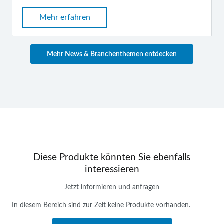
Mehr erfahren
Mehr News & Branchenthemen entdecken
Diese Produkte könnten Sie ebenfalls
interessieren
Jetzt informieren und anfragen
In diesem Bereich sind zur Zeit keine Produkte vorhanden.