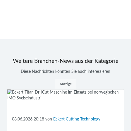
Weitere Branchen-News aus der Kategorie
Diese Nachrichten könnten Sie auch interessieren
Anzeige
08.06.2026 20:18
von
Eckert Cutting Technology