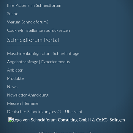
Ihre Präsenz im Schneidforum
Suche
Warum Schneidforum?
Cookie-Einstellungen zurücksetzen
Navigation
Schneidforum Portal
überspringen
Maschinenkonfigurator | Schnellanfrage
Angebotsanfrage | Expertenmodus
Anbieter
Produkte
News
Newsletter Anmeldung
Messen | Termine
Deutscher Schneidkongress® - Übersicht