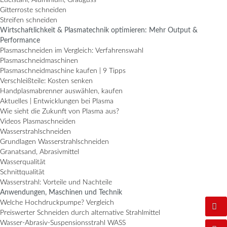
Gitterroste schneiden
Streifen schneiden
Wirtschaftlichkeit & Plasmatechnik optimieren: Mehr Output &
Performance
Plasmaschneiden im Vergleich: Verfahrenswahl
Plasmaschneidmaschinen
Plasmaschneidmaschine kaufen | 9 Tipps
Verschleißteile: Kosten senken
Handplasmabrenner auswählen, kaufen
Aktuelles | Entwicklungen bei Plasma
Wie sieht die Zukunft von Plasma aus?
Videos Plasmaschneiden
Wasserstrahlschneiden
Grundlagen Wasserstrahlschneiden
Granatsand, Abrasivmittel
Wasserqualität
Schnittqualität
Wasserstrahl: Vorteile und Nachteile
Anwendungen, Maschinen und Technik
Welche Hochdruckpumpe? Vergleich
Preiswerter Schneiden durch alternative Strahlmittel
Wasser-Abrasiv-Suspensionsstrahl WASS