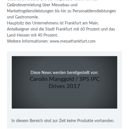
Geländevermietung über Messebau und
Marketingdienstleistungen bis hin zu Personaldienstleistungen
und Gastronomie.
Hauptsitz des Unternehmens ist Frankfurt am Main.
Anteilseigner sind die Stadt Frankfurt mit 60 Prozent und das
Land Hessen mit 40 Prozent.
Weitere Informationen: www.messefrankfurt.com
Diese News werden bereitgestellt von:
Carolin Manggold / SPS IPC
Drives 2017
In diesem Bereich sind zur Zeit keine Produkte vorhanden.