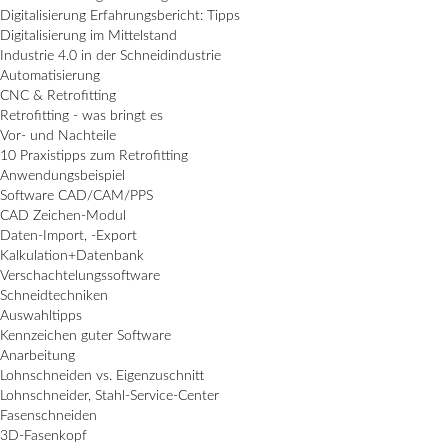
Digitalisierung Erfahrungsbericht: Tipps
Digitalisierung im Mittelstand
Industrie 4.0 in der Schneidindustrie
Automatisierung
CNC & Retrofitting
Retrofitting - was bringt es
Vor- und Nachteile
10 Praxistipps zum Retrofitting
Anwendungsbeispiel
Software CAD/CAM/PPS
CAD Zeichen-Modul
Daten-Import, -Export
Kalkulation+Datenbank
Verschachtelungssoftware
Schneidtechniken
Auswahltipps
Kennzeichen guter Software
Anarbeitung
Lohnschneiden vs. Eigenzuschnitt
Lohnschneider, Stahl-Service-Center
Fasenschneiden
3D-Fasenkopf