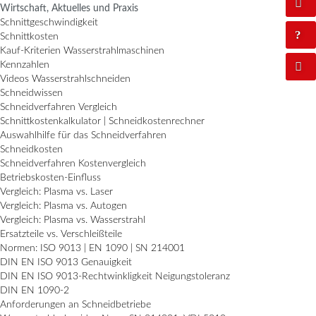
Wirtschaft, Aktuelles und Praxis
Schnittgeschwindigkeit
Schnittkosten
Kauf-Kriterien Wasserstrahlmaschinen
Kennzahlen
Videos Wasserstrahlschneiden
Schneidwissen
Schneidverfahren Vergleich
Schnittkostenkalkulator | Schneidkostenrechner
Auswahlhilfe für das Schneidverfahren
Schneidkosten
Schneidverfahren Kostenvergleich
Betriebskosten-Einfluss
Vergleich: Plasma vs. Laser
Vergleich: Plasma vs. Autogen
Vergleich: Plasma vs. Wasserstrahl
Ersatzteile vs. Verschleißteile
Normen: ISO 9013 | EN 1090 | SN 214001
DIN EN ISO 9013 Genauigkeit
DIN EN ISO 9013-Rechtwinkligkeit Neigungstoleranz
DIN EN 1090-2
Anforderungen an Schneidbetriebe