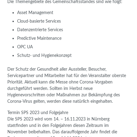
Die Themengebiete des Gemeinschaftsstandes sind wie folgt:
Asset Management
Cloud-basierte Services
Datenzentrierte Services
Predictive Maintenance
OPC UA
Schutz- und Hygienekonzept
Der Schutz der Gesundheit aller Aussteller, Besucher,
Servicepartner und Mitarbeiter hat für den Veranstalter oberste
Priorität. Aktuell kann die Messe ohne Corona-Vorgaben
durchgeführt werden. Sollten im Herbst neue
Hygienevorschriften oder Maßnahmen zur Bekämpfung des
Corona-Virus gelten, werden diese natürlich eingehalten.
Termin SPS 2023 und Folgejahre
Die SPS 2023 wird vom 14. – 16.11.2023 in Nürnberg
stattfinden und in den Folgejahren diesen Zeitraum im
November beibehalten. Das darauffolgende Jahr findet die