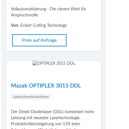
Vollautomatisierung - Die clevere Wahl für
Anspruchsvolle
Von:
Eckert Cutting Technology
Preis auf Anfrage
Mazak OPTIPLEX 3015 DDL
Laserschneidmaschinen
Der Direkt Diodenlaser (DDL) kombiniert hohe
Leistung mit neuester Lasertechnologie.
Produktivitätssteigerung von 15% beim