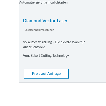
Diamond Vector Laser
Laserschneidmaschinen
Vollautomatisierung - Die clevere Wahl für
Anspruchsvolle
Von:
Eckert Cutting Technology
Preis auf Anfrage