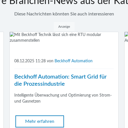
re Branchen-News aus der Kat
Diese Nachrichten könnten Sie auch interessieren
Anzeige
08.12.2025 11:28
von
Beckhoff Automation
Beckhoff Automation: Smart Grid für
die Prozessindustrie
Intelligente Überwachung und Optimierung von Strom-
und Gasnetzen
Mehr erfahren