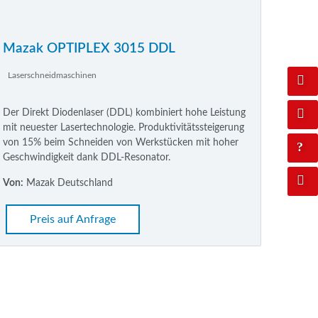
Mazak OPTIPLEX 3015 DDL
Laserschneidmaschinen
Der Direkt Diodenlaser (DDL) kombiniert hohe Leistung
mit neuester Lasertechnologie. Produktivitätssteigerung
von 15% beim Schneiden von Werkstücken mit hoher
Geschwindigkeit dank DDL-Resonator.
Von:
Mazak Deutschland
Preis auf Anfrage