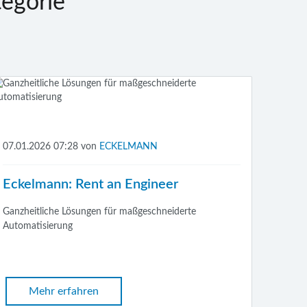
egorie
07.01.2026 07:28
von
ECKELMANN
Eckelmann: Rent an Engineer
Ganzheitliche Lösungen für maßgeschneiderte
Automatisierung
Mehr erfahren