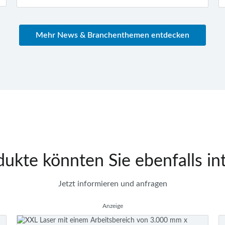
Mehr News & Branchenthemen entdecken
ukte könnten Sie ebenfalls in
Jetzt informieren und anfragen
Anzeige