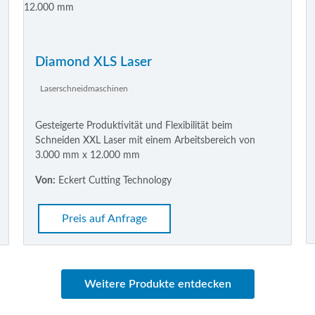
Diamond XLS Laser
Laserschneidmaschinen
Gesteigerte Produktivität und Flexibilität beim
Schneiden XXL Laser mit einem Arbeitsbereich von
3.000 mm x 12.000 mm
Von:
Eckert Cutting Technology
Preis auf Anfrage
Weitere Produkte entdecken