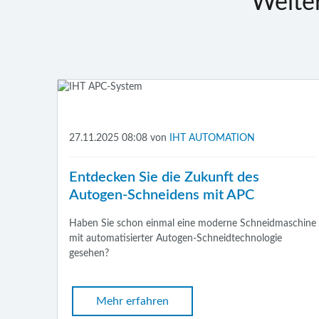
Weite
27.11.2025 08:08
von
IHT AUTOMATION
Entdecken Sie die Zukunft des
Autogen-Schneidens mit APC
Haben Sie schon einmal eine moderne Schneidmaschine
mit automatisierter Autogen-Schneidtechnologie
gesehen?
Mehr erfahren