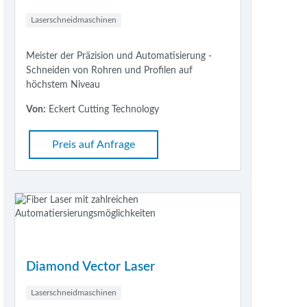
Laserschneidmaschinen
Meister der Präzision und Automatisierung -
Schneiden von Rohren und Profilen auf
höchstem Niveau
Von:
Eckert Cutting Technology
Preis auf Anfrage
Diamond Vector Laser
Laserschneidmaschinen