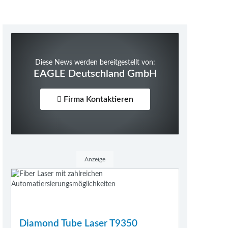
Diese News werden bereitgestellt von:
EAGLE Deutschland GmbH
Firma Kontaktieren
Anzeige
Diamond Tube Laser T9350