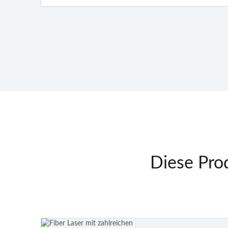
Diese Prod