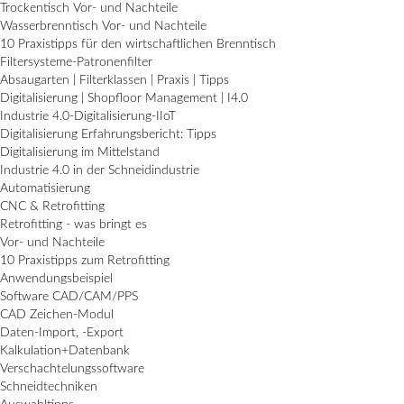
Trockentisch Vor- und Nachteile
Wasserbrenntisch Vor- und Nachteile
10 Praxistipps für den wirtschaftlichen Brenntisch
Filtersysteme-Patronenfilter
Absaugarten | Filterklassen | Praxis | Tipps
Digitalisierung | Shopfloor Management | I4.0
Industrie 4.0-Digitalisierung-IIoT
Digitalisierung Erfahrungsbericht: Tipps
Digitalisierung im Mittelstand
Industrie 4.0 in der Schneidindustrie
Automatisierung
CNC & Retrofitting
Retrofitting - was bringt es
Vor- und Nachteile
10 Praxistipps zum Retrofitting
Anwendungsbeispiel
Software CAD/CAM/PPS
CAD Zeichen-Modul
Daten-Import, -Export
Kalkulation+Datenbank
Verschachtelungssoftware
Schneidtechniken