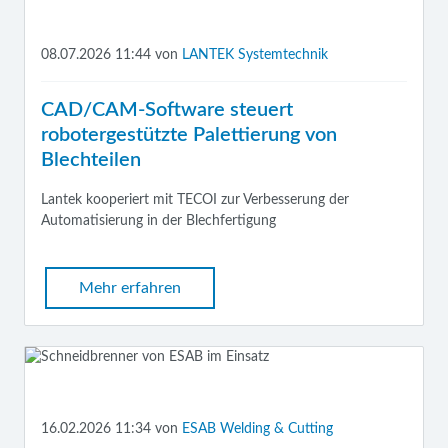
08.07.2026 11:44
von
LANTEK Systemtechnik
CAD/CAM-Software steuert
robotergestützte Palettierung von
Blechteilen
Lantek kooperiert mit TECOI zur Verbesserung der
Automatisierung in der Blechfertigung
Mehr erfahren
16.02.2026 11:34
von
ESAB Welding & Cutting