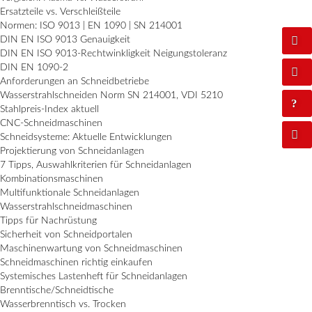
Ersatzteile vs. Verschleißteile
Normen: ISO 9013 | EN 1090 | SN 214001
DIN EN ISO 9013 Genauigkeit
DIN EN ISO 9013-Rechtwinkligkeit Neigungstoleranz
DIN EN 1090-2
Anforderungen an Schneidbetriebe
Wasserstrahlschneiden Norm SN 214001, VDI 5210
Stahlpreis-Index aktuell
CNC-Schneidmaschinen
Schneidsysteme: Aktuelle Entwicklungen
Projektierung von Schneidanlagen
7 Tipps, Auswahlkriterien für Schneidanlagen
Kombinationsmaschinen
Multifunktionale Schneidanlagen
Wasserstrahlschneidmaschinen
Tipps für Nachrüstung
Sicherheit von Schneidportalen
Maschinenwartung von Schneidmaschinen
Schneidmaschinen richtig einkaufen
Systemisches Lastenheft für Schneidanlagen
Brenntische/Schneidtische
Wasserbrenntisch vs. Trocken