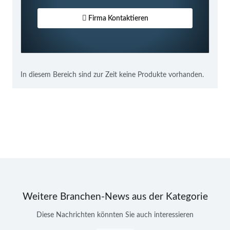
Firma Kontaktieren
In diesem Bereich sind zur Zeit keine Produkte vorhanden.
Weitere Branchen-News aus der Kategorie
Diese Nachrichten könnten Sie auch interessieren