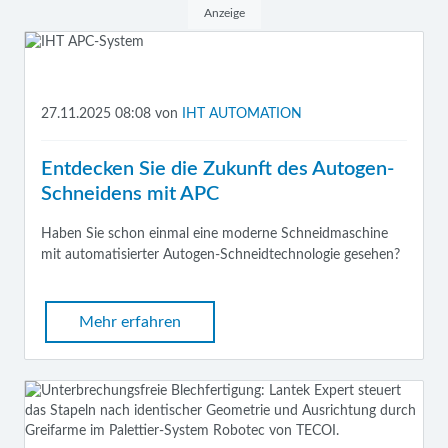
Anzeige
27.11.2025 08:08
von
IHT AUTOMATION
Entdecken Sie die Zukunft des Autogen-
Schneidens mit APC
Haben Sie schon einmal eine moderne Schneidmaschine
mit automatisierter Autogen-Schneidtechnologie gesehen?
Mehr erfahren