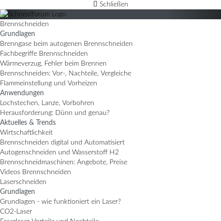
Schließen
Brennschneiden
Grundlagen
Brenngase beim autogenen Brennschneiden
Fachbegriffe Brennschneiden
Wärmeverzug, Fehler beim Brennen
Brennschneiden: Vor-, Nachteile, Vergleiche
Flammeinstellung und Vorheizen
Anwendungen
Lochstechen, Lanze, Vorbohren
Herausforderung: Dünn und genau?
Aktuelles & Trends
Wirtschaftlichkeit
Brennschneiden digital und Automatisiert
Autogenschneiden und Wasserstoff H2
Brennschneidmaschinen: Angebote, Preise
Videos Brennschneiden
Laserschneiden
Grundlagen
Grundlagen - wie funktioniert ein Laser?
CO2-Laser