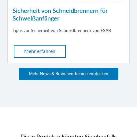
Sicherheit von Schneidbrennern für
Schweißanfänger
Tipps zur Sicherheit von Schneidbrennern von ESAB
Mehr erfahren
Mehr News & Branchenthemen entdecken