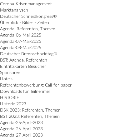
Corona-Krisenmanagement
Marktanalysen
Deutscher Schneidkongress®
Überblick - Bilder - Zeiten
Agenda, Referenten, Themen
Agenda-06-Mai-2025
Agenda-07-Mai-2025
Agenda-08-Mai-2025
Deutscher Brennschneidtag®
BST: Agenda, Referenten
Eintrittskarten Besucher
Sponsoren
Hotels
Referentenbewerbung: Call-for-paper
Downloads für Teilnehmer
HISTORIE
Historie 2023
DSK 2023: Referenten, Themen
BST 2023: Referenten, Themen
Agenda-25-April-2023
Agenda-26-April-2023
Agenda-27-April-2023