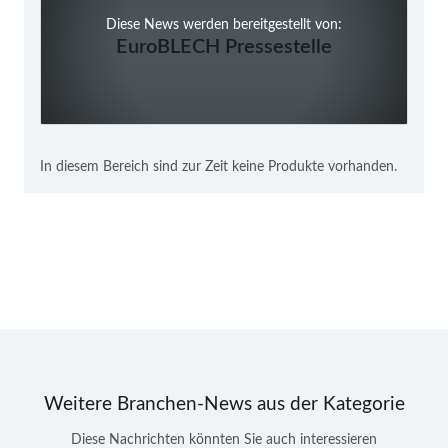
Diese News werden bereitgestellt von:
EuroBLECH Pressestelle
In diesem Bereich sind zur Zeit keine Produkte vorhanden.
Weitere Branchen-News aus der Kategorie
Diese Nachrichten könnten Sie auch interessieren