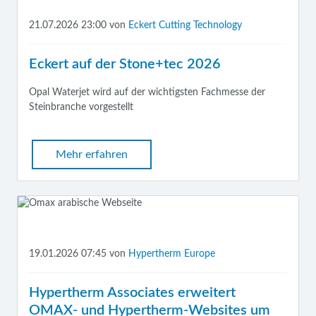
21.07.2026 23:00
von
Eckert Cutting Technology
Eckert auf der Stone+tec 2026
Opal Waterjet wird auf der wichtigsten Fachmesse der
Steinbranche vorgestellt
Mehr erfahren
19.01.2026 07:45
von
Hypertherm Europe
Hypertherm Associates erweitert
OMAX- und Hypertherm-Websites um