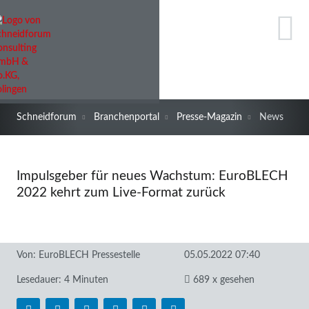
Schneidforum
Branchenportal
Presse-Magazin
News
Impulsgeber für neues Wachstum: EuroBLECH
2022 kehrt zum Live-Format zurück
Von:
EuroBLECH Pressestelle
05.05.2022 07:40
Lesedauer: 4 Minuten
689 x gesehen