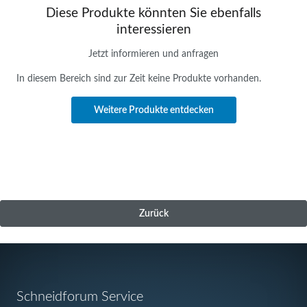
Diese Produkte könnten Sie ebenfalls
interessieren
Jetzt informieren und anfragen
In diesem Bereich sind zur Zeit keine Produkte vorhanden.
Weitere Produkte entdecken
Zurück
Navigation
Schneidforum Service
überspringen