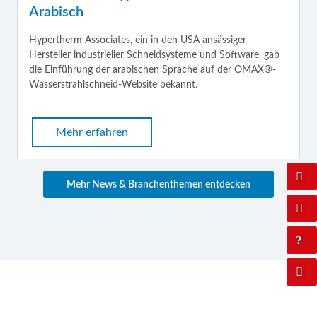
Arabisch
Hypertherm Associates, ein in den USA ansässiger
Hersteller industrieller Schneidsysteme und Software, gab
die Einführung der arabischen Sprache auf der OMAX®-
Wasserstrahlschneid-Website bekannt.
Mehr erfahren
Mehr News & Branchenthemen entdecken