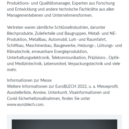
Produktions- und Qualitätsmanager, Experten aus Forschung
und Entwicklung und andere technische Fachkräfte aus allen
Managementebenen und Unternehmensformen.
Vertreten waren sämtliche Schlüsselindustrien, darunter
Blechprodukte, Zulieferteile und Baugruppen, Metall- und NE-
Produktion, Metallbau, Automobil, Luft- und Raumfahrt,
Schiffbau, Maschinenbau, Baugewerbe, Heizungs-, Lüftungs- und
Klimatechnik, erneuerbare Energieproduktion,
Unterhaltungselektronik, Telekommunikation, Präzisions-, Optik-
und Medizintechnik, Lebensmittel, Verpackungstechnik und viele
mehr.
Informationen zur Messe
Weitere Informationen zur EuroBLECH 2022, u. a. Messeprofil,
Ausstellerliste, Anreise, Unterkunft, Visainformationen und
Covid-Sicherheitsmaßnahmen, finden Sie unter
www.euroblech.com.