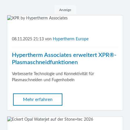
Anzeige
08.11.2025 21:13
von
Hypertherm Europe
Hypertherm Associates erweitert XPR®-
Plasmaschneidfunktionen
Verbesserte Technologie und Konnektivität für
Plasmaschneiden und Fugenhobeln
Mehr erfahren