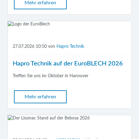
Mehr erfahren
27.07.2026 10:50
von
Hapro Technik
Hapro Technik auf der EuroBLECH 2026
Treffen Sie uns im Oktober in Hannover
Mehr erfahren