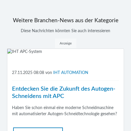
Weitere Branchen-News aus der Kategorie
Diese Nachrichten könnten Sie auch interessieren
Anzeige
27.11.2025 08:08
von
IHT AUTOMATION
Entdecken Sie die Zukunft des Autogen-
Schneidens mit APC
Haben Sie schon einmal eine moderne Schneidmaschine
mit automatisierter Autogen-Schneidtechnologie gesehen?