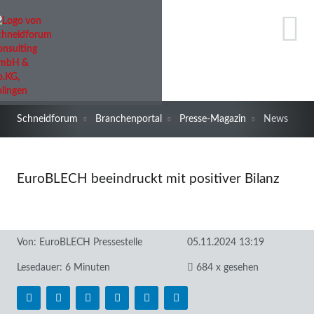
Schneidforum
Branchenportal
Presse-Magazin
News
EuroBLECH beeindruckt mit positiver Bilanz
Von:
EuroBLECH Pressestelle
05.11.2024 13:19
Lesedauer: 6 Minuten
684 x gesehen