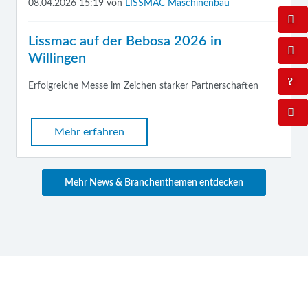
08.04.2026 15:19
von
LISSMAC Maschinenbau
Lissmac auf der Bebosa 2026 in
Willingen
Erfolgreiche Messe im Zeichen starker Partnerschaften
Mehr erfahren
Mehr News & Branchenthemen entdecken