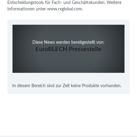
Entscheidungstools für Fach- und Geschäftskunden. Weitere
Informationen unter www.rxglobal.com.
Diese News werden bereitgestellt von:
EuroBLECH Pressestelle
In diesem Bereich sind zur Zeit keine Produkte vorhanden.