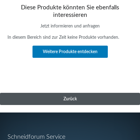
Diese Produkte könnten Sie ebenfalls
interessieren
Jetzt informieren und anfragen
In diesem Bereich sind zur Zeit keine Produkte vorhanden.
Weitere Produkte entdecken
Zurück
Navigation
Schneidforum Service