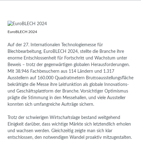
EuroBLECH 2024
Auf der 27. Internationalen Technologiemesse für
Blechbearbeitung, EuroBLECH 2024, stellte die Branche ihre
enorme Entschlossenheit für Fortschritt und Wachstum unter
Beweis – trotz der gegenwärtigen globalen Herausforderungen.
Mit 38.946 Fachbesuchern aus 114 Ländern und 1.317
Ausstellern auf 160.000 Quadratmetern Bruttoausstellungsfläche
bekräftigte die Messe ihre Leitfunktion als globale Innovations-
und Geschäftsplattform der Branche. Vorsichtiger Optimismus
prägte die Stimmung in den Messehallen, und viele Aussteller
konnten sich umfangreiche Aufträge sichern.
Trotz der schwierigen Wirtschaftslage bestand weitgehend
Einigkeit darüber, dass wichtige Märkte sich letztendlich erholen
und wachsen werden. Gleichzeitig zeigte man sich klar
entschlossen, den notwendigen Wandel proaktiv mitzugestalten.