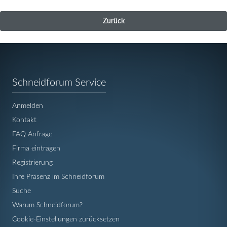
Zurück
Navigation
Schneidforum Service
überspringen
Anmelden
Kontakt
FAQ Anfrage
Firma eintragen
Registrierung
Ihre Präsenz im Schneidforum
Suche
Warum Schneidforum?
Cookie-Einstellungen zurücksetzen