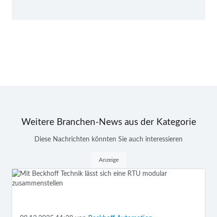
Weitere Branchen-News aus der Kategorie
Diese Nachrichten könnten Sie auch interessieren
Anzeige