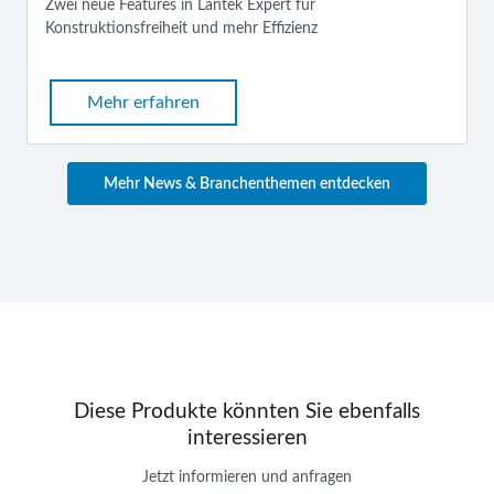
Zwei neue Features in Lantek Expert für
Konstruktionsfreiheit und mehr Effizienz
Mehr erfahren
Mehr News & Branchenthemen entdecken
Diese Produkte könnten Sie ebenfalls
interessieren
Jetzt informieren und anfragen