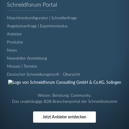
Navigation
Schneidforum Portal
überspringen
Maschinenkonfigurator | Schnellanfrage
Angebotsanfrage | Expertenmodus
Anbieter
Produkte
News
Newsletter Anmeldung
Messen | Termine
Deutscher Schneidkongress® - Übersicht
Wissen. Beratung. Community.
Das unabhängige B2B-Branchenportal der Schneidindustrie
Jetzt Anbieter entdecken