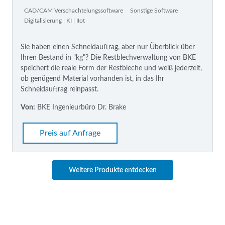
CAD/CAM Verschachtelungssoftware
Sonstige Software
Digitalisierung | KI | IIot
Sie haben einen Schneidauftrag, aber nur Überblick über
Ihren Bestand in "kg"? Die Restblechverwaltung von BKE
speichert die reale Form der Restbleche und weiß jederzeit,
ob genügend Material vorhanden ist, in das Ihr
Schneidauftrag reinpasst.
Von:
BKE Ingenieurbüro Dr. Brake
Preis auf Anfrage
Weitere Produkte entdecken