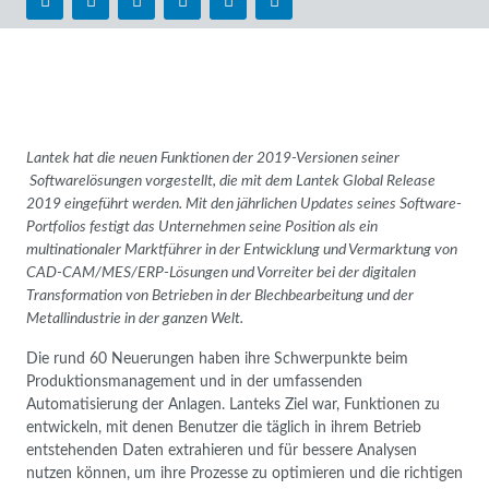
Lantek hat die neuen Funktionen der 2019-Versionen seiner
Softwarelösungen vorgestellt, die mit dem Lantek Global Release
2019 eingeführt werden. Mit den jährlichen Updates seines Software-
Portfolios festigt das Unternehmen seine Position als ein
multinationaler Marktführer in der Entwicklung und Vermarktung von
CAD-CAM/MES/ERP-Lösungen und Vorreiter bei der digitalen
Transformation von Betrieben in der Blechbearbeitung und der
Metallindustrie in der ganzen Welt.
Die rund 60 Neuerungen haben ihre Schwerpunkte beim
Produktionsmanagement und in der umfassenden
Automatisierung der Anlagen. Lanteks Ziel war, Funktionen zu
entwickeln, mit denen Benutzer die täglich in ihrem Betrieb
entstehenden Daten extrahieren und für bessere Analysen
nutzen können, um ihre Prozesse zu optimieren und die richtigen