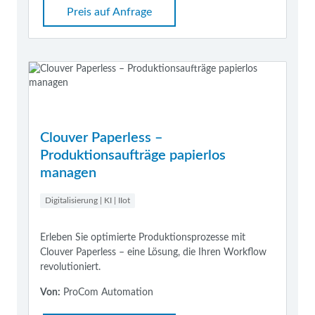
Preis auf Anfrage
Clouver Paperless –
Produktionsaufträge papierlos
managen
Digitalisierung | KI | IIot
Erleben Sie optimierte Produktionsprozesse mit
Clouver Paperless – eine Lösung, die Ihren Workflow
revolutioniert.
Von:
ProCom Automation