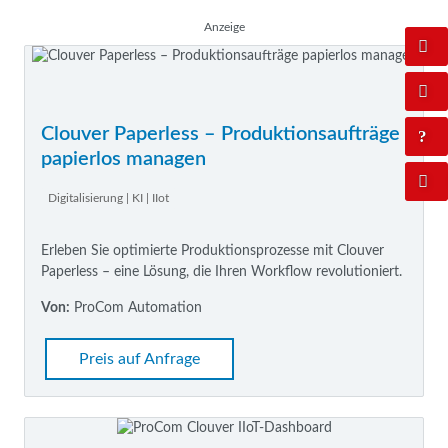
Anzeige
Clouver Paperless – Produktionsaufträge
papierlos managen
Digitalisierung | KI | IIot
Erleben Sie optimierte Produktionsprozesse mit Clouver
Paperless – eine Lösung, die Ihren Workflow revolutioniert.
Von:
ProCom Automation
Preis auf Anfrage