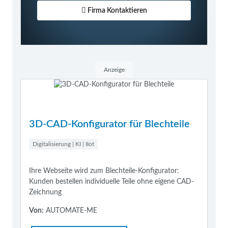
Firma Kontaktieren
Anzeige
3D-CAD-Konfigurator für Blechteile
Digitalisierung | KI | IIot
Ihre Webseite wird zum Blechteile-Konfigurator:
Kunden bestellen individuelle Teile ohne eigene CAD-
Zeichnung
Von:
AUTOMATE-ME