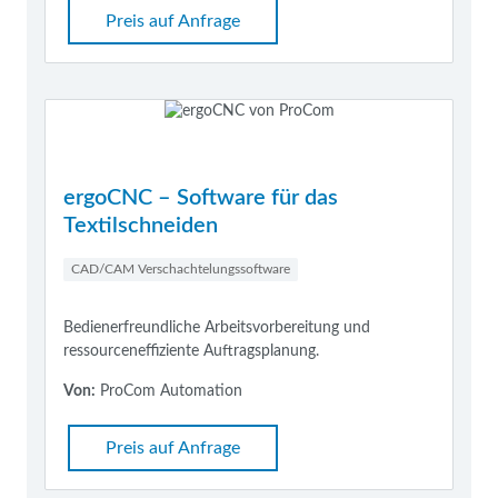
Preis auf Anfrage
ergoCNC – Software für das
Textilschneiden
CAD/CAM Verschachtelungssoftware
Bedienerfreundliche Arbeitsvorbereitung und
ressourceneffiziente Auftragsplanung.
Von:
ProCom Automation
Preis auf Anfrage