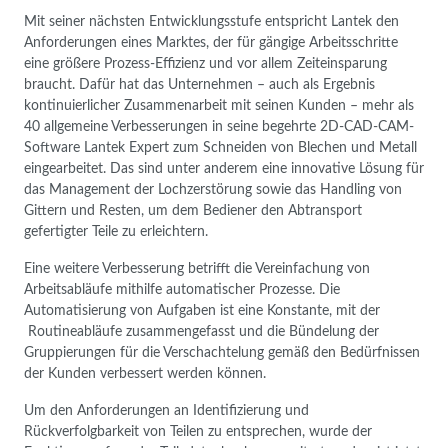
Mit seiner nächsten Entwicklungsstufe entspricht Lantek den
Anforderungen eines Marktes, der für gängige Arbeitsschritte
eine größere Prozess-Effizienz und vor allem Zeiteinsparung
braucht. Dafür hat das Unternehmen – auch als Ergebnis
kontinuierlicher Zusammenarbeit mit seinen Kunden – mehr als
40 allgemeine Verbesserungen in seine begehrte 2D-CAD-CAM-
Software Lantek Expert zum Schneiden von Blechen und Metall
eingearbeitet. Das sind unter anderem eine innovative Lösung für
das Management der Lochzerstörung sowie das Handling von
Gittern und Resten, um dem Bediener den Abtransport
gefertigter Teile zu erleichtern.
Eine weitere Verbesserung betrifft die Vereinfachung von
Arbeitsabläufe mithilfe automatischer Prozesse. Die
Automatisierung von Aufgaben ist eine Konstante, mit der
Routineabläufe zusammengefasst und die Bündelung der
Gruppierungen für die Verschachtelung gemäß den Bedürfnissen
der Kunden verbessert werden können.
Um den Anforderungen an Identifizierung und
Rückverfolgbarkeit von Teilen zu entsprechen, wurde der