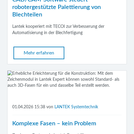
robotergestützte Palettierung von
Blechteilen
Lantek kooperiert mit TECOI zur Verbesserung der
Automatisierung in der Blechfertigung
Mehr erfahren
01.04.2026 15:38
von
LANTEK Systemtechnik
Komplexe Fasen – kein Problem