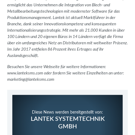
ermöglicht das Unternehmen die Integration von Blech- und
Metallbearbeitungstechnologien mit modernster Software für das
Produktionsmanagement. Lantek ist aktuell Marktführer in der
Branche, dank seiner Innovationskompetenz und konsequenten
Internationalisierungsstrategie. Mit mehr als 21.000 Kunden in über
100 Ländern und 20 eigenen Büros in 14 Ländern verfügt die Firma
über ein umfangreiches Netz an Distributoren mit weltweiter Präsenz.
Im Jahr 2017 entfielen 86 Prozent ihres Ertrages auf ihr
Auslandsgeschäft.
Besuchen Sie unsere Webseite für weitere Informationen:
www.lanteksms.com oder fordern Sie weitere Einzelheiten an unter:
marketing@lanteksms.com
Diese News werden bereitgestellt von:
LANTEK SYSTEMTECHNIK
GMBH