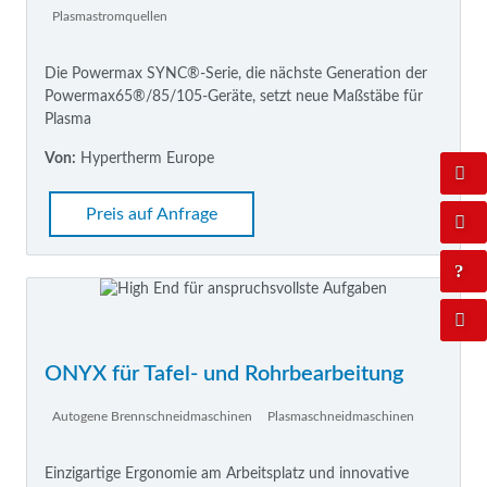
Plasmastromquellen
Die Powermax SYNC®-Serie, die nächste Generation der
Powermax65®/85/105-Geräte, setzt neue Maßstäbe für
Plasma
Von:
Hypertherm Europe
Preis auf Anfrage
ONYX für Tafel- und Rohrbearbeitung
Autogene Brennschneidmaschinen
Plasmaschneidmaschinen
Einzigartige Ergonomie am Arbeitsplatz und innovative