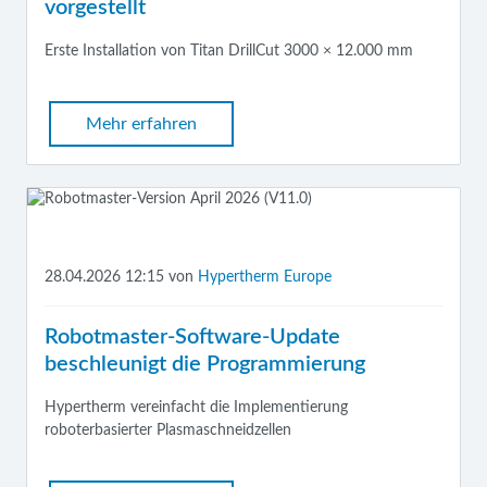
vorgestellt
Erste Installation von Titan DrillCut 3000 × 12.000 mm
Mehr erfahren
28.04.2026 12:15
von
Hypertherm Europe
Robotmaster-Software-Update
beschleunigt die Programmierung
Hypertherm v
ereinfacht die Implementierung
roboterbasierter Plasmaschneidzellen