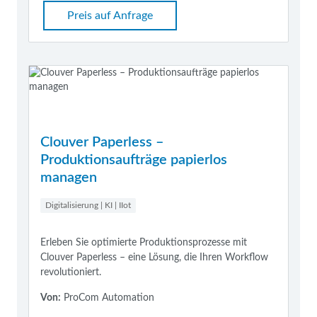
Preis auf Anfrage
Clouver Paperless –
Produktionsaufträge papierlos
managen
Digitalisierung | KI | IIot
Erleben Sie optimierte Produktionsprozesse mit
Clouver Paperless – eine Lösung, die Ihren Workflow
revolutioniert.
Von:
ProCom Automation