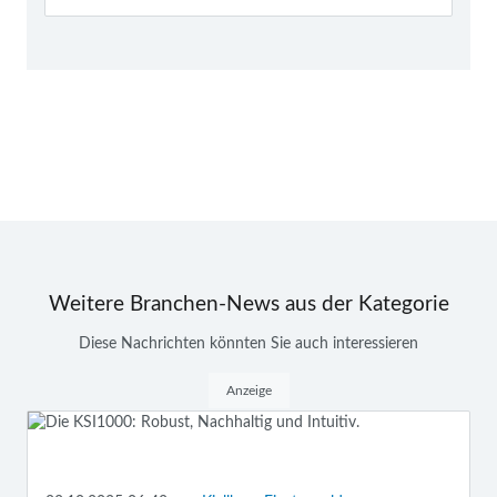
Weitere Branchen-News aus der Kategorie
Diese Nachrichten könnten Sie auch interessieren
Anzeige