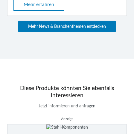
Mehr erfahren
Mehr News & Branchenthemen entdecken
Diese Produkte könnten Sie ebenfalls
interessieren
Jetzt informieren und anfragen
Anzeige