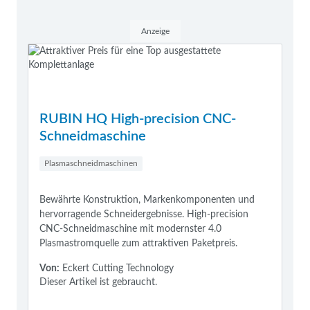
Anzeige
RUBIN HQ High-precision CNC-
Schneidmaschine
Plasmaschneidmaschinen
Bewährte Konstruktion, Markenkomponenten und
hervorragende Schneidergebnisse. High-precision
CNC-Schneidmaschine mit modernster 4.0
Plasmastromquelle zum attraktiven Paketpreis.
Von:
Eckert Cutting Technology
Dieser Artikel ist gebraucht.