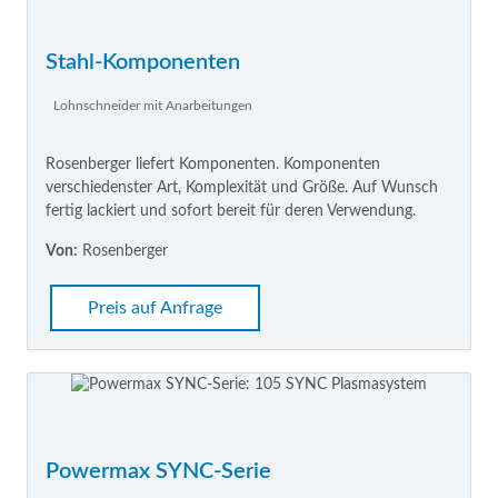
Stahl-Komponenten
Lohnschneider mit Anarbeitungen
Rosenberger liefert Komponenten. Komponenten
verschiedenster Art, Komplexität und Größe. Auf Wunsch
fertig lackiert und sofort bereit für deren Verwendung.
Von:
Rosenberger
Preis auf Anfrage
Powermax SYNC-Serie