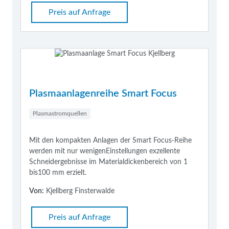
Preis auf Anfrage
Plasmaanlagenreihe Smart Focus
Plasmastromquellen
Mit den kompakten Anlagen der Smart Focus-Reihe
werden mit nur wenigenEinstellungen exzellente
Schneidergebnisse im Materialdickenbereich von 1
bis100 mm erzielt.
Von:
Kjellberg Finsterwalde
Preis auf Anfrage