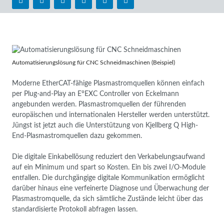
Automatisierungslösung für CNC Schneidmaschinen (Beispiel)
Moderne EtherCAT-fähige Plasmastromquellen können einfach
per Plug-and-Play an E°EXC Controller von Eckelmann
angebunden werden. Plasmastromquellen der führenden
europäischen und internationalen Hersteller werden unterstützt.
Jüngst ist jetzt auch die Unterstützung von Kjellberg Q High-
End-Plasmastromquellen dazu gekommen.
Die digitale Einkabellösung reduziert den Verkabelungsaufwand
auf ein Minimum und spart so Kosten. Ein bis zwei I/O-Module
entfallen. Die durchgängige digitale Kommunikation ermöglicht
darüber hinaus eine verfeinerte Diagnose und Überwachung der
Plasmastromquelle, da sich sämtliche Zustände leicht über das
standardisierte Protokoll abfragen lassen.