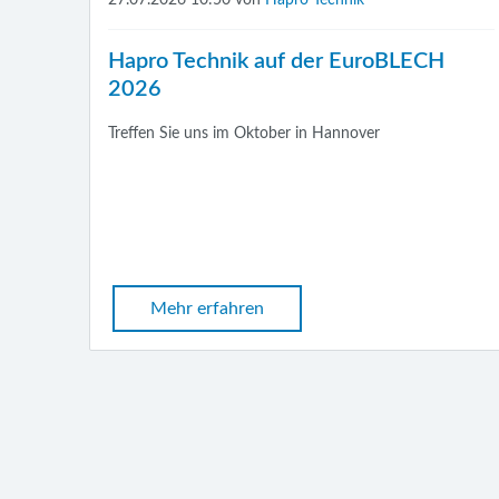
Hapro Technik auf der EuroBLECH
2026
Treffen Sie uns im Oktober in Hannover
Mehr erfahren