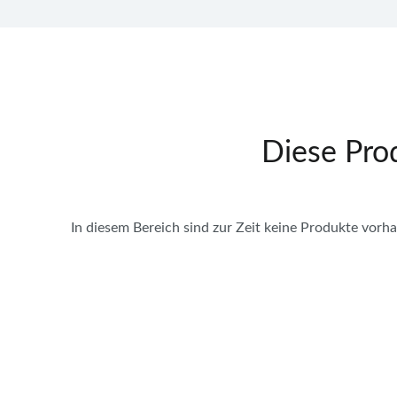
Diese Prod
In diesem Bereich sind zur Zeit keine Produkte vorh