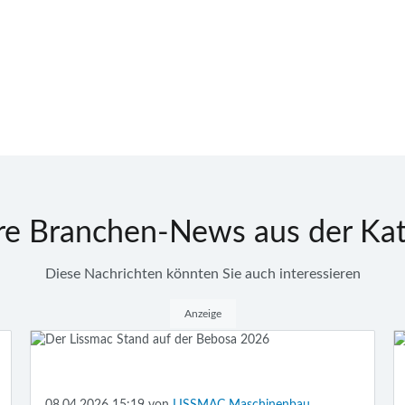
re Branchen-News aus der Kat
Diese Nachrichten könnten Sie auch interessieren
Anzeige
08.04.2026 15:19
von
LISSMAC Maschinenbau