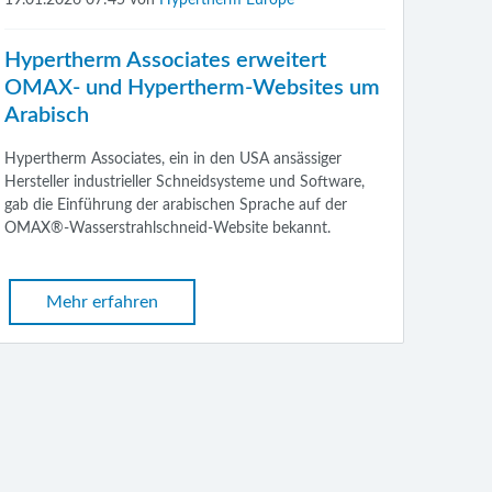
Hypertherm Associates erweitert
OMAX- und Hypertherm-Websites um
Arabisch
Hypertherm Associates, ein in den USA ansässiger
Hersteller industrieller Schneidsysteme und Software,
gab die Einführung der arabischen Sprache auf der
OMAX®-Wasserstrahlschneid-Website bekannt.
Mehr erfahren