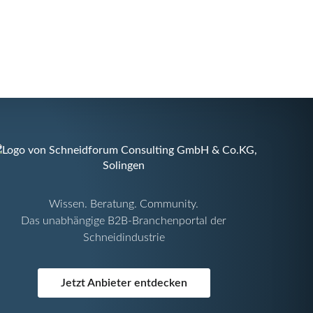
Wissen. Beratung. Community.
Das unabhängige B2B-Branchenportal der
Schneidindustrie
Jetzt Anbieter entdecken