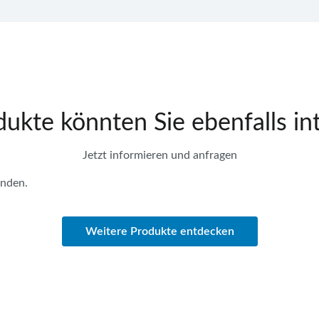
ukte könnten Sie ebenfalls in
Jetzt informieren und anfragen
anden.
Weitere Produkte entdecken