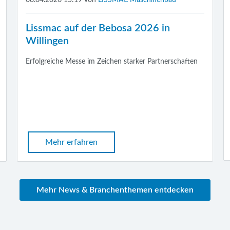
Lissmac auf der Bebosa 2026 in
Willingen
Erfolgreiche Messe im Zeichen starker Partnerschaften
Mehr erfahren
Mehr News & Branchenthemen entdecken