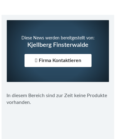
Diese News werden bereitgestellt von:
Kjellberg Finsterwalde
Firma Kontaktieren
In diesem Bereich sind zur Zeit keine Produkte
vorhanden.