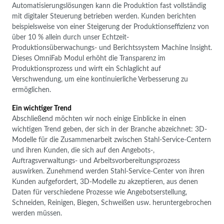
Automatisierungslösungen kann die Produktion fast vollständig
mit digitaler Steuerung betrieben werden. Kunden berichten
beispielsweise von einer Steigerung der Produktionseffizienz von
über 10 % allein durch unser Echtzeit-
Produktionsüberwachungs- und Berichtssystem Machine Insight.
Dieses OmniFab Modul erhöht die Transparenz im
Produktionsprozess und wirft ein Schlaglicht auf
Verschwendung, um eine kontinuierliche Verbesserung zu
ermöglichen.
Ein wichtiger Trend
Abschließend möchten wir noch einige Einblicke in einen
wichtigen Trend geben, der sich in der Branche abzeichnet: 3D-
Modelle für die Zusammenarbeit zwischen Stahl-Service-Centern
und ihren Kunden, die sich auf den Angebots-,
Auftragsverwaltungs- und Arbeitsvorbereitungsprozess
auswirken. Zunehmend werden Stahl-Service-Center von ihren
Kunden aufgefordert, 3D-Modelle zu akzeptieren, aus denen
Daten für verschiedene Prozesse wie Angebotserstellung,
Schneiden, Reinigen, Biegen, Schweißen usw. heruntergebrochen
werden müssen.