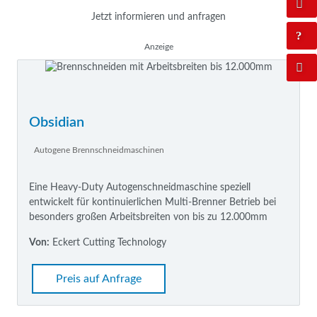
Jetzt informieren und anfragen
Anzeige
Obsidian
Autogene Brennschneidmaschinen
Eine Heavy-Duty Autogenschneidmaschine speziell
entwickelt für kontinuierlichen Multi-Brenner Betrieb bei
besonders großen Arbeitsbreiten von bis zu 12.000mm
Von:
Eckert Cutting Technology
Preis auf Anfrage