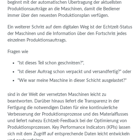
beginnt mit der automatischen Übertragung der aktuellsten
Produktionsaufträge an die Maschinen, damit die Bediener
immer über den neuesten Produktionsplan verfügen.
Ein weiterer Schritt auf dem digitalen Weg ist der Echtzeit-Status
der Maschinen und die Information über den Fortschritt jedes
einzelnen Produktionsauftrags.
Fragen wie
"Ist dieses Teil schon geschnitten?",
"Ist dieser Auftrag schon verpackt und versandfertig?" oder
"Wie war meine Maschine in dieser Schicht ausgelastet?"
sind in der Welt der vernetzten Maschinen leicht zu
beantworten. Darüber hinaus liefert die Transparenz in der
Fertigung die notwendigen Daten für eine kontinuierliche
Verbesserung der Produktionsprozesse und des Materialflusses
und liefert nahezu Echtzeit-Feedback bei der Optimierung von
Produktionsprozessen. Key Performance Indicators (KPIs) lassen
sich mit dem Zugriff auf entsprechende Daten leicht entwickeln