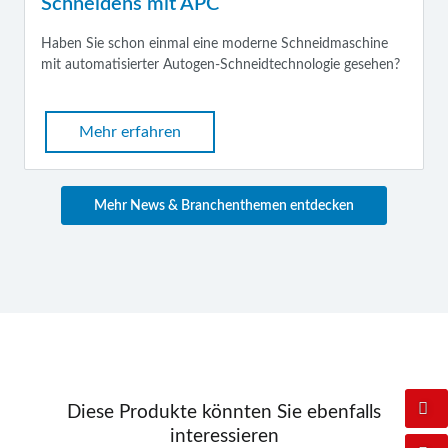
Schneidens mit APC
Haben Sie schon einmal eine moderne Schneidmaschine
mit automatisierter Autogen-Schneidtechnologie gesehen?
Mehr erfahren
Mehr News & Branchenthemen entdecken
Diese Produkte könnten Sie ebenfalls
interessieren