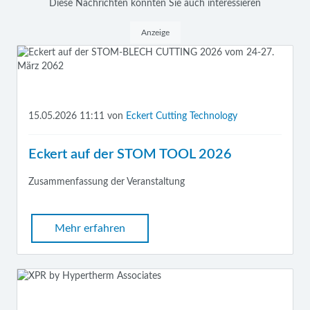
Diese Nachrichten könnten Sie auch interessieren
Anzeige
15.05.2026 11:11
von
Eckert Cutting Technology
Eckert auf der STOM TOOL 2026
Zusammenfassung der Veranstaltung
Mehr erfahren