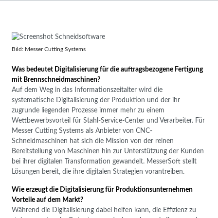
Bild: Messer Cutting Systems
Was bedeutet Digitalisierung für die auftragsbezogene Fertigung
mit Brennschneidmaschinen?
Auf dem Weg in das Informationszeitalter wird die
systematische Digitalisierung der Produktion und der ihr
zugrunde liegenden Prozesse immer mehr zu einem
Wettbewerbsvorteil für Stahl-Service-Center und Verarbeiter. Für
Messer Cutting Systems als Anbieter von CNC-
Schneidmaschinen hat sich die Mission von der reinen
Bereitstellung von Maschinen hin zur Unterstützung der Kunden
bei ihrer digitalen Transformation gewandelt. MesserSoft stellt
Lösungen bereit, die ihre digitalen Strategien vorantreiben.
Wie erzeugt die Digitalisierung für Produktionsunternehmen
Vorteile auf dem Markt?
Während die Digitalisierung dabei helfen kann, die Effizienz zu