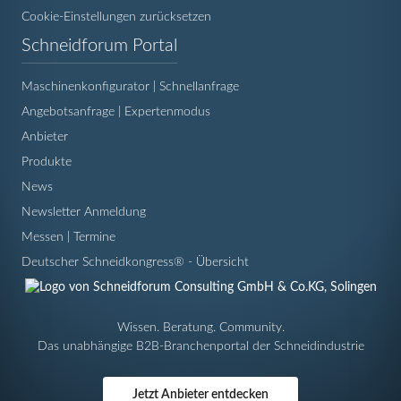
Cookie-Einstellungen zurücksetzen
Navigation
Schneidforum Portal
überspringen
Maschinenkonfigurator | Schnellanfrage
Angebotsanfrage | Expertenmodus
Anbieter
Produkte
News
Newsletter Anmeldung
Messen | Termine
Deutscher Schneidkongress® - Übersicht
Wissen. Beratung. Community.
Das unabhängige B2B-Branchenportal der Schneidindustrie
Jetzt Anbieter entdecken