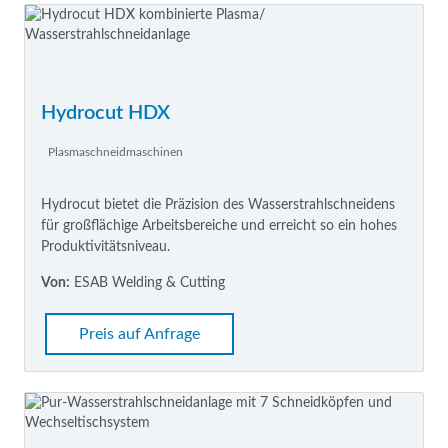
Hydrocut HDX
Plasmaschneidmaschinen
Hydrocut bietet die Präzision des Wasserstrahlschneidens
für großflächige Arbeitsbereiche und erreicht so ein hohes
Produktivitätsniveau.
Von:
ESAB Welding & Cutting
Preis auf Anfrage