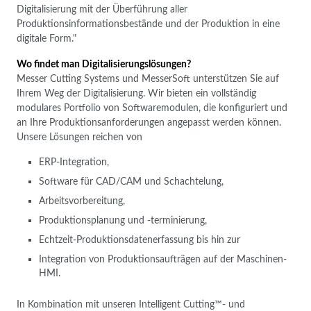
Digitalisierung mit der Überführung aller
Produktionsinformationsbestände und der Produktion in eine
digitale Form."
Wo findet man Digitalisierungslösungen?
Messer Cutting Systems und MesserSoft unterstützen Sie auf
Ihrem Weg der Digitalisierung. Wir bieten ein vollständig
modulares Portfolio von Softwaremodulen, die konfiguriert und
an Ihre Produktionsanforderungen angepasst werden können.
Unsere Lösungen reichen von
ERP-Integration,
Software für CAD/CAM und Schachtelung,
Arbeitsvorbereitung,
Produktionsplanung und -terminierung,
Echtzeit-Produktionsdatenerfassung bis hin zur
Integration von Produktionsaufträgen auf der Maschinen-
HMI.
In Kombination mit unseren Intelligent Cutting™- und