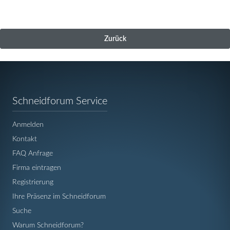
Zurück
Navigation
Schneidforum Service
überspringen
Anmelden
Kontakt
FAQ Anfrage
Firma eintragen
Registrierung
Ihre Präsenz im Schneidforum
Suche
Warum Schneidforum?