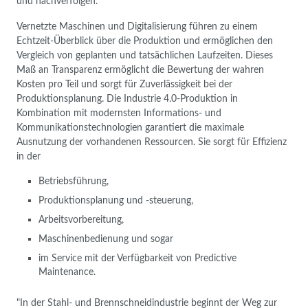
und nachverfolgen.
Vernetzte Maschinen und Digitalisierung führen zu einem
Echtzeit-Überblick über die Produktion und ermöglichen den
Vergleich von geplanten und tatsächlichen Laufzeiten. Dieses
Maß an Transparenz ermöglicht die Bewertung der wahren
Kosten pro Teil und sorgt für Zuverlässigkeit bei der
Produktionsplanung. Die Industrie 4.0-Produktion in
Kombination mit modernsten Informations- und
Kommunikationstechnologien garantiert die maximale
Ausnutzung der vorhandenen Ressourcen. Sie sorgt für Effizienz
in der
Betriebsführung,
Produktionsplanung und -steuerung,
Arbeitsvorbereitung,
Maschinenbedienung und sogar
im Service mit der Verfügbarkeit von Predictive
Maintenance.
"In der Stahl- und Brennschneidindustrie beginnt der Weg zur