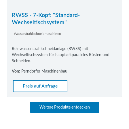
RWSS - 7-Kopf: "Standard-
Wechseltischsystem"
Wasserstrahlschneidmaschinen
Reinwasserstrahlschneidanlage (RWSS) mit
Wechseltischsystem für hauptzeitparalleles Rüsten und
Schneiden.
Von:
Perndorfer Maschinenbau
Preis auf Anfrage
Weitere Produkte entdecken