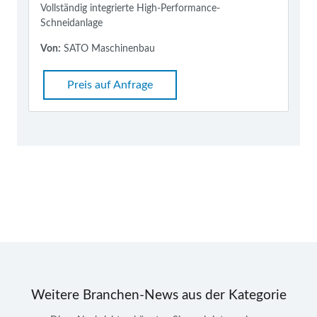
Vollständig integrierte High-Performance-
Schneidanlage
Von:
SATO Maschinenbau
Preis auf Anfrage
Weitere Branchen-News aus der Kategorie