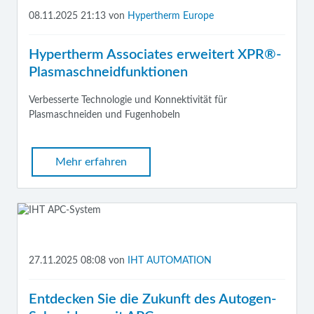
08.11.2025 21:13
von
Hypertherm Europe
Hypertherm Associates erweitert XPR®-
Plasmaschneidfunktionen
Verbesserte Technologie und Konnektivität für
Plasmaschneiden und Fugenhobeln
Mehr erfahren
27.11.2025 08:08
von
IHT AUTOMATION
Entdecken Sie die Zukunft des Autogen-