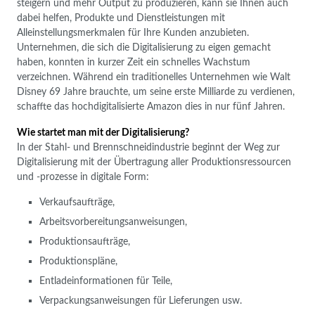
steigern und mehr Output zu produzieren, kann sie Ihnen auch
dabei helfen, Produkte und Dienstleistungen mit
Alleinstellungsmerkmalen für Ihre Kunden anzubieten.
Unternehmen, die sich die Digitalisierung zu eigen gemacht
haben, konnten in kurzer Zeit ein schnelles Wachstum
verzeichnen. Während ein traditionelles Unternehmen wie Walt
Disney 69 Jahre brauchte, um seine erste Milliarde zu verdienen,
schaffte das hochdigitalisierte Amazon dies in nur fünf Jahren.
Wie startet man mit der Digitalisierung?
In der Stahl- und Brennschneidindustrie beginnt der Weg zur
Digitalisierung mit der Übertragung aller Produktionsressourcen
und -prozesse in digitale Form:
Verkaufsaufträge,
Arbeitsvorbereitungsanweisungen,
Produktionsaufträge,
Produktionspläne,
Entladeinformationen für Teile,
Verpackungsanweisungen für Lieferungen usw.