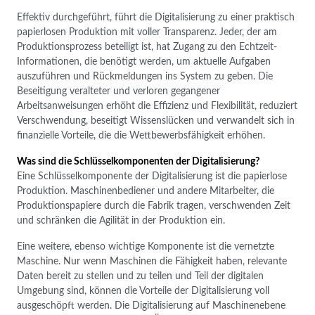
Effektiv durchgeführt, führt die Digitalisierung zu einer praktisch
papierlosen Produktion mit voller Transparenz. Jeder, der am
Produktionsprozess beteiligt ist, hat Zugang zu den Echtzeit-
Informationen, die benötigt werden, um aktuelle Aufgaben
auszuführen und Rückmeldungen ins System zu geben. Die
Beseitigung veralteter und verloren gegangener
Arbeitsanweisungen erhöht die Effizienz und Flexibilität, reduziert
Verschwendung, beseitigt Wissenslücken und verwandelt sich in
finanzielle Vorteile, die die Wettbewerbsfähigkeit erhöhen.
Was sind die Schlüsselkomponenten der Digitalisierung?
Eine Schlüsselkomponente der Digitalisierung ist die papierlose
Produktion. Maschinenbediener und andere Mitarbeiter, die
Produktionspapiere durch die Fabrik tragen, verschwenden Zeit
und schränken die Agilität in der Produktion ein.
Eine weitere, ebenso wichtige Komponente ist die vernetzte
Maschine. Nur wenn Maschinen die Fähigkeit haben, relevante
Daten bereit zu stellen und zu teilen und Teil der digitalen
Umgebung sind, können die Vorteile der Digitalisierung voll
ausgeschöpft werden. Die Digitalisierung auf Maschinenebene