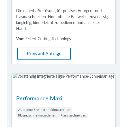
Die dauerhafte Lösung für präzises Autogen- und
Plasmaschneiden. Eine robuste Bauweise, zuverlässig,
langlebig, kinderleicht zu bedienen und aus einer
Hand.
Von:
Eckert Cutting Technology
Preis auf Anfrage
Performance Maxi
Autogene Brennschneidmaschinen
Plasmaschneidmaschinen
Plasmaschneiden