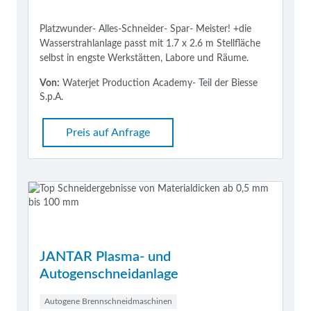
Platzwunder- Alles-Schneider- Spar- Meister! +die
Wasserstrahlanlage passt mit 1.7 x 2.6 m Stellfläche
selbst in engste Werkstätten, Labore und Räume.
Von:
Waterjet Production Academy- Teil der Biesse
S.p.A.
Preis auf Anfrage
JANTAR Plasma- und
Autogenschneidanlage
Autogene Brennschneidmaschinen