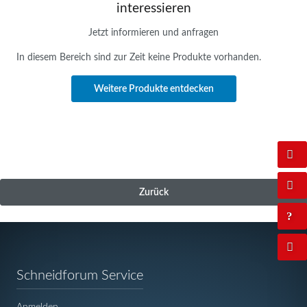
interessieren
Jetzt informieren und anfragen
In diesem Bereich sind zur Zeit keine Produkte vorhanden.
Weitere Produkte entdecken
Zurück
Navigation
Schneidforum Service
überspringen
Anmelden