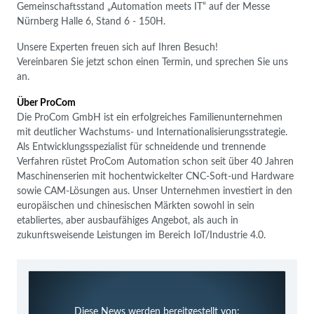
Gemeinschaftsstand „Automation meets IT“ auf der Messe
Nürnberg Halle 6, Stand 6 - 150H.
Unsere Experten freuen sich auf Ihren Besuch!
Vereinbaren Sie jetzt schon einen Termin, und sprechen Sie uns
an.
Über ProCom
Die ProCom GmbH ist ein erfolgreiches Familienunternehmen
mit deutlicher Wachstums- und Internationalisierungsstrategie.
Als Entwicklungsspezialist für schneidende und trennende
Verfahren rüstet ProCom Automation schon seit über 40 Jahren
Maschinenserien mit hochentwickelter CNC-Soft-und Hardware
sowie CAM-Lösungen aus. Unser Unternehmen investiert in den
europäischen und chinesischen Märkten sowohl in sein
etabliertes, aber ausbaufähiges Angebot, als auch in
zukunftsweisende Leistungen im Bereich IoT/Industrie 4.0.
Diese News werden bereitgestellt von: