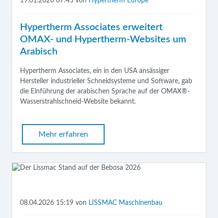
19.01.2026 07:45
von
Hypertherm Europe
Hypertherm Associates erweitert
OMAX- und Hypertherm-Websites um
Arabisch
Hypertherm Associates, ein in den USA ansässiger
Hersteller industrieller Schneidsysteme und Software, gab
die Einführung der arabischen Sprache auf der OMAX®-
Wasserstrahlschneid-Website bekannt.
Mehr erfahren
08.04.2026 15:19
von
LISSMAC Maschinenbau