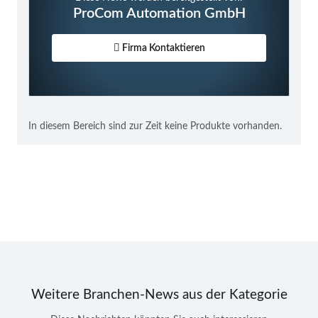
ProCom Automation GmbH
Firma Kontaktieren
In diesem Bereich sind zur Zeit keine Produkte vorhanden.
Weitere Branchen-News aus der Kategorie