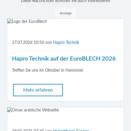
Diese Nachrichten könnten Sie auch interessieren
Anzeige
27.07.2026 10:50
von
Hapro Technik
Hapro Technik auf der EuroBLECH 2026
Treffen Sie uns im Oktober in Hannover
Mehr erfahren