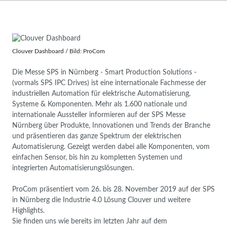
Clouver Dashboard / Bild: ProCom
Die Messe SPS in Nürnberg - Smart Production Solutions -
(vormals SPS IPC Drives) ist eine internationale Fachmesse der
industriellen Automation für elektrische Automatisierung,
Systeme & Komponenten. Mehr als 1.600 nationale und
internationale Aussteller informieren auf der SPS Messe
Nürnberg über Produkte, Innovationen und Trends der Branche
und präsentieren das ganze Spektrum der elektrischen
Automatisierung. Gezeigt werden dabei alle Komponenten, vom
einfachen Sensor, bis hin zu kompletten Systemen und
integrierten Automatisierungslösungen.
ProCom präsentiert vom 26. bis 28. November 2019 auf der SPS
in Nürnberg die Industrie 4.0 Lösung Clouver und weitere
Highlights.
Sie finden uns wie bereits im letzten Jahr auf dem