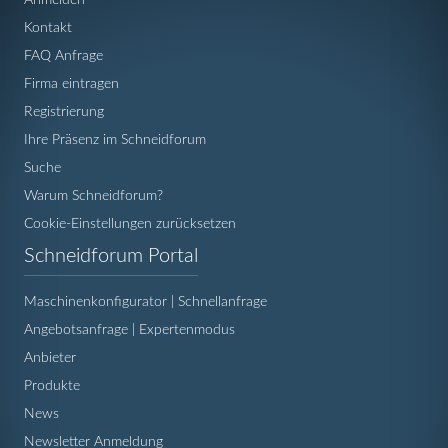
Kontakt
FAQ Anfrage
Firma eintragen
Registrierung
Ihre Präsenz im Schneidforum
Suche
Warum Schneidforum?
Cookie-Einstellungen zurücksetzen
Navigation
Schneidforum Portal
überspringen
Maschinenkonfigurator | Schnellanfrage
Angebotsanfrage | Expertenmodus
Anbieter
Produkte
News
Newsletter Anmeldung