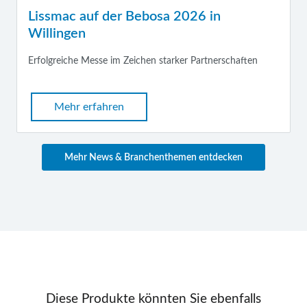
Lissmac auf der Bebosa 2026 in
Willingen
Erfolgreiche Messe im Zeichen starker Partnerschaften
Mehr erfahren
Mehr News & Branchenthemen entdecken
Diese Produkte könnten Sie ebenfalls