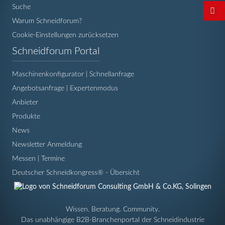
Suche
Warum Schneidforum?
Cookie-Einstellungen zurücksetzen
Navigation
Schneidforum Portal
überspringen
Maschinenkonfigurator | Schnellanfrage
Angebotsanfrage | Expertenmodus
Anbieter
Produkte
News
Newsletter Anmeldung
Messen | Termine
Deutscher Schneidkongress® - Übersicht
Wissen. Beratung. Community.
Das unabhängige B2B-Branchenportal der Schneidindustrie