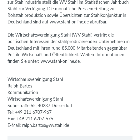
zur Stahlindustrie stellt die WV Stahl im Statistischen Jahrbuch
Stahl zur Verfügung. Die monatliche Pressemitteilung zur
Rohstahlproduktion sowie Übersichten zur Stahlkonjunktur in
Deutschland sind auf www.stahl-online.de abrufbar.
Die Wirtschaftsvereinigung Stahl (WV Stahl) vertritt die
politischen Interessen der stahlproduzierenden Unternehmen in
Deutschland mit ihren rund 85.000 Mitarbeitenden gegenüber
Politik, Wirtschaft und Öffentlichkeit. Weitere Informationen
finden Sie unter: www.stahl-online.de.
Wirtschaftsvereinigung Stahl
Ralph Bartos
Kommunikation
Wirtschaftsvereinigung Stahl
Sohnstraße 65, 40237 Düsseldorf
Tel: +49 211 6707-967
Fax: +49 211 6707-676
E-Mail: ralph.bartos@wvstahl.de