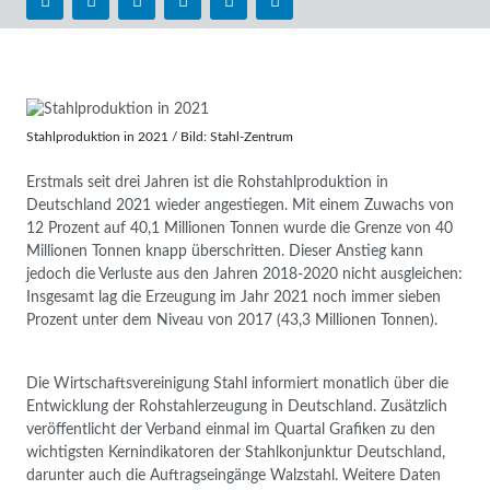
Stahlproduktion in 2021 / Bild: Stahl-Zentrum
Erstmals seit drei Jahren ist die Rohstahlproduktion in
Deutschland 2021 wieder angestiegen. Mit einem Zuwachs von
12 Prozent auf 40,1 Millionen Tonnen wurde die Grenze von 40
Millionen Tonnen knapp überschritten. Dieser Anstieg kann
jedoch die Verluste aus den Jahren 2018-2020 nicht ausgleichen:
Insgesamt lag die Erzeugung im Jahr 2021 noch immer sieben
Prozent unter dem Niveau von 2017 (43,3 Millionen Tonnen).
Die Wirtschaftsvereinigung Stahl informiert monatlich über die
Entwicklung der Rohstahlerzeugung in Deutschland. Zusätzlich
veröffentlicht der Verband einmal im Quartal Grafiken zu den
wichtigsten Kernindikatoren der Stahlkonjunktur Deutschland,
darunter auch die Auftragseingänge Walzstahl. Weitere Daten