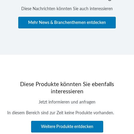
Diese Nachrichten könnten Sie auch interessieren
Mehr News & Branchenthemen entdecken
Diese Produkte könnten Sie ebenfalls
interessieren
Jetzt informieren und anfragen
In diesem Bereich sind zur Zeit keine Produkte vorhanden.
Weitere Produkte entdecken