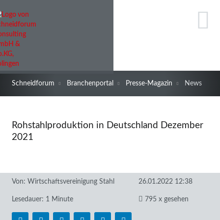
Schneidforum
Branchenportal
Presse-Magazin
News
Rohstahlproduktion in Deutschland Dezember
2021
Von:
Wirtschaftsvereinigung Stahl
26.01.2022 12:38
Lesedauer: 1 Minute
795 x gesehen