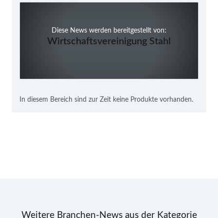
Diese News werden bereitgestellt von:
Wirtschaftsvereinigung Stahl
In diesem Bereich sind zur Zeit keine Produkte vorhanden.
Weitere Branchen-News aus der Kategorie