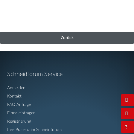
Zurück
Navigation
Schneidforum Service
überspringen
Anmelden
Kontakt
FAQ Anfrage
Firma eintragen
Registrierung
Ihre Präsenz im Schneidforum