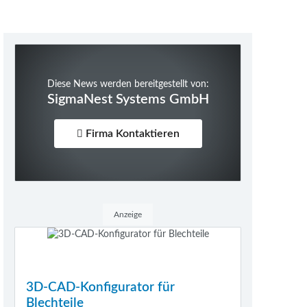
Diese News werden bereitgestellt von:
SigmaNest Systems GmbH
Firma Kontaktieren
Anzeige
3D-CAD-Konfigurator für
Blechteile