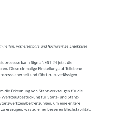
n helfen, vorhersehbare und hochwertige Ergebnisse
neidprozesse kann SigmaNEST 24 jetzt die
nieren. Diese einmalige Einstellung auf Teilebene
ozesssicherheit und führt zu zuverlässigen
m die Erkennung von Stanzwerkzeugen für die
e Werkzeugbestückung für Stanz- und Stanz-
 Stanzwerkzeugbegrenzungen, um eine engere
zu erzeugen, was zu einer besseren Blechstabilität,