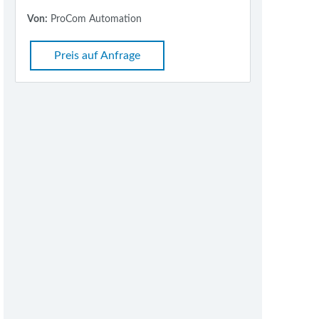
Von:
ProCom Automation
Preis auf Anfrage