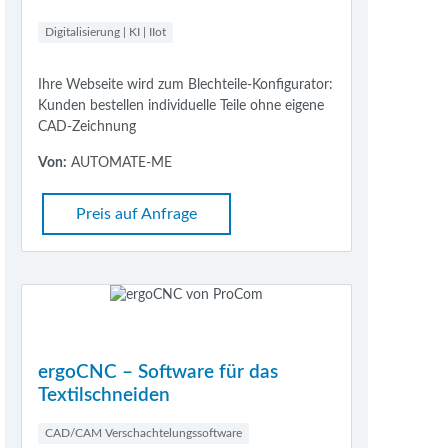
Digitalisierung | KI | IIot
Ihre Webseite wird zum Blechteile-Konfigurator:
Kunden bestellen individuelle Teile ohne eigene
CAD-Zeichnung
Von:
AUTOMATE-ME
Preis auf Anfrage
ergoCNC – Software für das
Textilschneiden
CAD/CAM Verschachtelungssoftware