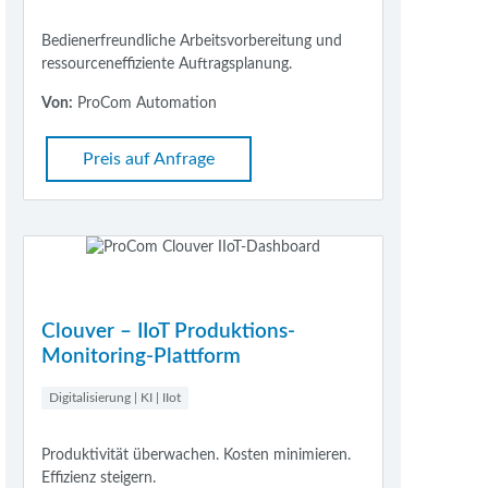
Bedienerfreundliche Arbeitsvorbereitung und
ressourceneffiziente Auftragsplanung.
Von:
ProCom Automation
Preis auf Anfrage
Clouver – IIoT Produktions-
Monitoring-Plattform
Digitalisierung | KI | IIot
Produktivität überwachen. Kosten minimieren.
Effizienz steigern.